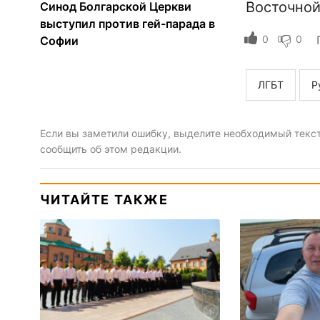
Восточной
Синод Болгарской Церкви
выступил против гей-парада в
0
0
Софии
ЛГБТ
Р
Если вы заметили ошибку, выделите необходимый текст 
сообщить об этом редакции.
ЧИТАЙТЕ ТАКЖЕ