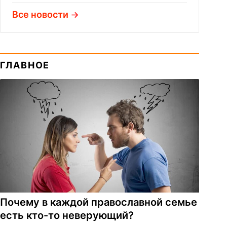
Все новости
ГЛАВНОЕ
Почему в каждой православной семье
есть кто-то неверующий?