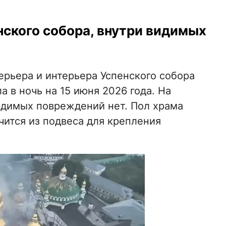
ского собора, внутри видимых
ерьера и интерьера Успенского собора
 в ночь на 15 июня 2026 года. На
димых повреждений нет. Пол храма
очится из подвеса для крепления