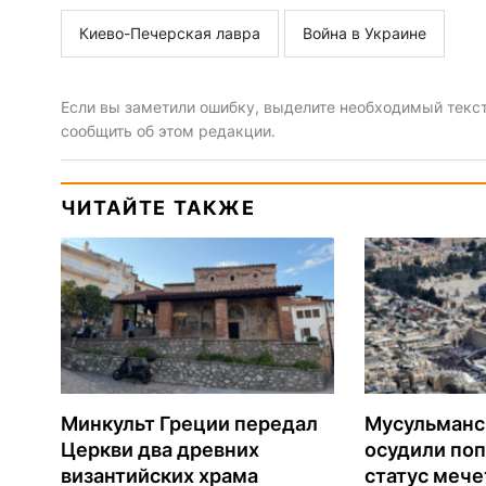
Киево-Печерская лавра
Война в Украине
Если вы заметили ошибку, выделите необходимый текст 
сообщить об этом редакции.
ЧИТАЙТЕ ТАКЖЕ
Минкульт Греции передал
Мусульманс
Церкви два древних
осудили по
византийских храма
статус мече