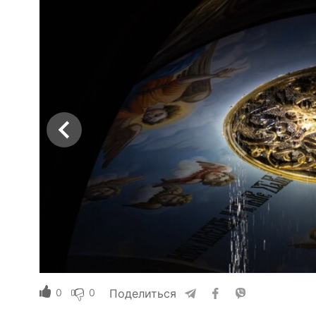
0
0
Поделиться