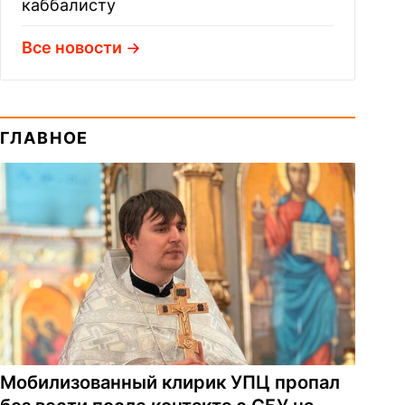
каббалисту
Все новости
ГЛАВНОЕ
Мобилизованный клирик УПЦ пропал