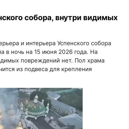
ского собора, внутри видимых
ерьера и интерьера Успенского собора
 в ночь на 15 июня 2026 года. На
димых повреждений нет. Пол храма
очится из подвеса для крепления