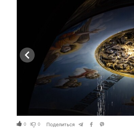
0
0
Поделиться