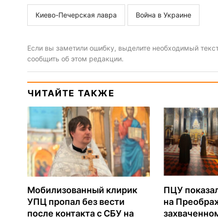
Киево-Печерская лавра
Война в Украине
Если вы заметили ошибку, выделите необходимый текст 
сообщить об этом редакции.
ЧИТАЙТЕ ТАКЖЕ
Мобилизованный клирик
ПЦУ показа
УПЦ пропал без вести
на Преобра
после контакта с СБУ на
захваченно