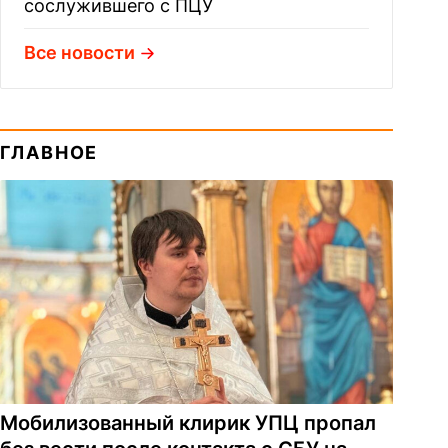
сослужившего с ПЦУ
Все новости
ГЛАВНОЕ
Мобилизованный клирик УПЦ пропал