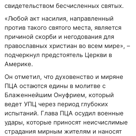
свидетельством бесчисленных святых.
«Любой акт насилия, направленный
против такого святого места, является
причиной скорби и негодования для
православных христиан во всем мире», –
подчеркнул предстоятель Церкви в
Америке.
Он отметил, что духовенство и миряне
ПЦА остаются едины в молитве с
Блаженнейшим Онуфрием, который
ведет УПЦ через период глубоких
испытаний. Глава ПЦА осудил военные
удары, которые приносят неисчислимые
страдания мирным жителям и наносят