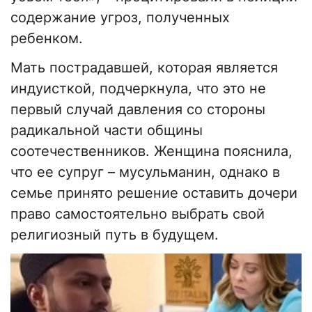
содержание угроз, полученных
ребенком.
Мать пострадавшей, которая является
индуисткой, подчеркнула, что это не
первый случай давления со стороны
радикальной части общины
соотечественников. Женщина пояснила,
что ее супруг – мусульманин, однако в
семье принято решение оставить дочери
право самостоятельно выбрать свой
религиозный путь в будущем.