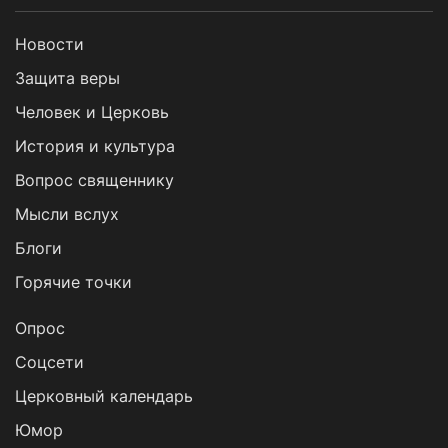
Новости
Защита веры
Человек и Церковь
История и культура
Вопрос священнику
Мысли вслух
Блоги
Горячие точки
Опрос
Cоцсети
Церковный календарь
Юмор