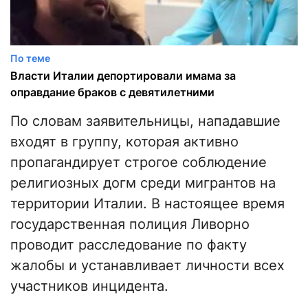
По теме
Власти Италии депортировали имама за
оправдание браков с девятилетними
По словам заявительницы, нападавшие
входят в группу, которая активно
пропагандирует строгое соблюдение
религиозных догм среди мигрантов на
территории Италии. В настоящее время
государственная полиция Ливорно
проводит расследование по факту
жалобы и устанавливает личности всех
участников инцидента.