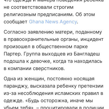
не соответствовали строгим
религиозным предписаниям. Об этом
сообщает
Ghana News Agency
.
Согласно заявлению матери, поданному
в правоохранительные органы, инцидент
произошел в общественном парке
Партер. Группа выходцев из Бангладеш
подошла к девочке, когда та находилась
в компании сверстников.
Одна из женщин, постоянно носящая
паранджу, высказала ребенку претензии
из-за несоблюдения исламских правил в
одежде. «Будь осторожна, иначе мы
убьем тебя», – процитировали в полиции