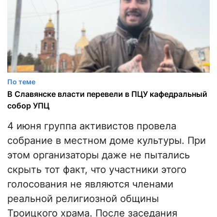
По теме
В Славянске власти перевели в ПЦУ кафедральный
собор УПЦ
4 июня группа активистов провела
собрание в местном доме культуры. При
этом организаторы даже не пытались
скрыть тот факт, что участники этого
голосования не являются членами
реальной религиозной общины
Троицкого храма. После заседания