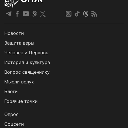
Новости
Защита веры
Человек и Церковь
История и культура
Вопрос священнику
Мысли вслух
Блоги
Горячие точки
Опрос
Cоцсети