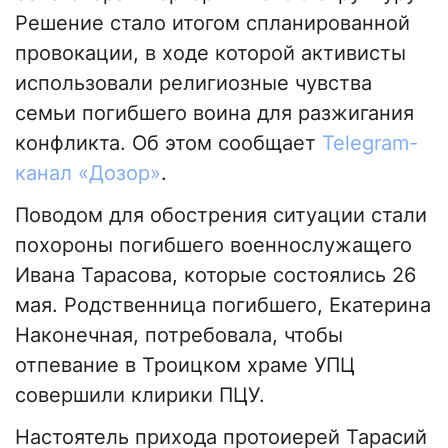
Решение стало итогом спланированной
провокации, в ходе которой активисты
использовали религиозные чувства
семьи погибшего воина для разжигания
конфликта. Об этом сообщает
Telegram-
канал «Дозор»
.
Поводом для обострения ситуации стали
похороны погибшего военнослужащего
Ивана Тарасова, которые состоялись 26
мая. Родственница погибшего, Екатерина
Наконечная, потребовала, чтобы
отпевание в Троицком храме УПЦ
совершили клирики ПЦУ.
Настоятель прихода протоиерей Тарасий