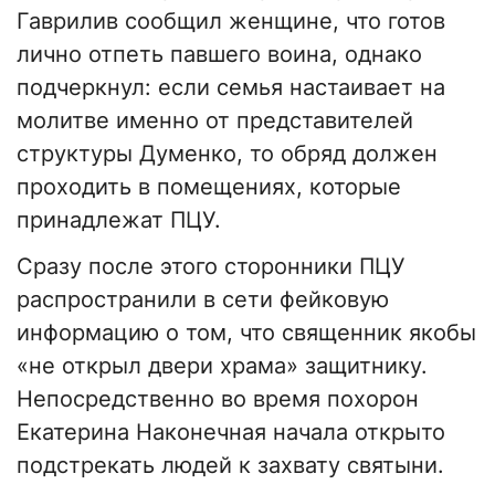
Гаврилив сообщил женщине, что готов
лично отпеть павшего воина, однако
подчеркнул: если семья настаивает на
молитве именно от представителей
структуры Думенко, то обряд должен
проходить в помещениях, которые
принадлежат ПЦУ.
Сразу после этого сторонники ПЦУ
распространили в сети фейковую
информацию о том, что священник якобы
«не открыл двери храма» защитнику.
Непосредственно во время похорон
Екатерина Наконечная начала открыто
подстрекать людей к захвату святыни.