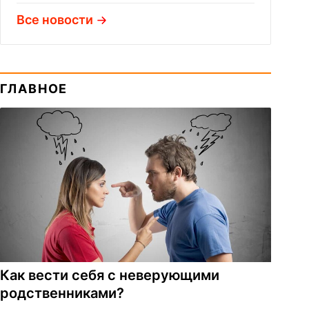
Все новости
ГЛАВНОЕ
Как вести себя с неверующими
родственниками?