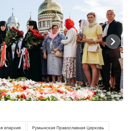
я епархия
Румынская Православная Церковь