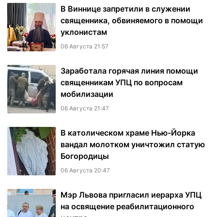
В Виннице запретили в служении
священника, обвиняемого в помощи
уклонистам
06 Августа 21:57
Заработала горячая линия помощи
священникам УПЦ по вопросам
мобилизации
06 Августа 21:47
В католическом храме Нью-Йорка
вандал молотком уничтожил статую
Богородицы
06 Августа 20:47
Мэр Львова пригласил иерарха УПЦ
на освящение реабилитационного