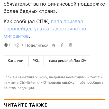
обязательства по финансовой поддержке
более бедных стран».
Как сообщал СПЖ,
папа призвал
европейцев уважать достоинство
мигрантов
.
0
0
Поделиться
Католики
РКЦ
папа римский Лев XIV
Если вы заметили ошибку, выделите необходимый текст и
нажмите Ctrl+Enter или
Отправить ошибку
, чтобы сообщить
об этом редакции.
ЧИТАЙТЕ ТАКЖЕ