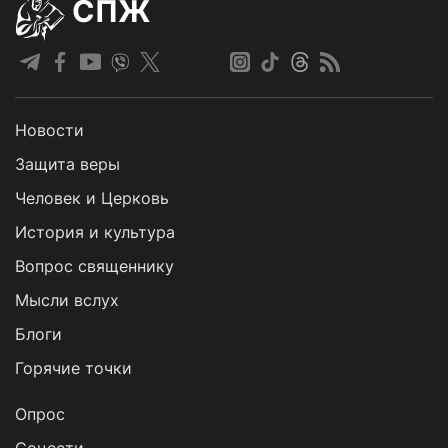
СПЖ
Новости
Защита веры
Человек и Церковь
История и культура
Вопрос священнику
Мысли вслух
Блоги
Горячие точки
Опрос