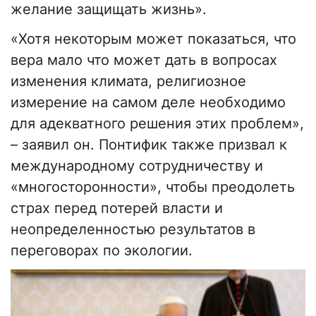
желание защищать жизнь».
«Хотя некоторым может показаться, что
вера мало что может дать в вопросах
изменения климата, религиозное
измерение на самом деле необходимо
для адекватного решения этих проблем»,
– заявил он. Понтифик также призвал к
международному сотрудничеству и
«многосторонности», чтобы преодолеть
страх перед потерей власти и
неопределенностью результатов в
переговорах по экологии.