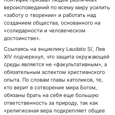
вероисповеданий по всему миру усилить
«заботу о творении» и работать над
созданием общества, основанного на
«солидарности и человеческом
достоинстве».
Ссылаясь на энциклику Laudato Si’, Лев
XIV подчеркнул, что защита окружающей
среды является не «факультативным», а
обязательным аспектом христианского
опыта. По словам главы католиков, те,
кто верит в сотворение мира Богом,
обязаны брать на себя еще большую
ответственность за природу, так как
«религиозная вера подкрепляет общее