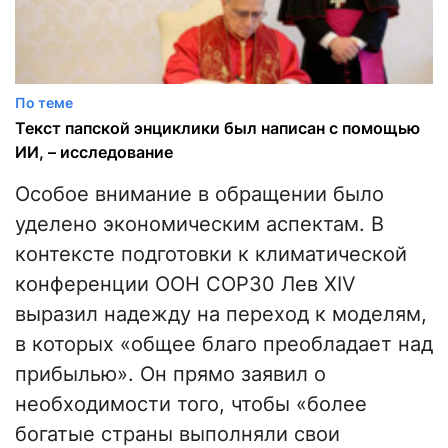
По теме
Текст папской энциклики был написан с помощью
ИИ, – исследование
Особое внимание в обращении было
уделено экономическим аспектам. В
контексте подготовки к климатической
конференции ООН COP30 Лев XIV
выразил надежду на переход к моделям,
в которых «общее благо преобладает над
прибылью». Он прямо заявил о
необходимости того, чтобы «более
богатые страны выполняли свои