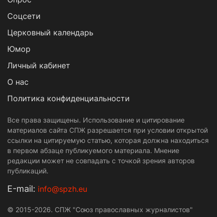
Cоцсети
Церковный календарь
Юмор
Личный кабинет
О нас
Политика конфиденциальности
Все права защищены. Использование и цитирование
материалов сайта СПЖ разрешается при условии открытой
ссылки на цитируемую статью, которая должна находиться
в первом абзаце публикуемого материала. Мнение
редакции может не совпадать с точкой зрения авторов
публикаций.
Е-mail:
info@spzh.eu
© 2015-2026. СПЖ "Союз православных журналистов"