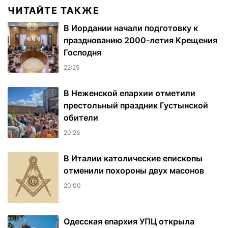
ЧИТАЙТЕ ТАКЖЕ
В Иордании начали подготовку к
празднованию 2000-летия Крещения
Господня
22:25
В Неженской епархии отметили
престольный праздник Густынской
обители
20:26
В Италии католические епископы
отменили похороны двух масонов
20:00
Одесская епархия УПЦ открыла