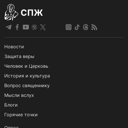
СПЖ
Новости
Защита веры
Человек и Церковь
История и культура
Вопрос священнику
Мысли вслух
Блоги
Горячие точки
Опрос