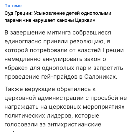
По теме
Суд Греции: Усыновление детей однополыми
парами «не нарушает каноны Церкви»
В завершение митинга собравшиеся
единогласно приняли резолюцию, в
которой потребовали от властей Греции
немедленно аннулировать закон о
«браке» для однополых пар и запретить
проведение гей-прайдов в Салониках.
Также верующие обратились к
церковной администрации с просьбой не
награждать на церковных мероприятиях
политических лидеров, которые
голосовали за антихристианские