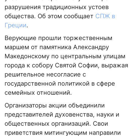
разрушения традиционных устоев
общества. Об этом сообщает
СПЖ в
Греции
.
Верующие прошли торжественным
маршем от памятника Александру
Македонскому по центральным улицам
города к собору Святой Софии, выражая
решительное несогласие с
государственной политикой в сфере
семейных отношений.
Организаторы акции объединили
представителей духовенства, науки и
общественных организаций. Свои
приветствия митингующим направили