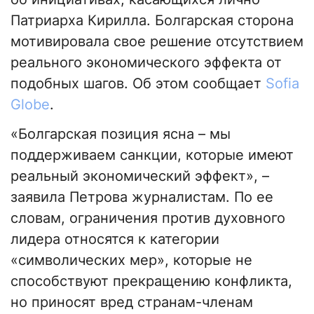
Патриарха Кирилла. Болгарская сторона
мотивировала свое решение отсутствием
реального экономического эффекта от
подобных шагов. Об этом сообщает
Sofia
Globe
.
«Болгарская позиция ясна – мы
поддерживаем санкции, которые имеют
реальный экономический эффект», –
заявила Петрова журналистам. По ее
словам, ограничения против духовного
лидера относятся к категории
«символических мер», которые не
способствуют прекращению конфликта,
но приносят вред странам-членам