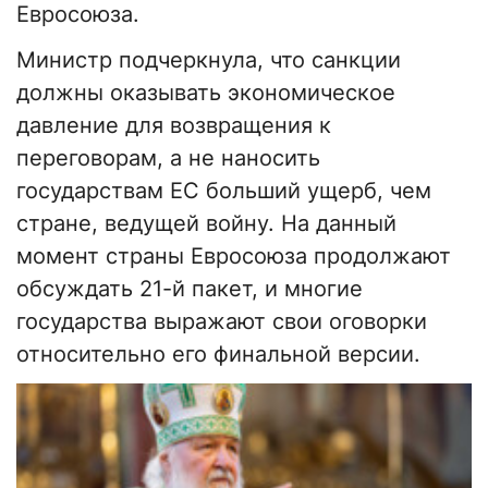
Евросоюза.
Министр подчеркнула, что санкции
должны оказывать экономическое
давление для возвращения к
переговорам, а не наносить
государствам ЕС больший ущерб, чем
стране, ведущей войну. На данный
момент страны Евросоюза продолжают
обсуждать 21-й пакет, и многие
государства выражают свои оговорки
относительно его финальной версии.