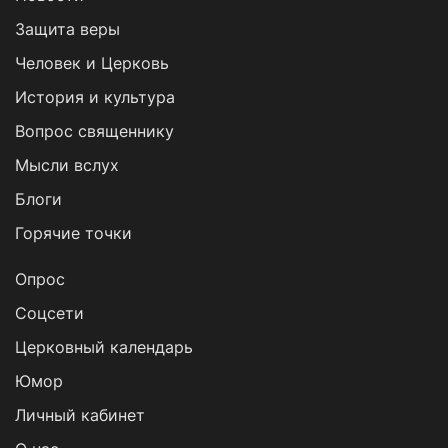
Защита веры
Человек и Церковь
История и культура
Вопрос священнику
Мысли вслух
Блоги
Горячие точки
Опрос
Cоцсети
Церковный календарь
Юмор
Личный кабинет