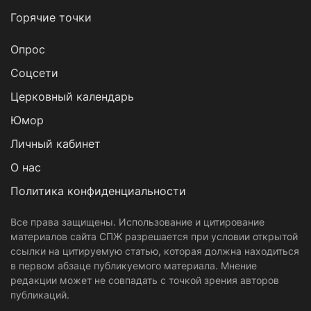
Горячие точки
Опрос
Cоцсети
Церковный календарь
Юмор
Личный кабинет
О нас
Политика конфиденциальности
Все права защищены. Использование и цитирование
материалов сайта СПЖ разрешается при условии открытой
ссылки на цитируемую статью, которая должна находиться
в первом абзаце публикуемого материала. Мнение
редакции может не совпадать с точкой зрения авторов
публикаций.