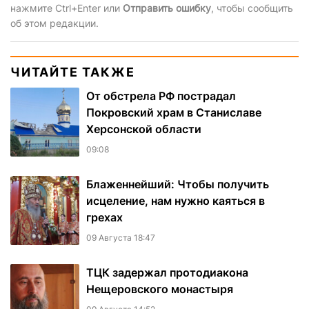
нажмите Ctrl+Enter или
Отправить ошибку
, чтобы сообщить
об этом редакции.
ЧИТАЙТЕ ТАКЖЕ
От обстрела РФ пострадал
Покровский храм в Станиславе
Херсонской области
09:08
Блаженнейший: Чтобы получить
исцеление, нам нужно каяться в
грехах
09 Августа 18:47
ТЦК задержал протодиакона
Нещеровского монастыря