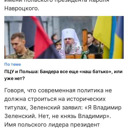
Навроцкого.
По теме
ПЦУ и Польша: Бандера все еще «наш батько», или
уже нет?
Говоря, что современная политика не
должна строиться на исторических
титулах, Зеленский заявил: «Я Владимир
Зеленский. Нет, не князь Владимир».
Имя польского лидера президент