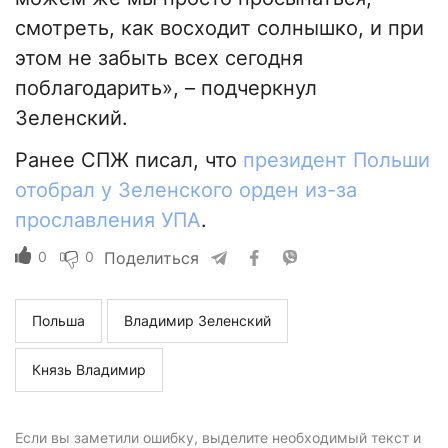
смотреть, как восходит солнышко, и при
этом не забыть всех сегодня
поблагодарить», – подчеркнул
Зеленский.
Ранее СПЖ писал, что
президент Польши
отобрал у Зеленского орден из-за
прославления УПА
.
0
0
Поделиться
Польша
Владимир Зеленский
Князь Владимир
Если вы заметили ошибку, выделите необходимый текст и