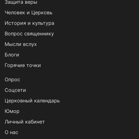
Защита веры
Человек и Церковь
История и культура
Вопрос священнику
Мысли вслух
Блоги
Горячие точки
Опрос
Cоцсети
Церковный календарь
Юмор
Личный кабинет
О нас