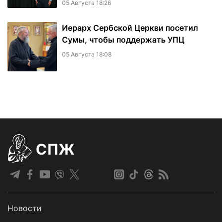
05 Августа 18:26
Иерарх Сербской Церкви посетил
Сумы, чтобы поддержать УПЦ
05 Августа 18:08
СПЖ
Новости