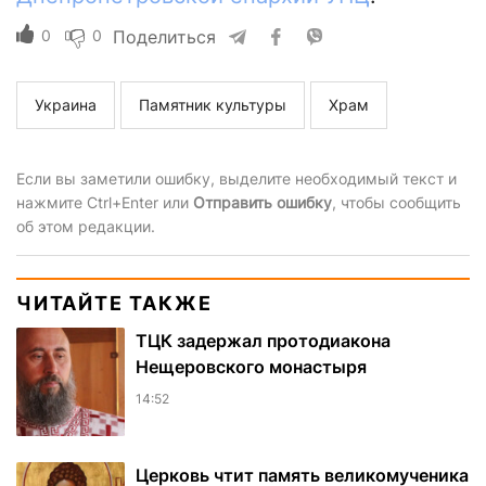
0
0
Поделиться
Украина
Памятник культуры
Храм
Если вы заметили ошибку, выделите необходимый текст и
нажмите Ctrl+Enter или
Отправить ошибку
, чтобы сообщить
об этом редакции.
ЧИТАЙТЕ ТАКЖЕ
ТЦК задержал протодиакона
Нещеровского монастыря
14:52
Церковь чтит память великомученика