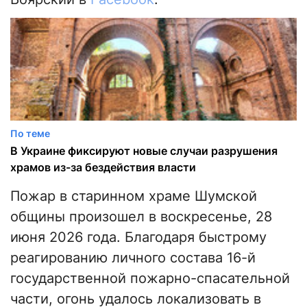
По теме
В Украине фиксируют новые случаи разрушения
храмов из-за бездействия власти
Пожар в старинном храме Шумской
общины произошел в воскресенье, 28
июня 2026 года. Благодаря быстрому
реагированию личного состава 16-й
государственной пожарно-спасательной
части, огонь удалось локализовать в