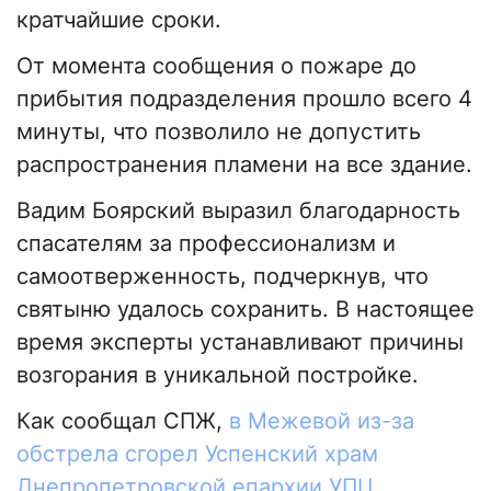
кратчайшие сроки.
От момента сообщения о пожаре до
прибытия подразделения прошло всего 4
минуты, что позволило не допустить
распространения пламени на все здание.
Вадим Боярский выразил благодарность
спасателям за профессионализм и
самоотверженность, подчеркнув, что
святыню удалось сохранить. В настоящее
время эксперты устанавливают причины
возгорания в уникальной постройке.
Как сообщал СПЖ,
в Межевой из-за
обстрела сгорел Успенский храм
Днепропетровской епархии УПЦ
.