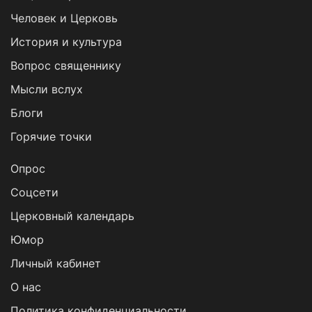
Человек и Церковь
История и культура
Вопрос священнику
Мысли вслух
Блоги
Горячие точки
Опрос
Cоцсети
Церковный календарь
Юмор
Личный кабинет
О нас
Политика конфиденциальности