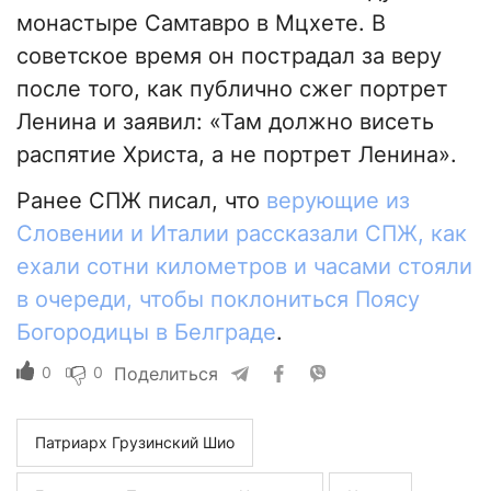
монастыре Самтавро в Мцхете. В
советское время он пострадал за веру
после того, как публично сжег портрет
Ленина и заявил: «Там должно висеть
распятие Христа, а не портрет Ленина».
Ранее СПЖ писал, что
верующие из
Словении и Италии рассказали СПЖ, как
ехали сотни километров и часами стояли
в очереди, чтобы поклониться Поясу
Богородицы в Белграде
.
0
0
Поделиться
Патриарх Грузинский Шио