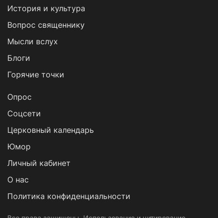
История и культура
Вопрос священнику
Мысли вслух
Блоги
Горячие точки
Опрос
Cоцсети
Церковный календарь
Юмор
Личный кабинет
О нас
Политика конфиденциальности
Все права защищены. Использование и цитирование