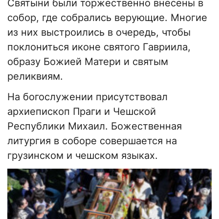
Святыни были торжественно внесены в
собор, где собрались верующие. Многие
из них выстроились в очередь, чтобы
поклониться иконе святого Гавриила,
образу Божией Матери и святым
реликвиям.
На богослужении присутствовал
архиепископ Праги и Чешской
Республики Михаил. Божественная
литургия в соборе совершается на
грузинском и чешском языках.