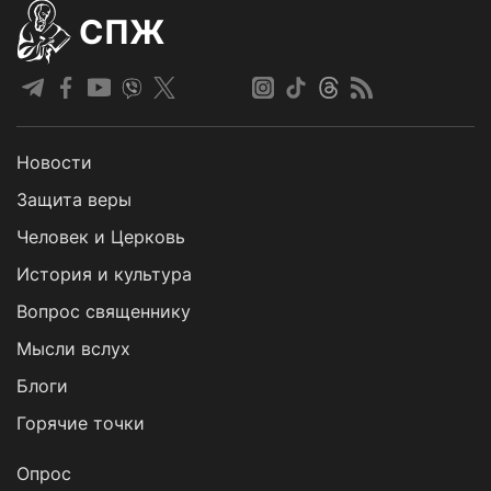
СПЖ
Новости
Защита веры
Человек и Церковь
История и культура
Вопрос священнику
Мысли вслух
Блоги
Горячие точки
Опрос