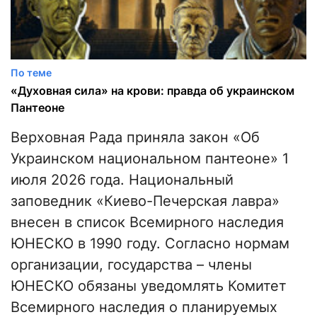
По теме
«Духовная сила» на крови: правда об украинском
Пантеоне
Верховная Рада приняла закон «Об
Украинском национальном пантеоне» 1
июля 2026 года. Национальный
заповедник «Киево-Печерская лавра»
внесен в список Всемирного наследия
ЮНЕСКО в 1990 году. Согласно нормам
организации, государства – члены
ЮНЕСКО обязаны уведомлять Комитет
Всемирного наследия о планируемых