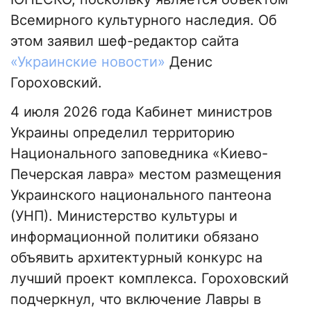
Всемирного культурного наследия. Об
этом заявил шеф-редактор сайта
«Украинские новости»
Денис
Гороховский.
4 июля 2026 года Кабинет министров
Украины определил территорию
Национального заповедника «Киево-
Печерская лавра» местом размещения
Украинского национального пантеона
(УНП). Министерство культуры и
информационной политики обязано
объявить архитектурный конкурс на
лучший проект комплекса. Гороховский
подчеркнул, что включение Лавры в