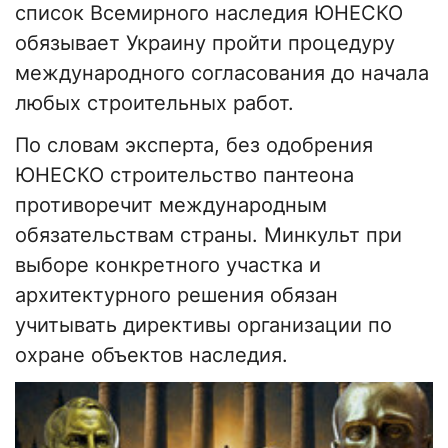
список Всемирного наследия ЮНЕСКО
обязывает Украину пройти процедуру
международного согласования до начала
любых строительных работ.
По словам эксперта, без одобрения
ЮНЕСКО строительство пантеона
противоречит международным
обязательствам страны. Минкульт при
выборе конкретного участка и
архитектурного решения обязан
учитывать директивы организации по
охране объектов наследия.