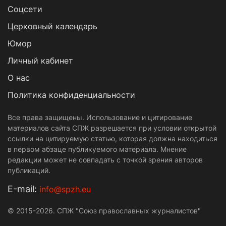
Cоцсети
Церковный календарь
Юмор
Личный кабинет
О нас
Политика конфиденциальности
Все права защищены. Использование и цитирование
материалов сайта СПЖ разрешается при условии открытой
ссылки на цитируемую статью, которая должна находиться
в первом абзаце публикуемого материала. Мнение
редакции может не совпадать с точкой зрения авторов
публикаций.
Е-mail:
info@spzh.eu
© 2015-2026. СПЖ "Союз православных журналистов"