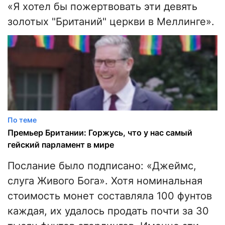
«Я хотел бы пожертвовать эти девять
золотых "Британий" церкви в Меллинге».
По теме
Премьер Британии: Горжусь, что у нас самый
гейский парламент в мире
Послание было подписано: «Джеймс,
слуга Живого Бога». Хотя номинальная
стоимость монет составляла 100 фунтов
каждая, их удалось продать почти за 30