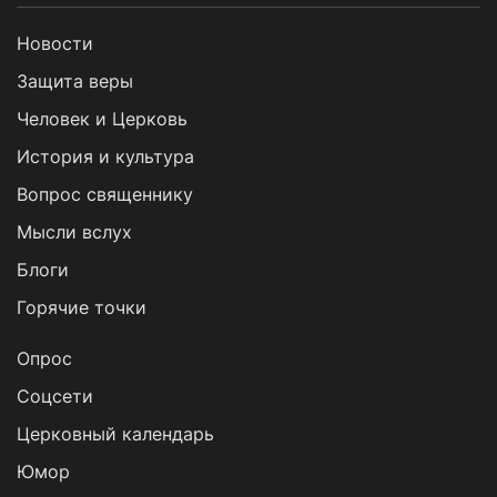
Новости
Защита веры
Человек и Церковь
История и культура
Вопрос священнику
Мысли вслух
Блоги
Горячие точки
Опрос
Cоцсети
Церковный календарь
Юмор