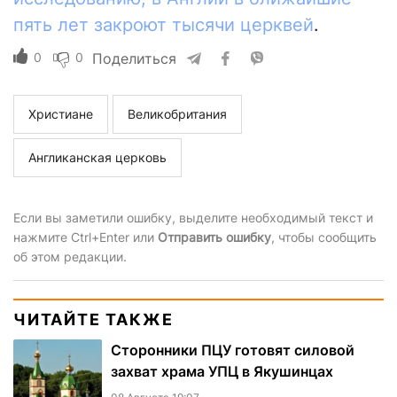
пять лет закроют тысячи церквей
.
0
0
Поделиться
Христиане
Великобритания
Англиканская церковь
Если вы заметили ошибку, выделите необходимый текст и
нажмите Ctrl+Enter или
Отправить ошибку
, чтобы сообщить
об этом редакции.
ЧИТАЙТЕ ТАКЖЕ
Сторонники ПЦУ готовят силовой
захват храма УПЦ в Якушинцах