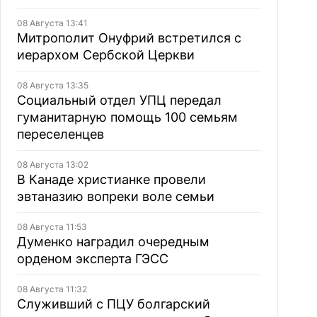
08 Августа 13:41
Митрополит Онуфрий встретился с
иерархом Сербской Церкви
08 Августа 13:35
Социальный отдел УПЦ передал
гуманитарную помощь 100 семьям
переселенцев
08 Августа 13:02
В Канаде христианке провели
эвтаназию вопреки воле семьи
08 Августа 11:53
Думенко наградил очередным
орденом эксперта ГЭСС
08 Августа 11:32
Служивший с ПЦУ болгарский