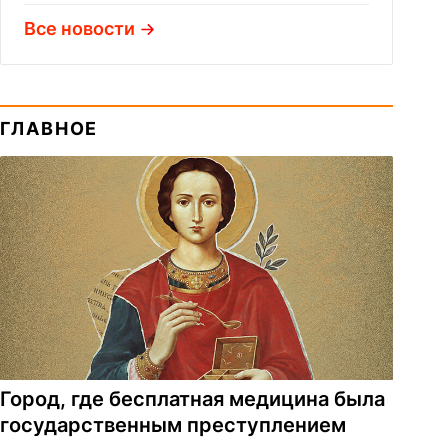
Все новости
ГЛАВНОЕ
Город, где бесплатная медицина была
государственным преступлением