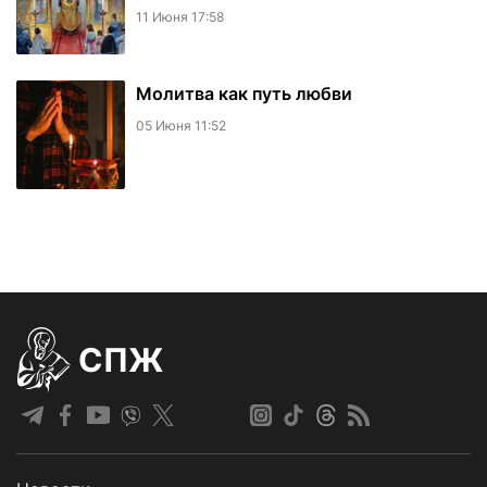
11 Июня 17:58
Молитва как путь любви
05 Июня 11:52
СПЖ