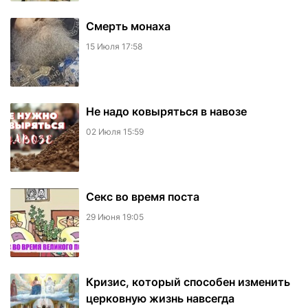
Смерть монаха
15 Июля 17:58
Не надо ковыряться в навозе
02 Июля 15:59
Секс во время поста
29 Июня 19:05
Кризис, который способен изменить
церковную жизнь навсегда