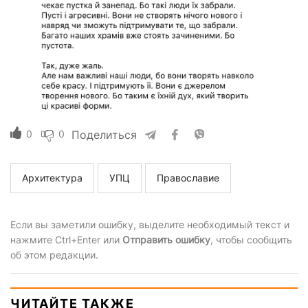
0
0
Поделиться
Архитектура
УПЦ
Православие
Если вы заметили ошибку, выделите необходимый текст и
нажмите Ctrl+Enter или
Отправить ошибку
, чтобы сообщить
об этом редакции.
ЧИТАЙТЕ ТАКЖЕ