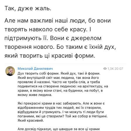
Так, дуже жаль.
Але нам важливі наші люди, бо вони
творять навколо себе красу. І
підтримують її. Вони є джерелом
творення нового. Бо таким є їхній дух,
який творить ці красиві форми.