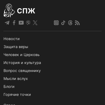
СПЖ
Новости
Защита веры
Человек и Церковь
История и культура
Вопрос священнику
Мысли вслух
Блоги
Горячие точки