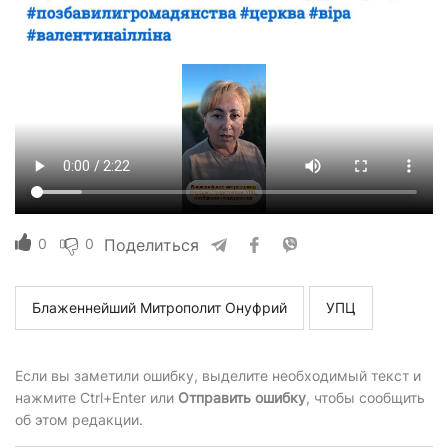
0
0
Поделиться
Блаженнейший Митрополит Онуфрий
УПЦ
Если вы заметили ошибку, выделите необходимый текст и
нажмите Ctrl+Enter или
Отправить ошибку
, чтобы сообщить
об этом редакции.