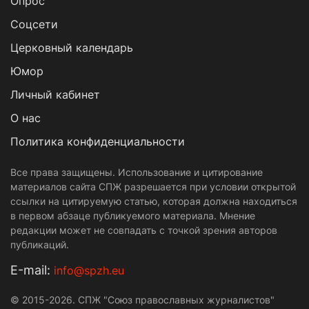
Опрос
Cоцсети
Церковный календарь
Юмор
Личный кабинет
О нас
Политика конфиденциальности
Все права защищены. Использование и цитирование
материалов сайта СПЖ разрешается при условии открытой
ссылки на цитируемую статью, которая должна находиться
в первом абзаце публикуемого материала. Мнение
редакции может не совпадать с точкой зрения авторов
публикаций.
Е-mail:
info@spzh.eu
© 2015-2026. СПЖ "Союз православных журналистов"