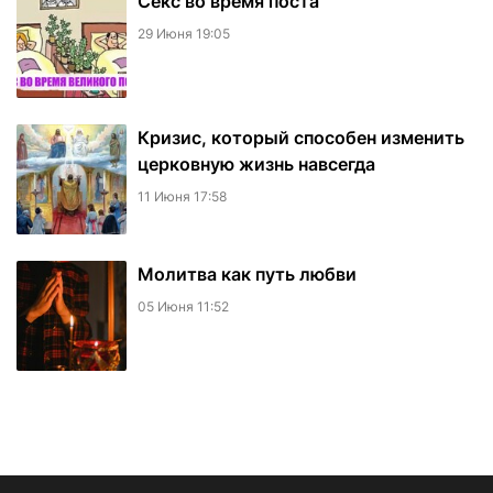
Секс во время поста
29 Июня 19:05
Кризис, который способен изменить
церковную жизнь навсегда
11 Июня 17:58
Молитва как путь любви
05 Июня 11:52