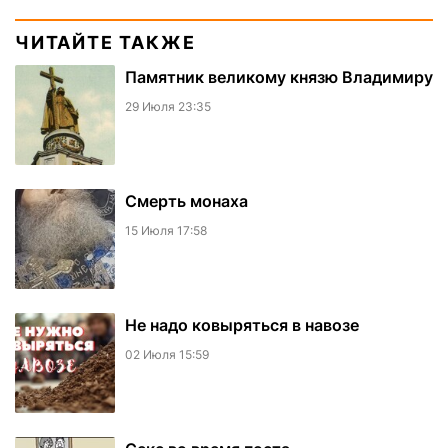
ЧИТАЙТЕ ТАКЖЕ
Памятник великому князю Владимиру
29 Июля 23:35
Смерть монаха
15 Июля 17:58
Не надо ковыряться в навозе
02 Июля 15:59