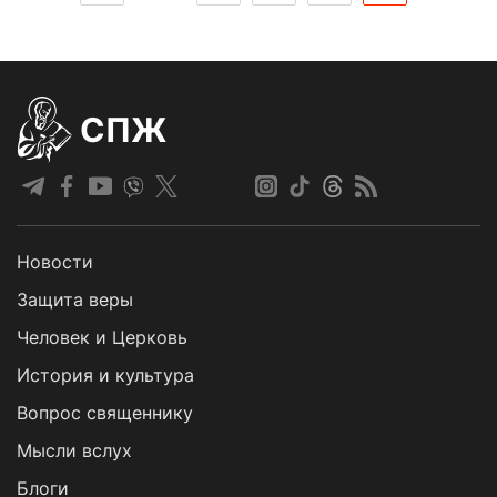
СПЖ
Новости
Защита веры
Человек и Церковь
История и культура
Вопрос священнику
Мысли вслух
Блоги