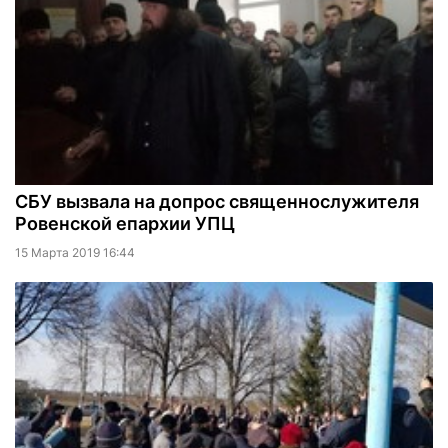
СБУ вызвала на допрос священнослужителя
Ровенской епархии УПЦ
15 Марта 2019 16:44