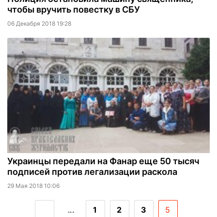
чтобы вручить повестку в СБУ
06 Декабря 2018 19:28
Украинцы передали на Фанар еще 50 тысяч
подписей против легализации раскола
29 Мая 2018 10:06
...
1
2
3
5