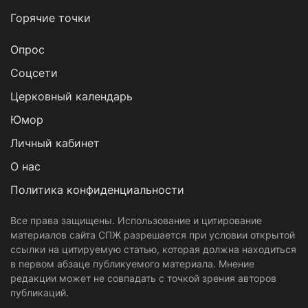
Горячие точки
Опрос
Cоцсети
Церковный календарь
Юмор
Личный кабинет
О нас
Политика конфиденциальности
Все права защищены. Использование и цитирование
материалов сайта СПЖ разрешается при условии открытой
ссылки на цитируемую статью, которая должна находиться
в первом абзаце публикуемого материала. Мнение
редакции может не совпадать с точкой зрения авторов
публикаций.