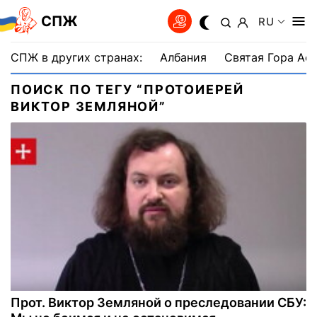
СПЖ
RU
СПЖ в других странах:
Албания
Святая Гора Аф
ПОИСК ПО ТЕГУ “ПРОТОИЕРЕЙ
ВИКТОР ЗЕМЛЯНОЙ”
Прот. Виктор Земляной о преследовании СБУ: