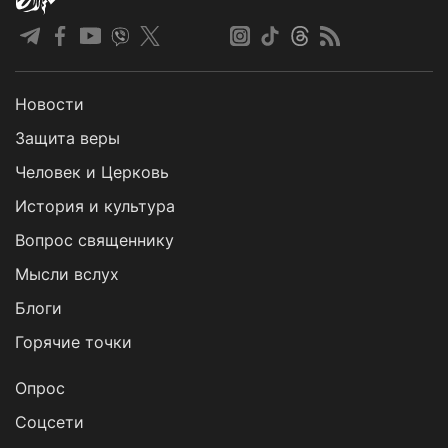
Новости
Защита веры
Человек и Церковь
История и культура
Вопрос священнику
Мысли вслух
Блоги
Горячие точки
Опрос
Cоцсети