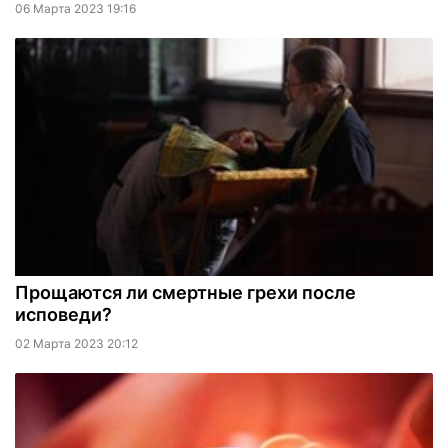
06 Марта 2023 19:16
Прощаются ли смертные грехи после
исповеди?
02 Марта 2023 20:12