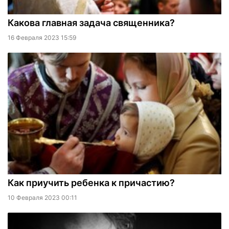
Какова главная задача священника?
16 Февраля 2023 15:59
Как приучить ребенка к причастию?
10 Февраля 2023 00:11