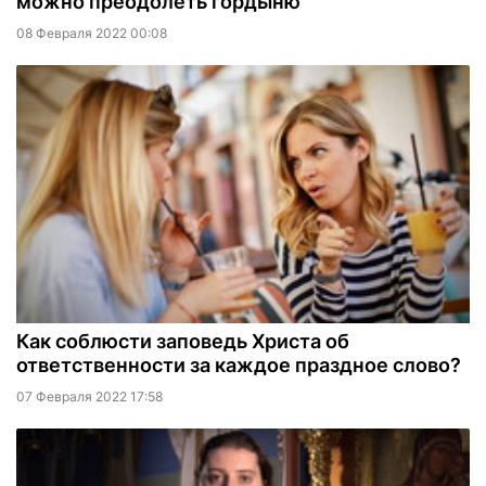
можно преодолеть гордыню
08 Февраля 2022 00:08
Как соблюсти заповедь Христа об
ответственности за каждое праздное слово?
07 Февраля 2022 17:58