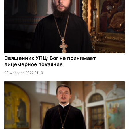
Священник УПЦ: Бог не принимает
лицемерное покаяние
02 Февраля 2022 21:19