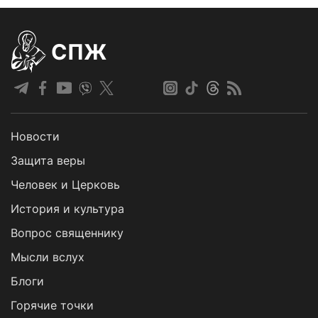
СПЖ
Новости
Защита веры
Человек и Церковь
История и культура
Вопрос священнику
Мысли вслух
Блоги
Горячие точки