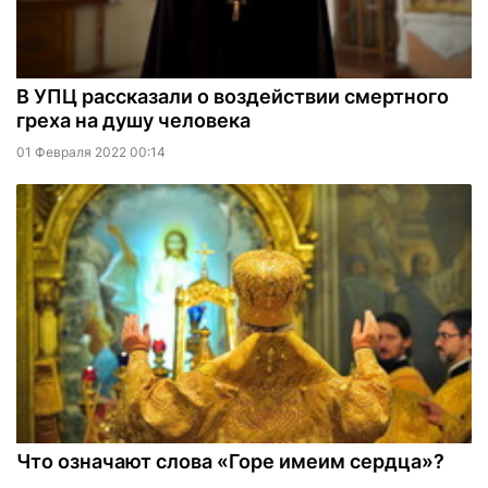
В УПЦ рассказали о воздействии смертного
греха на душу человека
01 Февраля 2022 00:14
Что означают слова «Горе имеим сердца»?