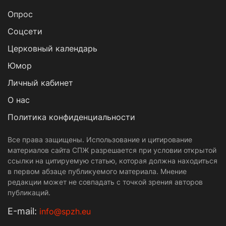
Опрос
Cоцсети
Церковный календарь
Юмор
Личный кабинет
О нас
Политика конфиденциальности
Все права защищены. Использование и цитирование
материалов сайта СПЖ разрешается при условии открытой
ссылки на цитируемую статью, которая должна находиться
в первом абзаце публикуемого материала. Мнение
редакции может не совпадать с точкой зрения авторов
публикаций.
Е-mail:
info@spzh.eu