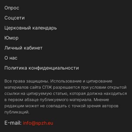
Опрос
Cоцсети
Церковный календарь
Юмор
Личный кабинет
О нас
Политика конфиденциальности
Все права защищены. Использование и цитирование
материалов сайта СПЖ разрешается при условии открытой
ссылки на цитируемую статью, которая должна находиться
в первом абзаце публикуемого материала. Мнение
редакции может не совпадать с точкой зрения авторов
публикаций.
Е-mail:
info@spzh.eu