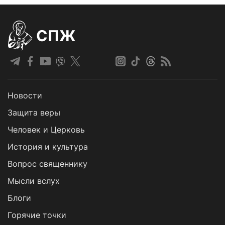
СПЖ
Новости
Защита веры
Человек и Церковь
История и культура
Вопрос священнику
Мысли вслух
Блоги
Горячие точки