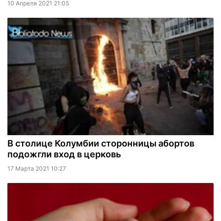
10 Апреля 2021 21:05
В столице Колумбии сторонницы абортов
подожгли вход в церковь
17 Марта 2021 10:27