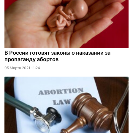
В России готовят законы о наказании за
пропаганду абортов
05 Марта 2021 11:24