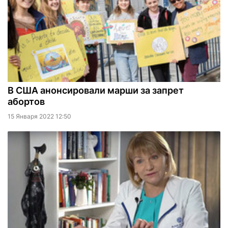
В США анонсировали марши за запрет
абортов
15 Января 2022 12:50