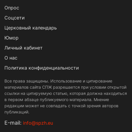
Опрос
Cоцсети
Церковный календарь
Юмор
Личный кабинет
О нас
Политика конфиденциальности
Все права защищены. Использование и цитирование
материалов сайта СПЖ разрешается при условии открытой
ссылки на цитируемую статью, которая должна находиться
в первом абзаце публикуемого материала. Мнение
редакции может не совпадать с точкой зрения авторов
публикаций.
Е-mail:
info@spzh.eu