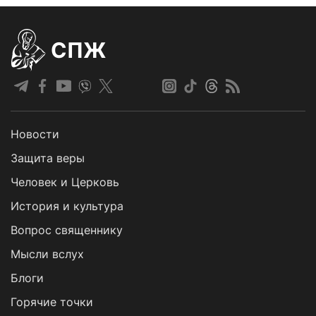
СПЖ
Новости
Защита веры
Человек и Церковь
История и культура
Вопрос священнику
Мысли вслух
Блоги
Горячие точки