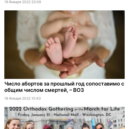
19 Января 2022 23:09
Число абортов за прошлый год сопоставимо с
общим числом смертей, – ВОЗ
18 Января 2022 10:43