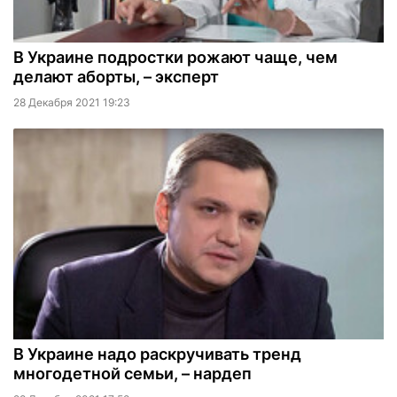
В Украине подростки рожают чаще, чем
делают аборты, – эксперт
28 Декабря 2021 19:23
В Украине надо раскручивать тренд
многодетной семьи, – нардеп