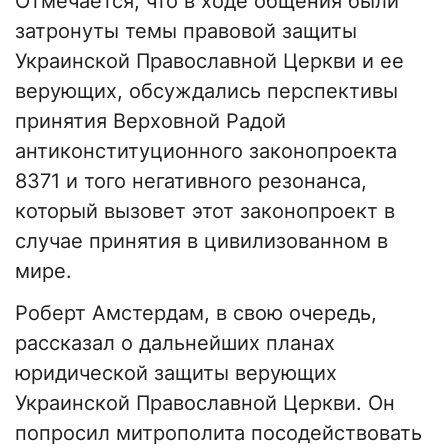
Отмечается, что в ходе общения были
затронуты темы правовой защиты
Украинской Православной Церкви и ее
верующих, обсуждались перспективы
принятия Верховной Радой
антиконституционного законопроекта
8371 и того негативного резонанса,
который вызовет этот законопроект в
случае принятия в цивилизованном в
мире.
Роберт Амстердам, в свою очередь,
рассказал о дальнейших планах
юридической защиты верующих
Украинской Православной Церкви. Он
попросил митрополита посодействовать