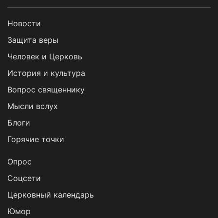
Новости
Защита веры
Человек и Церковь
История и культура
Вопрос священнику
Мысли вслух
Блоги
Горячие точки
Опрос
Cоцсети
Церковный календарь
Юмор