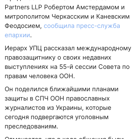
Partners LLP Робертом Амстердамом и
митрополитом Черкасским и Каневским
Феодосием,
сообщила пресс-служба
епархии
.
Иерарх УПЦ рассказал международному
правозащитнику о своих недавних
выступлениях на 55-й сессии Совета по
правам человека ООН.
Он поделился ближайшими планами
защиты в СПЧ ООН православных
журналистов из Украины, которые
сегодня подвергаются уголовным
преследованиям.