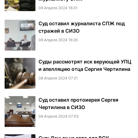
09 Апреля 2024 16:31
Суд оставил журналиста СПЖ под
стражей в СИЗО
09 Апреля 2024 16:26
Суды рассмотрят иск верующей УПЦ
и апелляцию отца Сергия Чертилина
08 Апреля 2024 07:21
Суд оставил протоиерея Сергея
Чертилина в СИЗО
08 Апреля 2024 07:05