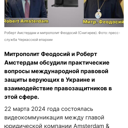
Роберт Амстердам и митрополит Феодосий (Снигирев). Фото: пресс-
служба Черкасской епархии
Митрополит Феодосий и Роберт
Амстердам обсудили практические
вопросы международной правовой
защиты верующих в Украине и
взаимодействие правозащитников в
этой сфере.
22 марта 2024 года состоялась
видеокоммуникация между главой
юридической компании Amsterdam &