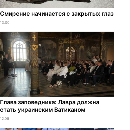
Смирение начинается с закрытых глаз
13:00
Глава заповедника: Лавра должна
стать украинским Ватиканом
12:05