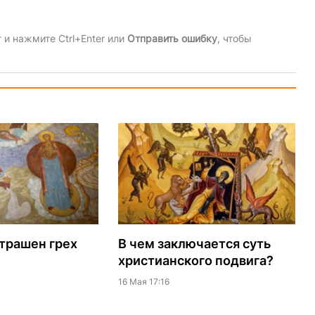
и нажмите Ctrl+Enter или
Отправить ошибку
, чтобы
трашен грех
В чем заключается суть
христианского подвига?
16 Мая 17:16