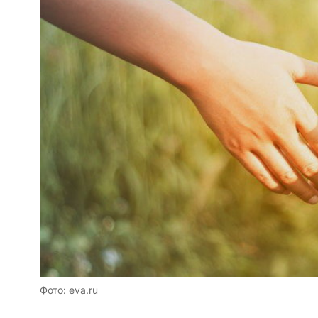
Фото: eva.ru