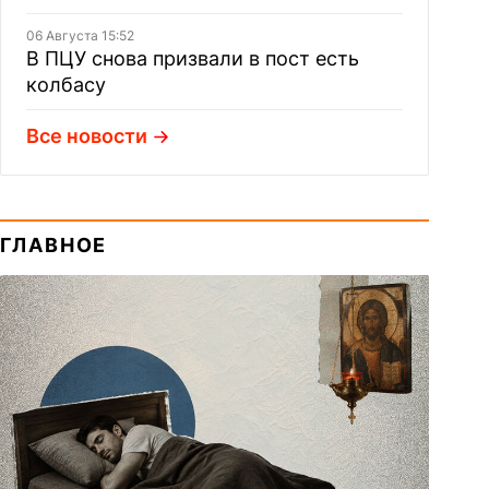
06 Августа 15:52
В ПЦУ снова призвали в пост есть
колбасу
Все новости
ГЛАВНОЕ