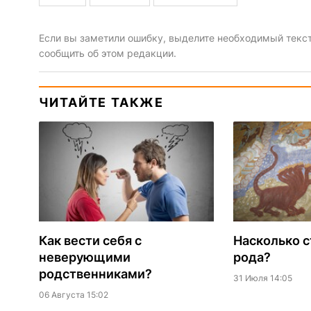
Если вы заметили ошибку, выделите необходимый текст 
сообщить об этом редакции.
ЧИТАЙТЕ ТАКЖЕ
Как вести себя с
Насколько с
неверующими
рода?
родственниками?
31 Июля 14:05
06 Августа 15:02