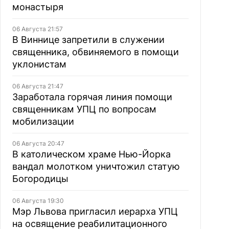
монастыря
06 Августа 21:57
В Виннице запретили в служении
священника, обвиняемого в помощи
уклонистам
06 Августа 21:47
Заработала горячая линия помощи
священникам УПЦ по вопросам
мобилизации
06 Августа 20:47
В католическом храме Нью-Йорка
вандал молотком уничтожил статую
Богородицы
06 Августа 19:30
Мэр Львова пригласил иерарха УПЦ
на освящение реабилитационного