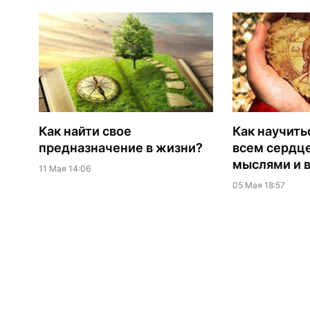
Как найти свое
Как научить
предназначение в жизни?
всем сердц
мыслями и 
11 Мая 14:06
05 Мая 18:57