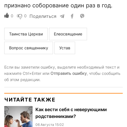
признано соборование один раз в год.
0
0
Поделиться
Таинства Церкви
Елеосвящение
Вопрос священнику
Устав
Если вы заметили ошибку, выделите необходимый текст и
нажмите Ctrl+Enter или
Отправить ошибку
, чтобы сообщить
об этом редакции.
ЧИТАЙТЕ ТАКЖЕ
Как вести себя с неверующими
родственниками?
06 Августа 15:02