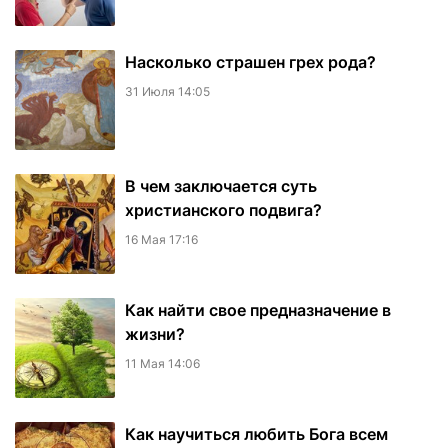
Насколько страшен грех рода?
31 Июля 14:05
В чем заключается суть
христианского подвига?
16 Мая 17:16
Как найти свое предназначение в
жизни?
11 Мая 14:06
Как научиться любить Бога всем