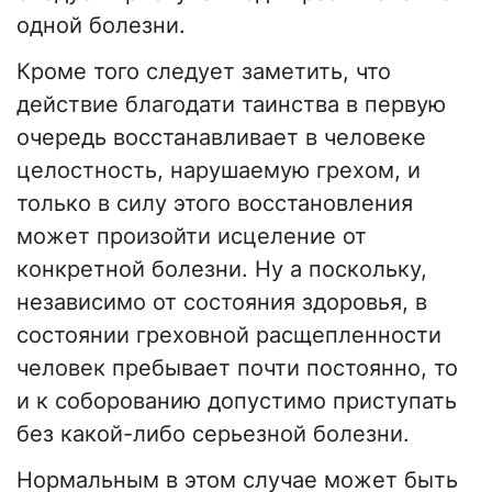
одной болезни.
Кроме того следует заметить, что
действие благодати таинства в первую
очередь восстанавливает в человеке
целостность, нарушаемую грехом, и
только в силу этого восстановления
может произойти исцеление от
конкретной болезни. Ну а поскольку,
независимо от состояния здоровья, в
состоянии греховной расщепленности
человек пребывает почти постоянно, то
и к соборованию допустимо приступать
без какой-либо серьезной болезни.
Нормальным в этом случае может быть