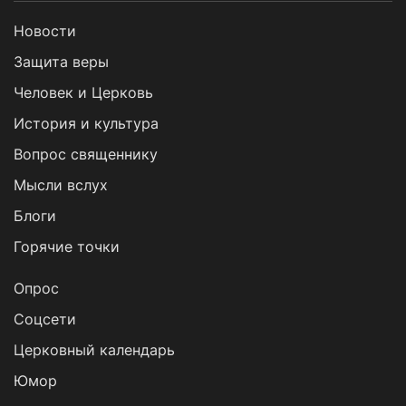
Новости
Защита веры
Человек и Церковь
История и культура
Вопрос священнику
Мысли вслух
Блоги
Горячие точки
Опрос
Cоцсети
Церковный календарь
Юмор