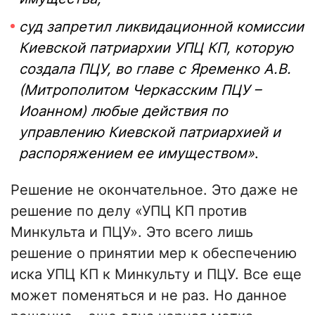
суд запретил ликвидационной комиссии
Киевской патриархии УПЦ КП, которую
создала ПЦУ, во главе с Яременко А.В.
(Митрополитом Черкасским ПЦУ –
Иоанном) любые действия по
управлению Киевской патриархией и
распоряжением ее имуществом»
.
Решение не окончательное. Это даже не
решение по делу «УПЦ КП против
Минкульта и ПЦУ». Это всего лишь
решение о принятии мер к обеспечению
иска УПЦ КП к Минкульту и ПЦУ. Все еще
может поменяться и не раз. Но данное