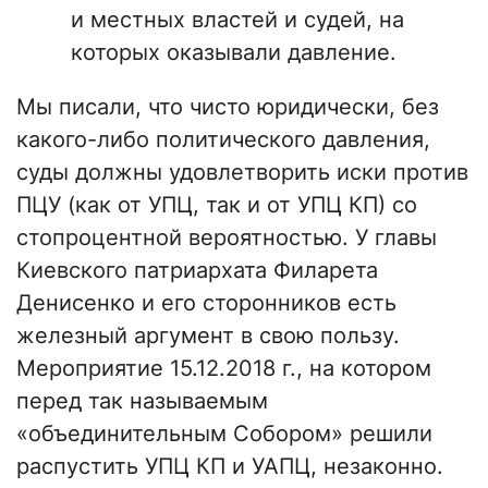
и местных властей и судей, на
которых оказывали давление.
Мы писали, что чисто юридически, без
какого-либо политического давления,
суды должны удовлетворить иски против
ПЦУ (как от УПЦ, так и от УПЦ КП) со
стопроцентной вероятностью. У главы
Киевского патриархата Филарета
Денисенко и его сторонников есть
железный аргумент в свою пользу.
Мероприятие 15.12.2018 г., на котором
перед так называемым
«объединительным Собором» решили
распустить УПЦ КП и УАПЦ, незаконно.