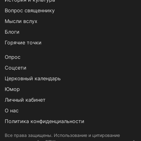
Вопрос священнику
Мысли вслух
Блоги
Горячие точки
Опрос
Cоцсети
Церковный календарь
Юмор
Личный кабинет
О нас
Политика конфиденциальности
Все права защищены. Использование и цитирование