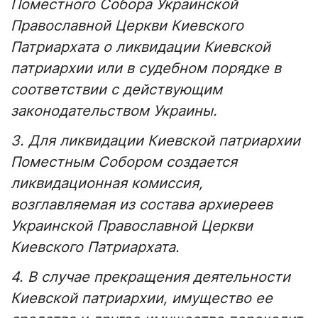
Поместного Собора Украинской
Православной Церкви Киевского
Патриархата о ликвидации Киевской
патриархии или в судебном порядке в
соответствии с действующим
законодательством Украины.
3. Для ликвидации Киевской патриархии
Поместным Собором создается
ликвидационная комиссия,
возглавляемая из состава архиереев
Украинской Православной Церкви
Киевского Патриархата.
4. В случае прекращения деятельности
Киевской патриархии, имущество ее