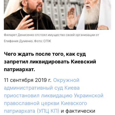
Филарет Денисенко отстоял имущество своей организации от
Епифания Думенко. Фото: СПЖ
Чего ждать после того, как суд
запретил ликвидировать Киевский
патриархат.
11 сентября 2019 г.
Окружной
административный суд Киева
приостановил ликвидацию Украинской
православной церкви Киевского
патриархата (УПЦ КП)
и фактически