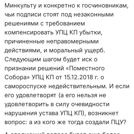
Минкульту и конкретно к госчиновникам,
чьи подписи стоят под незаконными
решениями с требованием
компенсировать УПЦ КП убытки,
причиненные неправомерными
действиями, и моральный ущерб.
Следующим шагом будет иск о
признании решений «Поместного
Собора» УПЦ КП от 15.12.2018 г. о
самороспуске недействительным. И если
его удовлетворят (а его нельзя не
удовлетворить в силу очевидности
нарушения устава УПЦ КП), возникнет
вопрос: а из кого же тогда создали ПЦУ?