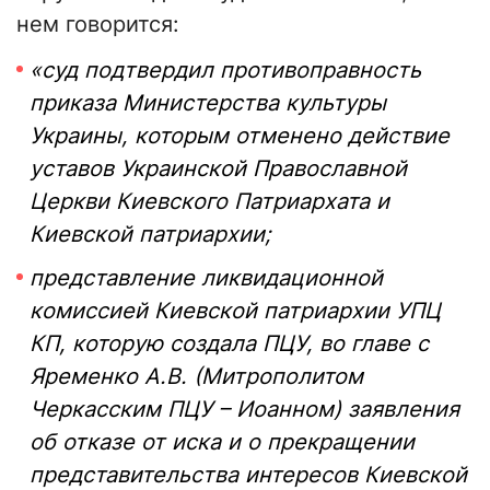
нем говорится:
«суд подтвердил противоправность
приказа Министерства культуры
Украины, которым отменено действие
уставов Украинской Православной
Церкви Киевского Патриархата и
Киевской патриархии;
представление ликвидационной
комиссией Киевской патриархии УПЦ
КП, которую создала ПЦУ, во главе с
Яременко А.В. (Митрополитом
Черкасским ПЦУ – Иоанном) заявления
об отказе от иска и о прекращении
представительства интересов Киевской