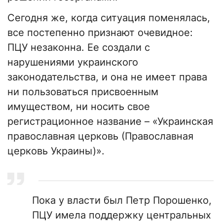
Сегодня же, когда ситуация поменялась,
все постепенно признают очевидное:
ПЦУ незаконна. Ее создали с
нарушениями украинского
законодательства, и она не имеет права
ни пользоваться присвоенным
имуществом, ни носить свое
регистрационное название – «Украинская
православная церковь (Православная
церковь Украины)».
Пока у власти был Петр Порошенко,
ПЦУ имела поддержку центральных