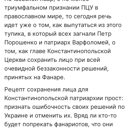
триумфальном признании ПЦУ в
православном мире, то сегодня речь
идет уже о том, как выпутаться из этого
тупика, в который всех загнали Петр
Порошенко и патриарх Варфоломей, о
том, как главе Константинопольской
Церкви сохранить лицо при всей
очевидной беззаконности решений,
принятых на Фанаре.
Рецепт сохранения лица для
Константинопольской патриархии прост:
признать ошибочность своих решений по
Украине и отменить их. Вряд ли кто-то
будет попрекать фанариотов, что они