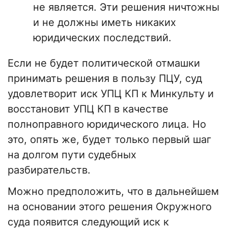
не является. Эти решения ничтожны
и не должны иметь никаких
юридических последствий.
Если не будет политической отмашки
принимать решения в пользу ПЦУ, суд
удовлетворит иск УПЦ КП к Минкульту и
восстановит УПЦ КП в качестве
полноправного юридического лица. Но
это, опять же, будет только первый шаг
на долгом пути судебных
разбирательств.
Можно предположить, что в дальнейшем
на основании этого решения Окружного
суда появится следующий иск к