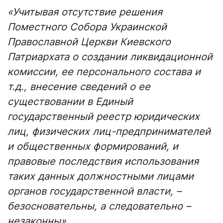
«Учитывая отсутствие решения
Поместного Собора Украинской
Православной Церкви Киевского
Патриархата о создании ликвидационной
комиссии, ее персонального состава и
т.д., внесение сведений о ее
существовании в Единый
государственный реестр юридических
лиц, физических лиц-предпринимателей
и общественных формирований, и
правовые последствия использования
таких данных должностными лицами
органов государственной власти, –
безосновательны, а следовательно –
незаконны»
.