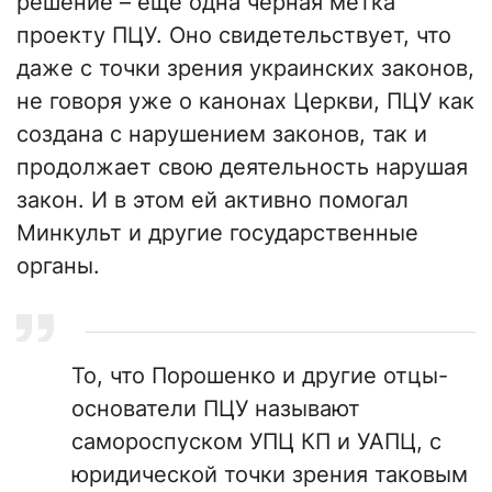
решение – еще одна черная метка
проекту ПЦУ. Оно свидетельствует, что
даже с точки зрения украинских законов,
не говоря уже о канонах Церкви, ПЦУ как
создана с нарушением законов, так и
продолжает свою деятельность нарушая
закон. И в этом ей активно помогал
Минкульт и другие государственные
органы.
То, что Порошенко и другие отцы-
основатели ПЦУ называют
самороспуском УПЦ КП и УАПЦ, с
юридической точки зрения таковым