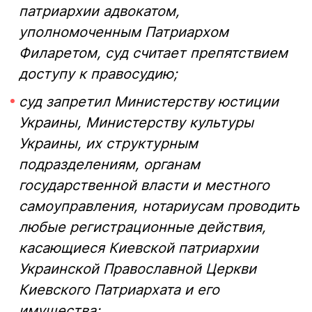
патриархии адвокатом,
уполномоченным Патриархом
Филаретом, суд считает препятствием
доступу к правосудию;
суд запретил Министерству юстиции
Украины, Министерству культуры
Украины, их структурным
подразделениям, органам
государственной власти и местного
самоуправления, нотариусам проводить
любые регистрационные действия,
касающиеся Киевской патриархии
Украинской Православной Церкви
Киевского Патриархата и его
имущества;