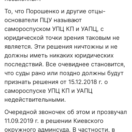
То, что Порошенко и другие отцы-
основатели ПЦУ называют
самороспуском УПЦ КП и УАПЦ, с
юридической точки зрения таковым не
является. Эти решения ничтожны и не
должны иметь никаких юридических
последствий. Все очевиднее становится,
что суды рано или поздно должны будут
признать решения от 15.12.2018 г. о
самороспуске УПЦ КП и УАПЦ
недействительными.
Очередной звоночек об этом и прозвучал
11.09.2019 г. в решении Киевского
окружного админсуда. В частности, в