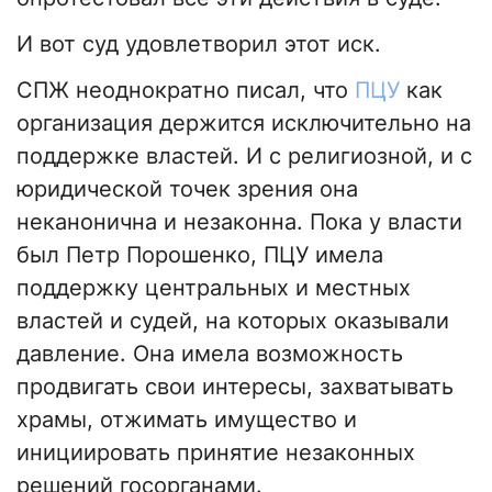
И вот суд удовлетворил этот иск.
СПЖ неоднократно писал, что
ПЦУ
как
организация держится исключительно на
поддержке властей. И с религиозной, и с
юридической точек зрения она
неканонична и незаконна. Пока у власти
был Петр Порошенко, ПЦУ имела
поддержку центральных и местных
властей и судей, на которых оказывали
давление. Она имела возможность
продвигать свои интересы, захватывать
храмы, отжимать имущество и
инициировать принятие незаконных
решений госорганами.