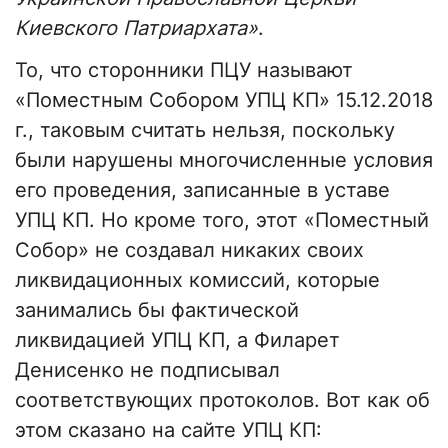
Киевского Патриархата»
.
То, что сторонники ПЦУ называют
«Поместным Собором УПЦ КП» 15.12.2018
г., таковым считать нельзя, поскольку
были нарушены многочисленные условия
его проведения, записанные в уставе
УПЦ КП. Но кроме того, этот «Поместный
Собор» не создавал никаких своих
ликвидационных комиссий, которые
занимались бы фактической
ликвидацией УПЦ КП, а Филарет
Денисенко не подписывал
соответствующих протоколов. Вот как об
этом сказано на сайте УПЦ КП: