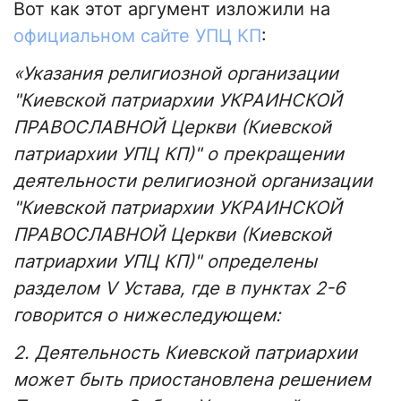
Вот как этот аргумент изложили на
официальном сайте УПЦ КП
:
«Указания религиозной организации
"Киевской патриархии УКРАИНСКОЙ
ПРАВОСЛАВНОЙ Церкви (Киевской
патриархии УПЦ КП)" о прекращении
деятельности религиозной организации
"Киевской патриархии УКРАИНСКОЙ
ПРАВОСЛАВНОЙ Церкви (Киевской
патриархии УПЦ КП)" определены
разделом V Устава, где в пунктах 2-6
говорится о нижеследующем:
2. Деятельность Киевской патриархии
может быть приостановлена решением