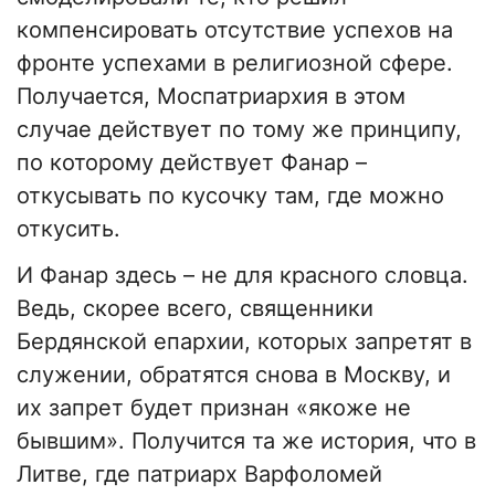
компенсировать отсутствие успехов на
фронте успехами в религиозной сфере.
Получается, Моспатриархия в этом
случае действует по тому же принципу,
по которому действует Фанар –
откусывать по кусочку там, где можно
откусить.
И Фанар здесь – не для красного словца.
Ведь, скорее всего, священники
Бердянской епархии, которых запретят в
служении, обратятся снова в Москву, и
их запрет будет признан «якоже не
бывшим». Получится та же история, что в
Литве, где патриарх Варфоломей