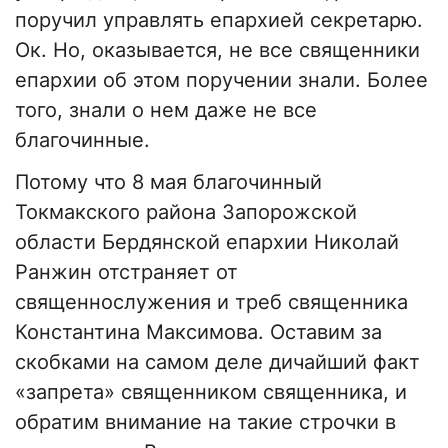
поручил управлять епархией секретарю.
Ок. Но, оказывается, не все священники
епархии об этом поручении знали. Более
того, знали о нем даже не все
благочинные.
Потому что 8 мая благочинный
Токмакского района Запорожской
области Бердянской епархии Николай
Ранжин отстраняет от
священнослужения и треб священника
Константина Максимова. Оставим за
скобками на самом деле дичайший факт
«запрета» священником священника, и
обратим внимание на такие строчки в