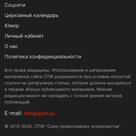
Cоцсети
Церковный календарь
Юмор
Личный кабинет
О нас
Политика конфиденциальности
Все права защищены. Использование и цитирование
материалов сайта СПЖ разрешается при условии открытой
ссылки на цитируемую статью, которая должна находиться
в первом абзаце публикуемого материала. Мнение
редакции может не совпадать с точкой зрения авторов
публикаций.
Е-mail:
info@spzh.eu
© 2015-2026. СПЖ "Союз православных журналистов"