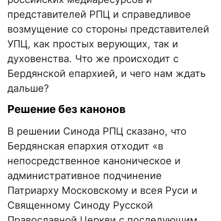
представителей РПЦ и справедливое
возмущение со стороны представителей
УПЦ, как простых верующих, так и
духовенства. Что же происходит с
Бердянской епархией, и чего нам ждать
дальше?
Решение без канонов
В решении Синода РПЦ сказано, что
Бердянская епархия отходит «в
непосредственное каноническое и
административное подчинение
Патриарху Московскому и всея Руси и
Священному Синоду Русской
Православной Церкви с последующим