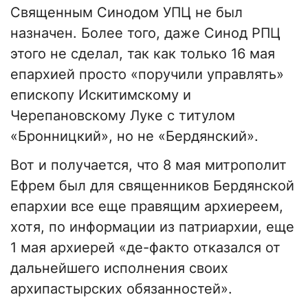
Священным Синодом УПЦ не был
назначен. Более того, даже Синод РПЦ
этого не сделал, так как только 16 мая
епархией просто «поручили управлять»
епископу Искитимскому и
Черепановскому Луке с титулом
«Бронницкий», но не «Бердянский».
Вот и получается, что 8 мая митрополит
Ефрем был для священников Бердянской
епархии все еще правящим архиереем,
хотя, по информации из патриархии, еще
1 мая архиерей «де-факто отказался от
дальнейшего исполнения своих
архипастырских обязанностей».