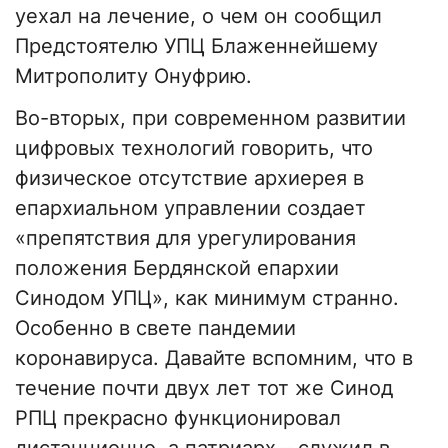
уехал на лечение, о чем он сообщил
Предстоятелю УПЦ Блаженнейшему
Митрополиту Онуфрию.
Во-вторых, при современном развитии
цифровых технологий говорить, что
физическое отсутствие архиерея в
епархиальном управлении создает
«препятствия для урегулирования
положения Бердянской епархии
Синодом УПЦ», как минимум странно.
Особенно в свете пандемии
коронавируса. Давайте вспомним, что в
течение почти двух лет тот же Синод
РПЦ прекрасно функционировал