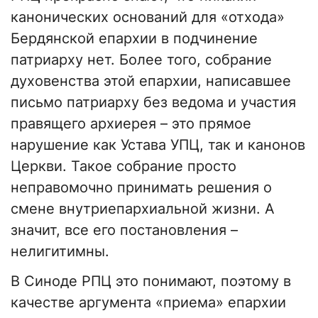
канонических оснований для «отхода»
Бердянской епархии в подчинение
патриарху нет. Более того, собрание
духовенства этой епархии, написавшее
письмо патриарху без ведома и участия
правящего архиерея – это прямое
нарушение как Устава УПЦ, так и канонов
Церкви. Такое собрание просто
неправомочно принимать решения о
смене внутриепархиальной жизни. А
значит, все его постановления –
нелигитимны.
В Синоде РПЦ это понимают, поэтому в
качестве аргумента «приема» епархии