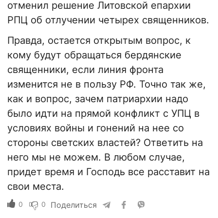
отменил решение Литовской епархии
РПЦ об отлучении четырех священников.
Правда, остается открытым вопрос, к
кому будут обращаться бердянские
священники, если линия фронта
изменится не в пользу РФ. Точно так же,
как и вопрос, зачем патриархии надо
было идти на прямой конфликт с УПЦ в
условиях войны и гонений на нее со
стороны светских властей? Ответить на
него мы не можем. В любом случае,
придет время и Господь все расставит на
свои места.
0
0
Поделиться