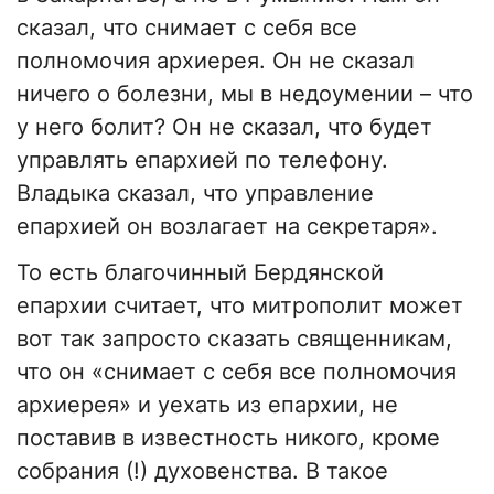
сказал, что снимает с себя все
полномочия архиерея. Он не сказал
ничего о болезни, мы в недоумении – что
у него болит? Он не сказал, что будет
управлять епархией по телефону.
Владыка сказал, что управление
епархией он возлагает на секретаря».
То есть благочинный Бердянской
епархии считает, что митрополит может
вот так запросто сказать священникам,
что он «снимает с себя все полномочия
архиерея» и уехать из епархии, не
поставив в известность никого, кроме
собрания (!) духовенства. В такое