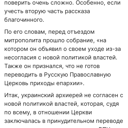
поверить очень сложно. Особенно, если
учесть вторую часть рассказа
благочинного.
По его словам, перед отъездом
митрополита прошло собрание, «на
котором он объявил о своем уходе из-за
несогласия с новой политикой властей.
Также он признался, что не готов
переводить в Русскую Православную
Церковь приходы епархии».
Итак, украинский архиерей не согласен с
новой политикой властей, которая, судя
по всему, в отношении Церкви
заключалась в принудительном переводе