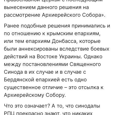
вынесением данного решения на
рассмотрение Архиерейского Собора».
Ранее подобные решения принимались и
по отношению к крымским епархиям,
или тем епархиям Донбасса, которые
были аннексированы вследствие боевых
действий на Востоке Украины. Однако
между постановлениями Священного
Синода в их случае и в случае с
Бердянской епархией есть одно
существенное отличие – это отсылка к
Архиерейскому Собору.
Что это означает? А то, что синодалы
РПЦ прекрасно знают, что никаких