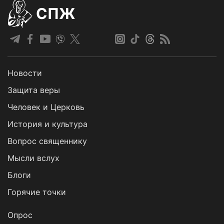
СПЖ
Новости
Защита веры
Человек и Церковь
История и культура
Вопрос священнику
Мысли вслух
Блоги
Горячие точки
Опрос