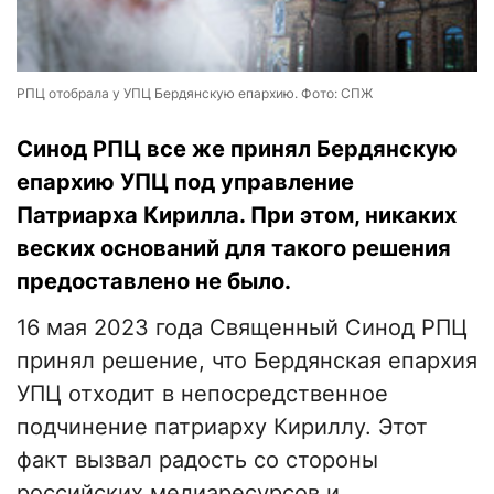
РПЦ отобрала у УПЦ Бердянскую епархию. Фото: СПЖ
Синод РПЦ все же принял Бердянскую
епархию УПЦ под управление
Патриарха Кирилла. При этом, никаких
веских оснований для такого решения
предоставлено не было.
16 мая 2023 года Священный Синод РПЦ
принял решение, что Бердянская епархия
УПЦ отходит в непосредственное
подчинение патриарху Кириллу. Этот
факт вызвал радость со стороны
российских медиаресурсов и