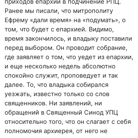
приходов епархии в подчинение РПЦ.
Ранее мы писали, что митрополиту
Ефрему «дали время» на «подумать», о
том, что будет с епархией. Видимо,
время закончилось, и владыку поставили
перед выбором. Он проводит собрание,
где заявляет о том, что уедет из епархии,
и еще несколько недель абсолютно
спокойно служит, проповедует и так
далее. То, что владыка собирался
уезжать, известно только со слов
священников. Ни заявлений, ни
обращений в Священный Синод УПЦ
относительно того, что он слагает с себя
полномочия архиерея, от него не