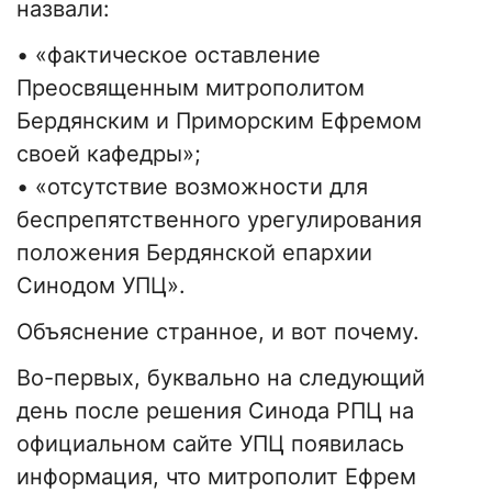
назвали:
• «фактическое оставление
Преосвященным митрополитом
Бердянским и Приморским Ефремом
своей кафедры»;
• «отсутствие возможности для
беспрепятственного урегулирования
положения Бердянской епархии
Синодом УПЦ».
Объяснение странное, и вот почему.
Во-первых, буквально на следующий
день после решения Синода РПЦ на
официальном сайте УПЦ появилась
информация, что митрополит Ефрем