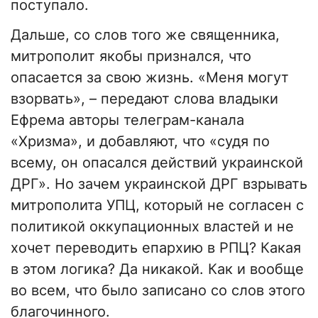
поступало.
Дальше, со слов того же священника,
митрополит якобы признался, что
опасается за свою жизнь. «Меня могут
взорвать», – передают слова владыки
Ефрема авторы телеграм-канала
«Хризма», и добавляют, что «судя по
всему, он опасался действий украинской
ДРГ». Но зачем украинской ДРГ взрывать
митрополита УПЦ, который не согласен с
политикой оккупационных властей и не
хочет переводить епархию в РПЦ? Какая
в этом логика? Да никакой. Как и вообще
во всем, что было записано со слов этого
благочинного.