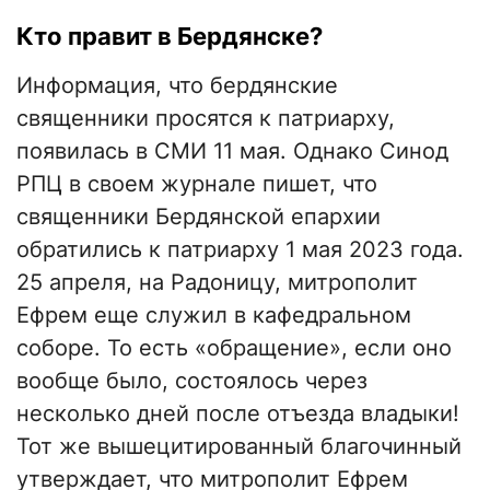
Кто правит в Бердянске?
Информация, что бердянские
священники просятся к патриарху,
появилась в СМИ 11 мая. Однако Синод
РПЦ в своем журнале пишет, что
священники Бердянской епархии
обратились к патриарху 1 мая 2023 года.
25 апреля, на Радоницу, митрополит
Ефрем еще служил в кафедральном
соборе. То есть «обращение», если оно
вообще было, состоялось через
несколько дней после отъезда владыки!
Тот же вышецитированный благочинный
утверждает, что митрополит Ефрем