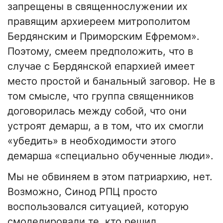
запрещены в священнослужении их
правящим архиереем митрополитом
Бердянским и Приморским Ефремом».
Поэтому, смеем предположить, что в
случае с Бердянской епархией имеет
место простой и банальный заговор. Не в
том смысле, что группа священников
договорилась между собой, что они
устроят демарш, а в том, что их смогли
«убедить» в необходимости этого
демарша «специально обученные люди».
Мы не обвиняем в этом патриархию, нет.
Возможно, Синод РПЦ просто
воспользовался ситуацией, которую
смоделировали те, кто решил