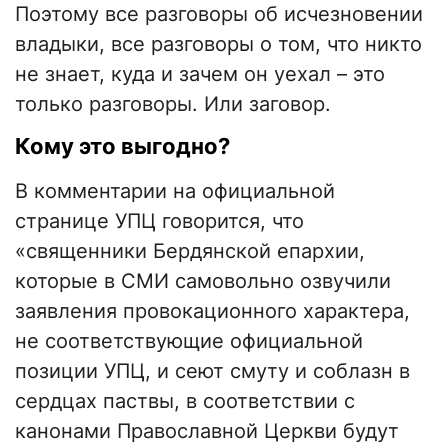
Поэтому все разговоры об исчезновении
владыки, все разговоры о том, что никто
не знает, куда и зачем он уехал – это
только разговоры. Или заговор.
Кому это выгодно?
В комментарии на официальной
странице УПЦ говорится, что
«священники Бердянской епархии,
которые в СМИ самовольно озвучили
заявления провокационного характера,
не соответствующие официальной
позиции УПЦ, и сеют смуту и соблазн в
сердцах паствы, в соответствии с
канонами Православной Церкви будут