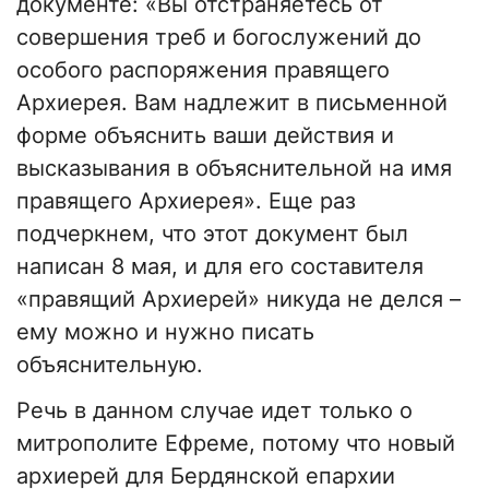
документе: «Вы отстраняетесь от
совершения треб и богослужений до
особого распоряжения правящего
Архиерея. Вам надлежит в письменной
форме объяснить ваши действия и
высказывания в объяснительной на имя
правящего Архиерея». Еще раз
подчеркнем, что этот документ был
написан 8 мая, и для его составителя
«правящий Архиерей» никуда не делся –
ему можно и нужно писать
объяснительную.
Речь в данном случае идет только о
митрополите Ефреме, потому что новый
архиерей для Бердянской епархии