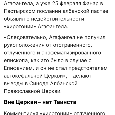
Агафангела, а уже 25 февраля Фанар в
Пастырском послании албанской пастве
объявил о недействительности
«хиротонии» Агафангела.
«Следовательно, Агафангел не получил
рукоположения от отстраненного,
отлученного и анафематизированного
епископа, как это было в случае с
Епифанием, и он не стал предстоятелем
автокефальной Церкви», – делают
выводы в Синоде Албанской
Православной Церкви.
Вне Церкви – нет Таинств
Комментируя «хиротонии» отлученного