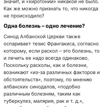
значит, и «хиротонии» никакой не было.
Как же можно признать то, что никогда
не происходило?
Одна болезнь – одно лечение?
Синод Албанской Церкви также
оспаривает тезис Франгакиса, согласно
которому, если раскол – это болезнь, то
и лечить ее надо всегда одинаково.
Поскольку расколы, как и болезни,
возникают «из-за различных факторов и
обстоятельств», поэтому, по мнению
албанских синодалов, «подобно
различным болезням, таким как
туберкулез, малярия, рак и т. д.»,