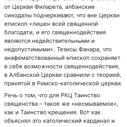
от Церкви Филарета, албанские
синодалы подчеркивают, что вне Церкви
епископ «лишен всей священной
благодати, и его священнодействия
являются недействительными и
недопустимыми». Тезисы Фанара, что
анафематствованный епископ сохраняет
в себе возможности священнодействия,
в Албанской Церкви сравнили с теорией,
принятой в Римско-католической церкви.
Речь о том, что для РКЦ Таинство
священства – такое же «несмываемое»,
как и Таинство крещения. Вот как
объяснял это католический кардинал и