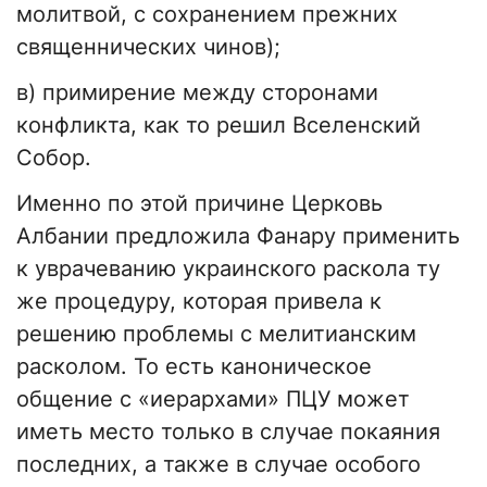
молитвой, с сохранением прежних
священнических чинов);
в) примирение между сторонами
конфликта, как то решил Вселенский
Собор.
Именно по этой причине Церковь
Албании предложила Фанару применить
к уврачеванию украинского раскола ту
же процедуру, которая привела к
решению проблемы с мелитианским
расколом. То есть каноническое
общение с «иерархами» ПЦУ может
иметь место только в случае покаяния
последних, а также в случае особого