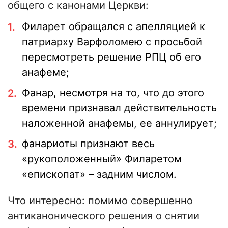
общего с канонами Церкви:
Филарет обращался с апелляцией к
патриарху Варфоломею с просьбой
пересмотреть решение РПЦ об его
анафеме;
Фанар, несмотря на то, что до этого
времени признавал действительность
наложенной анафемы, ее аннулирует;
фанариоты признают весь
«рукоположенный» Филаретом
«епископат» – задним числом.
Что интересно: помимо совершенно
антиканонического решения о снятии