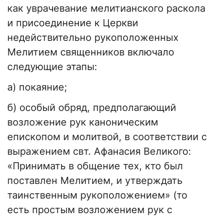
как уврачевание мелитианского раскола
и присоединение к Церкви
недействительно рукоположенных
Мелитием священников включало
следующие этапы:
а) покаяние;
б) особый обряд, предполагающий
возложение рук каноническим
епископом и молитвой, в соответствии с
выражением свт. Афанасия Великого:
«Принимать в общение тех, кто был
поставлен Мелитием, и утверждать
таинственным рукоположением» (то
есть простым возложением рук с