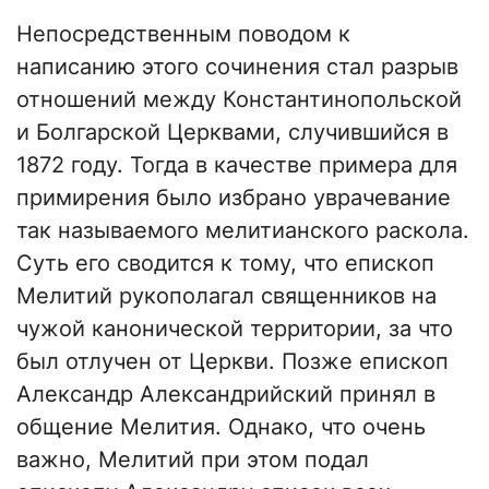
Непосредственным поводом к
написанию этого сочинения стал разрыв
отношений между Константинопольской
и Болгарской Церквами, случившийся в
1872 году. Тогда в качестве примера для
примирения было избрано уврачевание
так называемого мелитианского раскола.
Суть его сводится к тому, что епископ
Мелитий рукополагал священников на
чужой канонической территории, за что
был отлучен от Церкви. Позже епископ
Александр Александрийский принял в
общение Мелития. Однако, что очень
важно, Мелитий при этом подал