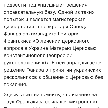
подвести под «пцушные» решения
оправдательную базу. Одной из таких
попыток и является магистерская
диссертация Генсекретаря Синода
Фанара архимандрита Григория
Франгакиса «О лечении церковного
вопроса в Украине Матерью Церковью
Константинополя (вопрос об
рукоположениях)». В ней оправдывается
решение Фанара о принятии украинских
раскольников в общение с Церковью без
покаяния.
Здесь стоит напомнить, что именно на
труд Франгакиса ссылался митрополит