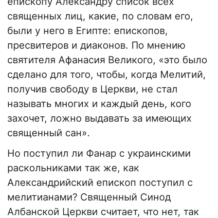
епископу Александру список всех
священных лиц, какие, по словам его,
были у него в Египте: епископов,
пресвитеров и диаконов. По мнению
святителя Афанасия Великого, «это было
сделано для того, чтобы, когда Мелитий,
получив свободу в Церкви, не стал
называть многих и каждый день, кого
захочет, ложно выдавать за имеющих
священный сан».
Но поступил ли Фанар с украинскими
раскольниками так же, как
Александрийский епископ поступил с
мелитианами? Священный Синод
Албанской Церкви считает, что нет, так