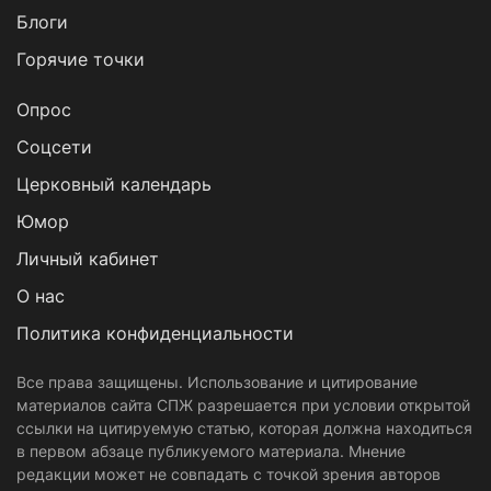
Блоги
Горячие точки
Опрос
Cоцсети
Церковный календарь
Юмор
Личный кабинет
О нас
Политика конфиденциальности
Все права защищены. Использование и цитирование
материалов сайта СПЖ разрешается при условии открытой
ссылки на цитируемую статью, которая должна находиться
в первом абзаце публикуемого материала. Мнение
редакции может не совпадать с точкой зрения авторов