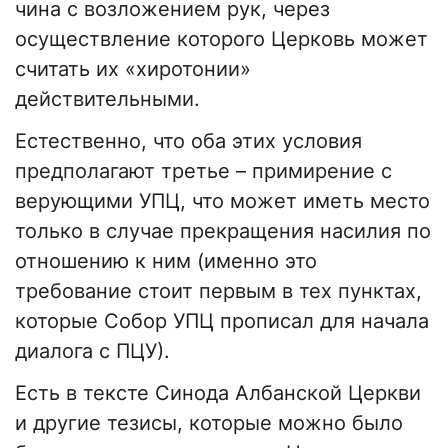
чина с возложением рук, через
осуществление которого Церковь может
считать их «хиротонии»
действительными.
Естественно, что оба этих условия
предполагают третье – примирение с
верующими УПЦ, что может иметь место
только в случае прекращения насилия по
отношению к ним (именно это
требование стоит первым в тех пунктах,
которые Собор УПЦ прописал для начала
диалога с ПЦУ).
Есть в тексте Синода Албанской Церкви
и другие тезисы, которые можно было