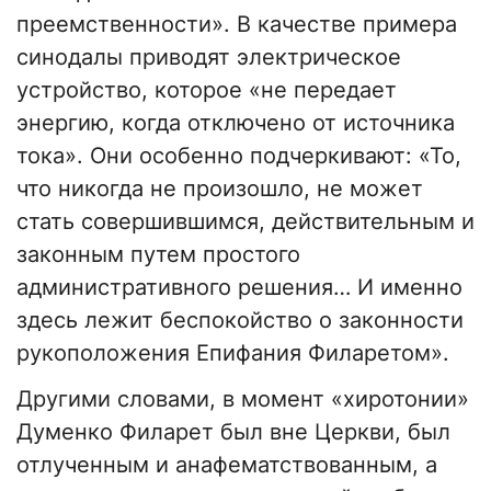
преемственности». В качестве примера
синодалы приводят электрическое
устройство, которое «не передает
энергию, когда отключено от источника
тока». Они особенно подчеркивают: «То,
что никогда не произошло, не может
стать совершившимся, действительным и
законным путем простого
административного решения… И именно
здесь лежит беспокойство о законности
рукоположения Епифания Филаретом».
Другими словами, в момент «хиротонии»
Думенко Филарет был вне Церкви, был
отлученным и анафематствованным, а