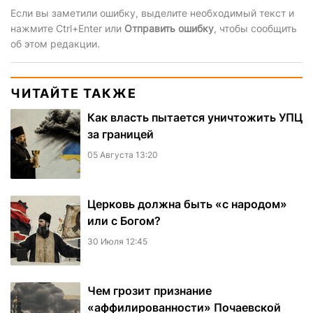
Если вы заметили ошибку, выделите необходимый текст и
нажмите Ctrl+Enter или
Отправить ошибку
, чтобы сообщить
об этом редакции.
ЧИТАЙТЕ ТАКЖЕ
Как власть пытается уничтожить УПЦ
за границей
05 Августа 13:20
Церковь должна быть «с народом»
или с Богом?
30 Июля 12:45
Чем грозит признание
«аффилированности» Почаевской