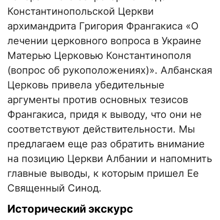
Константинопольской Церкви
архимандрита Григория Франгакиса «О
лечении церковного вопроса в Украине
Матерью Церковью Константинополя
(вопрос об рукоположениях)». Албанская
Церковь привела убедительные
аргументы против основных тезисов
Франгакиса, придя к выводу, что они не
соответствуют действительности. Мы
предлагаем еще раз обратить внимание
на позицию Церкви Албании и напомнить
главные выводы, к которым пришел Ее
Священный Синод.
Исторический экскурс