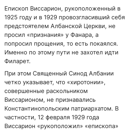
Епископ Виссарион, рукоположенный в
1925 году и в 1929 провозгласивший себя
предстоятелем Албанской Церкви, не
просил «признания» у Фанара, а
попросил прощения, то есть покаялся.
Именно по этому пути не захотел идти
Филарет.
При этом Священный Синод Албании
четко указывает, что «хиротонии»,
совершенные раскольником
Виссарионом, не признавались
Константинопольским патриархатом. В
частности, 12 февраля 1929 года
Виссарион «рукоположил» «епископа»