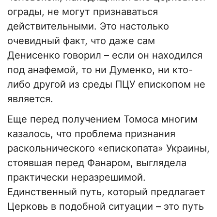
ограды, не могут признаваться
действительными. Это настолько
очевидный факт, что даже сам
Денисенко говорил – если он находился
под анафемой, то ни Думенко, ни кто-
либо другой из среды ПЦУ епископом не
является.
Еще перед получением Томоса многим
казалось, что проблема признания
раскольнического «епископата» Украины,
стоявшая перед Фанаром, выглядела
практически неразрешимой.
Единственный путь, который предлагает
Церковь в подобной ситуации – это путь