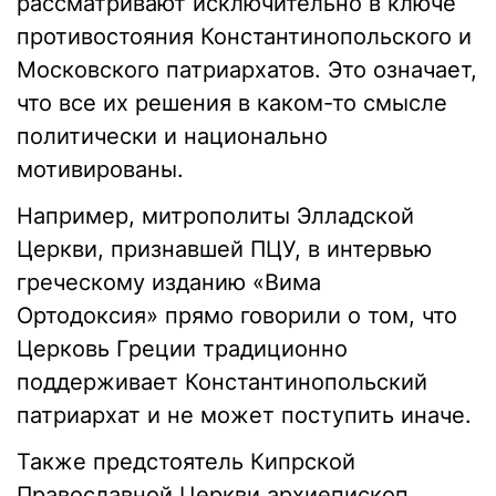
рассматривают исключительно в ключе
противостояния Константинопольского и
Московского патриархатов. Это означает,
что все их решения в каком-то смысле
политически и национально
мотивированы.
Например, митрополиты Элладской
Церкви, признавшей ПЦУ, в интервью
греческому изданию
«Вима
Ортодоксия»
прямо говорили о том, что
Церковь Греции традиционно
поддерживает Константинопольский
патриархат и не может поступить иначе.
Также предстоятель Кипрской
Православной Церкви архиепископ