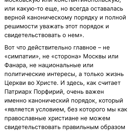
или какую-то еще, но всегда оставалась
верной каноническому порядку и полной
решимости уважать этот порядок и
свидетельствовать о нем».
Вот что действительно главное – не
«симпатии», не «сторона» Москвы или
Фанара, не национальные или
политические интересы, а только жизнь
Церкви во Христе. И здесь, как считает
Патриарх Порфирий, очень важен
именно канонический порядок, который
«является условием, без которого мы как
православные христиане не можем
свидетельствовать правильным образом