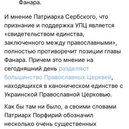
Фанара.
И мнение Патриарха Сербского, что
признание и поддержка УПЦ является
«свидетельством единства,
заключенного между православными»,
полностью противоречит позиции главы
Фанара. Причем это мнение на
сегодняшний день
разделяют
большинство Православных Церквей
,
находящихся в каноническом единстве с
Украинской Православной Церковью.
Как бы там ни было, а своими словами
Патриарх Порфирий обозначил
несколько очень существенных