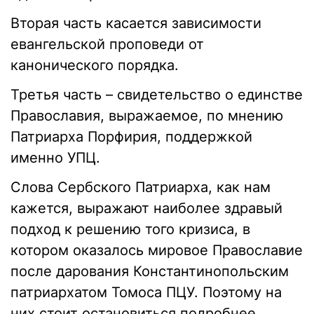
Вторая часть касается зависимости
евангельской проповеди от
канонического порядка.
Третья часть – свидетельство о единстве
Православия, выражаемое, по мнению
Патриарха Порфирия, поддержкой
именно УПЦ.
Слова Сербского Патриарха, как нам
кажется, выражают наиболее здравый
подход к решению того кризиса, в
котором оказалось мировое Православие
после дарования Константинопольским
патриархатом Томоса ПЦУ. Поэтому на
них стоит остановиться подробнее.