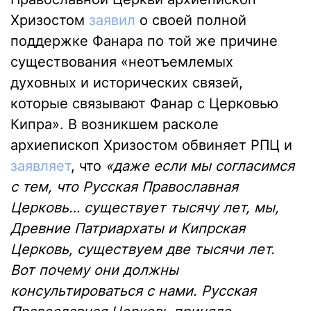
Хризостом
заявил
о своей полной
поддержке Фанара по той же причине
существования «неотъемлемых
духовных и исторических связей,
которые связывают Фанар с Церковью
Кипра». В возникшем расколе
архиепископ Хризостом обвиняет РПЦ и
заявляет
, что
«даже если мы согласимся
с тем, что Русская Православная
Церковь… существует тысячу лет, мы,
Древние Патриархаты и Кипрская
Церковь, существуем две тысячи лет.
Вот почему они должны
консультироваться с нами. Русская