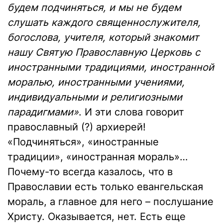
будем подчиняться, и мы не будем
слушать каждого священнослужителя,
богослова, учителя, который знакомит
нашу Святую Православную Церковь с
иностранными традициями, иностранной
моралью, иностранными учениями,
индивидуальными и религиозными
парадигмами»
. И эти слова говорит
православный (?) архиерей!
«Подчиняться», «иностранные
традиции», «иностранная мораль»…
Почему-то всегда казалось, что в
Православии есть только евангельская
мораль, а главное для него – послушание
Христу. Оказывается, нет. Есть еще