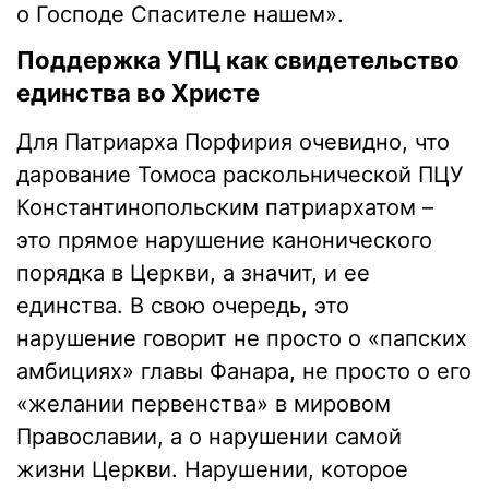
о Господе Спасителе нашем».
Поддержка УПЦ как свидетельство
единства во Христе
Для Патриарха Порфирия очевидно, что
дарование Томоса раскольнической ПЦУ
Константинопольским патриархатом –
это прямое нарушение канонического
порядка в Церкви, а значит, и ее
единства. В свою очередь, это
нарушение говорит не просто о «папских
амбициях» главы Фанара, не просто о его
«желании первенства» в мировом
Православии, а о нарушении самой
жизни Церкви. Нарушении, которое