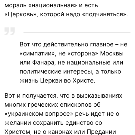
мораль «национальная» и есть
«Церковь», которой надо «подчиняться».
Вот что действительно главное – не
«симпатии», не «сторона» Москвы
или Фанара, не национальные или
политические интересы, а только
жизнь Церкви во Христе.
Вот и получается, что в высказываниях
многих греческих епископов об
«украинском вопросе» речь идет не о
желании сохранить единство со
Христом, не о канонах или Предании