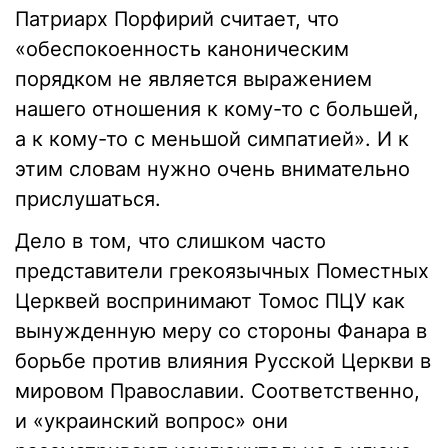
Патриарх Порфирий считает, что
«обеспокоенность каноническим
порядком не является выражением
нашего отношения к кому-то с большей,
а к кому-то с меньшой симпатией». И к
этим словам нужно очень внимательно
прислушаться.
Дело в том, что слишком часто
представители грекоязычных Поместных
Церквей воспринимают Томос ПЦУ как
вынужденную меру со стороны Фанара в
борьбе против влияния Русской Церкви в
мировом Православии. Соответственно,
и «украинский вопрос» они