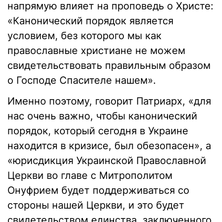
напрямую влияет на проповедь о Христе:
«Канонический порядок является
условием, без которого мы как
православные христиане не можем
свидетельствовать правильным образом
о Господе Спасителе нашем».
Именно поэтому, говорит Патриарх, «для
нас очень важно, чтобы канонический
порядок, который сегодня в Украине
находится в кризисе, был обезопасен», а
«юрисдикция Украинской Православной
Церкви во главе с Митрополитом
Онуфрием будет поддерживаться со
стороны нашей Церкви, и это будет
свидетельством единства, заключенного