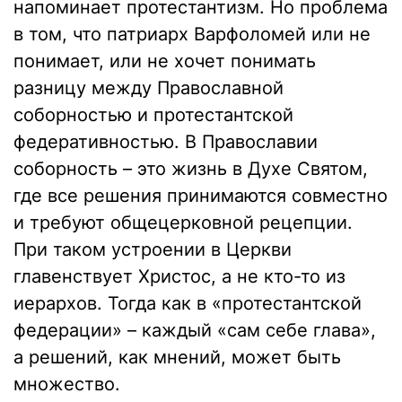
напоминает протестантизм. Но проблема
в том, что патриарх Варфоломей или не
понимает, или не хочет понимать
разницу между Православной
соборностью и протестантской
федеративностью. В Православии
соборность – это жизнь в Духе Святом,
где все решения принимаются совместно
и требуют общецерковной рецепции.
При таком устроении в Церкви
главенствует Христос, а не кто-то из
иерархов. Тогда как в «протестантской
федерации» – каждый «сам себе глава»,
а решений, как мнений, может быть
множество.