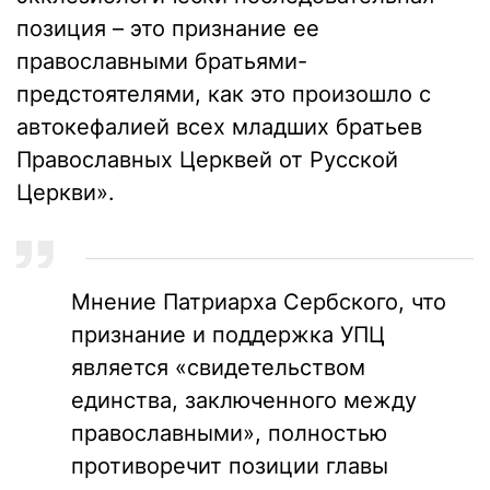
позиция – это признание ее
православными братьями-
предстоятелями, как это произошло с
автокефалией всех младших братьев
Православных Церквей от Русской
Церкви».
Мнение Патриарха Сербского, что
признание и поддержка УПЦ
является «свидетельством
единства, заключенного между
православными», полностью
противоречит позиции главы