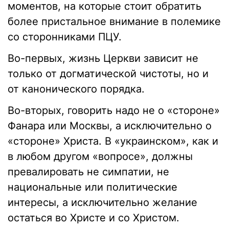
моментов, на которые стоит обратить
более пристальное внимание в полемике
со сторонниками ПЦУ.
Во-первых, жизнь Церкви зависит не
только от догматической чистоты, но и
от канонического порядка.
Во-вторых, говорить надо не о «стороне»
Фанара или Москвы, а исключительно о
«стороне» Христа. В «украинском», как и
в любом другом «вопросе», должны
превалировать не симпатии, не
национальные или политические
интересы, а исключительно желание
остаться во Христе и со Христом.