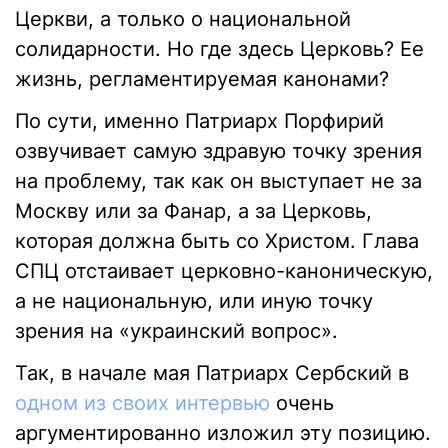
Церкви, а только о национальной
солидарности. Но где здесь Церковь? Ее
жизнь, регламентируемая канонами?
По сути, именно Патриарх Порфирий
озвучивает самую здравую точку зрения
на проблему, так как он выступает не за
Москву или за Фанар, а за Церковь,
которая должна быть со Христом. Глава
СПЦ отстаивает церковно-каноническую,
а не национальную, или иную точку
зрения на «украинский вопрос».
Так, в начале мая Патриарх Сербский в
одном из своих интервью
очень
аргументированно изложил эту позицию.