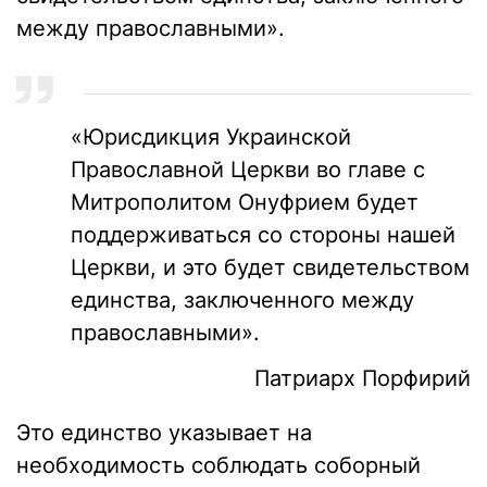
между православными».
«Юрисдикция Украинской
Православной Церкви во главе с
Митрополитом Онуфрием будет
поддерживаться со стороны нашей
Церкви, и это будет свидетельством
единства, заключенного между
православными».
Патриарх Порфирий
Это единство указывает на
необходимость соблюдать соборный