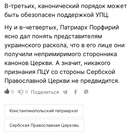
В-третьих, канонический порядок может
быть обезопасен поддержкой УПЦ.
Ну и в-четвертых, Патриарх Порфирий
ясно дал понять представителям
украинского раскола, что в его лице они
получили непримиримого сторонника
канонов Церкви. А значит, никакого
признания ПЦУ со стороны Сербской
Православной Церкви не предвидится.
0
0
Поделиться
Константинопольский патриархат
Сербская Православная Церковь