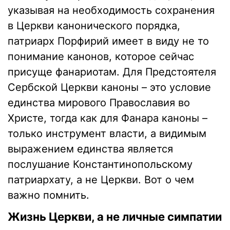
указывая на необходимость сохранения
в Церкви канонического порядка,
патриарх Порфирий имеет в виду не то
понимание канонов, которое сейчас
присуще фанариотам. Для Предстоятеля
Сербской Церкви каноны – это условие
единства мирового Православия во
Христе, тогда как для Фанара каноны –
только инструмент власти, а видимым
выражением единства является
послушание Константинопольскому
патриархату, а не Церкви. Вот о чем
важно помнить.
Жизнь Церкви, а не личные симпатии