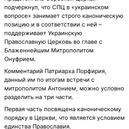
подчеркнул, что СПЦ в «украинском
вопросе» занимает строго каноническую
позицию и в соответствии с ней –
поддерживает Украинскую
Православную Церковь во главе с
Блаженнейшим Митрополитом
Онуфрием.
Комментарий Патриарха Порфирия,
данный им по итогам встречи с
митрополитом Антонием, можно условно
разделить на три части.
Первая часть посвящена каноническому
порядку в Церкви, что является условием
единства Православия.