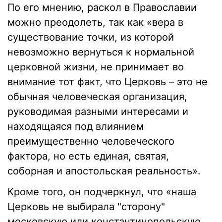
По его мнению, раскол в Православии
можно преодолеть, так как «вера в
существование точки, из которой
невозможно вернуться к нормальной
церковной жизни, не принимает во
внимание тот факт, что Церковь – это не
обычная человеческая организация,
руководимая разными интересами и
находящаяся под влиянием
преимущественно человеческого
фактора, но есть единая, святая,
соборная и апостольская реальность».
Кроме того, он подчеркнул, что «наша
Церковь не выбирала "сторону"
московскую или константинопольскую,