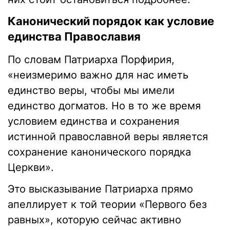
Канонический порядок как условие
единства Православия
По словам Патриарха Порфирия,
«неизмеримо важно для нас иметь
единство веры, чтобы мы имели
единство догматов. Но в то же время
условием единства и сохранения
истинной православной веры является
сохранение канонического порядка
Церкви».
Это высказывание Патриарха прямо
апеллирует к той теории «Первого без
равных», которую сейчас активно