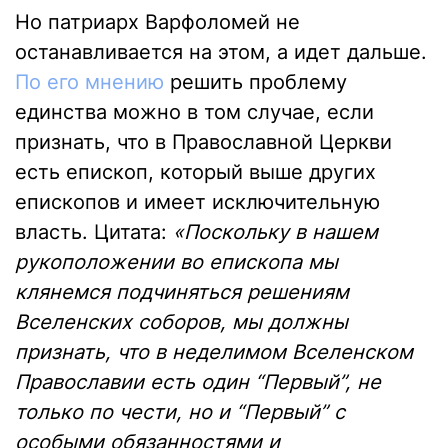
Но патриарх Варфоломей не
останавливается на этом, а идет дальше.
По его мнению
решить проблему
единства можно в том случае, если
признать, что в Православной Церкви
есть епископ, который выше других
епископов и имеет исключительную
власть. Цитата:
«Поскольку в нашем
рукоположении во епископа мы
клянемся подчиняться решениям
Вселенских соборов, мы должны
признать, что в неделимом Вселенском
Православии есть один “Первый”, не
только по чести, но и “Первый” с
особыми обязанностями и