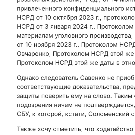
привлеченного конфиденциального ист
НСРД от 10 октября 2023 г., протокол
НСРД от 3 января 2024 г., Протоколом
материалам уголовного производства
от 10 ноября 2023 г., Протоколом НСРД
Овчаренко, Протоколом НСРД этой же
Протоколом НСРД этой же даты в отн
Однако следователь Савенко не приоб
соответствующие доказательства, пре
защиты поверить ему на слово. Таким
подозрения ничем не подтверждается,
СБУ, к которой, кстати, Соломенский 
Также хочу отметить, что ходатайство