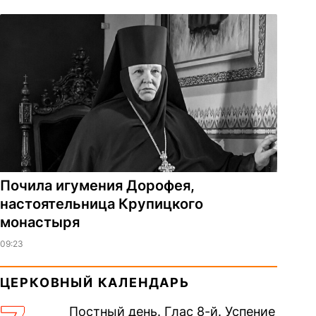
Почила игумения Дорофея,
настоятельница Крупицкого
монастыря
09:23
ЦЕРКОВНЫЙ КАЛЕНДАРЬ
Постный день. Глас 8-й. Успение