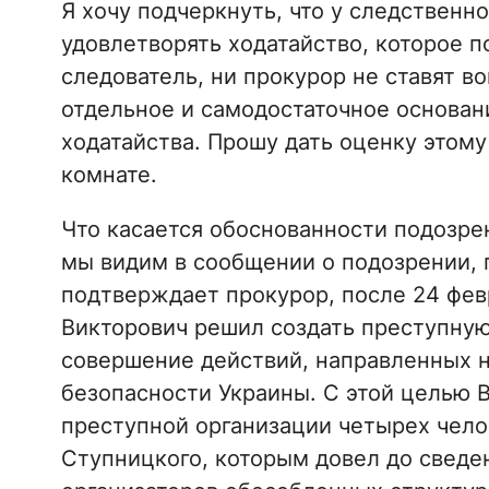
Я хочу подчеркнуть, что у следственн
удовлетворять ходатайство, которое 
следователь, ни прокурор не ставят во
отдельное и самодостаточное основан
ходатайства. Прошу дать оценку этому
комнате.
Что касается обоснованности подозре
мы видим в сообщении о подозрении, 
подтверждает прокурор, после 24 фев
Викторович решил создать преступную
совершение действий, направленных 
безопасности Украины. С этой целью 
преступной организации четырех чело
Ступницкого, которым довел до сведе