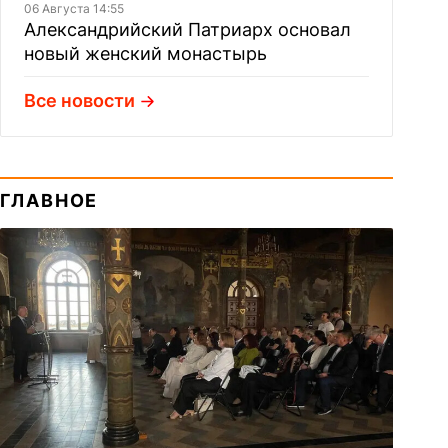
06 Августа 14:55
Александрийский Патриарх основал
новый женский монастырь
Все новости
ГЛАВНОЕ