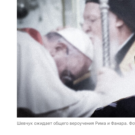
Шевчук ожидает общего вероучения Рима и Фанара. Фо