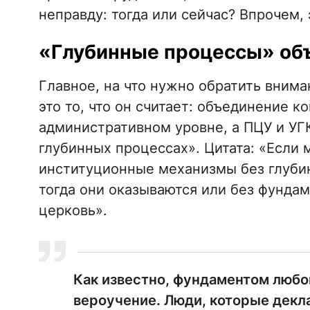
неправду: тогда или сейчас? Впрочем, 
«Глубинные процессы» об
Главное, на что нужно обратить вним
это то, что он считает: объединение 
административном уровне, а ПЦУ и УГ
глубинных процессах». Цитата: «Если 
институционные механизмы без глуби
тогда они оказываются или без фунда
церковь».
Как известно, фундаментом любо
вероучение. Люди, которые декл