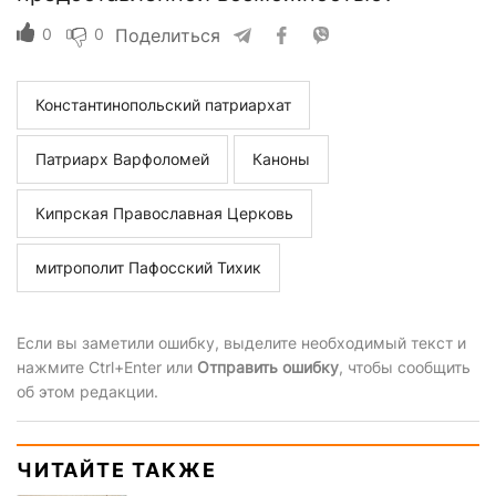
0
0
Поделиться
Константинопольский патриархат
Патриарх Варфоломей
Каноны
Кипрская Православная Церковь
митрополит Пафосский Тихик
Если вы заметили ошибку, выделите необходимый текст и
нажмите Ctrl+Enter или
Отправить ошибку
, чтобы сообщить
об этом редакции.
ЧИТАЙТЕ ТАКЖЕ