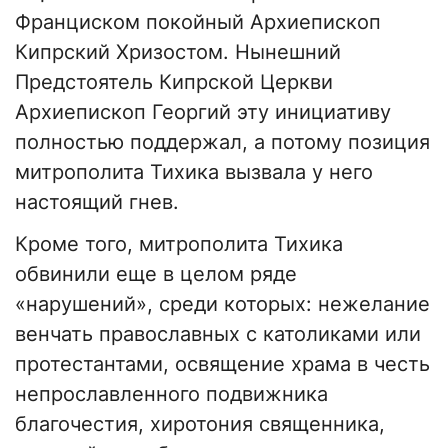
Франциском покойный Архиепископ
Кипрский Хризостом. Нынешний
Предстоятель Кипрской Церкви
Архиепископ Георгий эту инициативу
полностью поддержал, а потому позиция
митрополита Тихика вызвала у него
настоящий гнев.
Кроме того, митрополита Тихика
обвинили еще в целом ряде
«нарушений», среди которых: нежелание
венчать православных с католиками или
протестантами, освящение храма в честь
непрославленного подвижника
благочестия, хиротония священника,