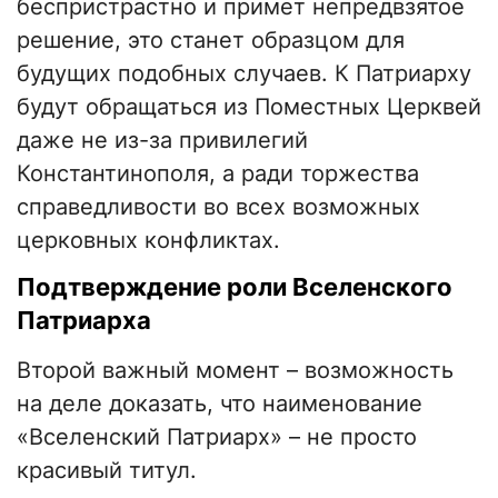
беспристрастно и примет непредвзятое
решение, это станет образцом для
будущих подобных случаев. К Патриарху
будут обращаться из Поместных Церквей
даже не из-за привилегий
Константинополя, а ради торжества
справедливости во всех возможных
церковных конфликтах.
Подтверждение роли Вселенского
Патриарха
Второй важный момент – возможность
на деле доказать, что наименование
«Вселенский Патриарх» – не просто
красивый титул.