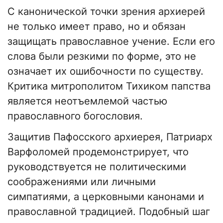
С канонической точки зрения архиерей
не только имеет право, но и обязан
защищать православное учение. Если его
слова были резкими по форме, это не
означает их ошибочности по существу.
Критика митрополитом Тихиком папства
является неотъемлемой частью
православного богословия.
Защитив Пафосского архиерея, Патриарх
Варфоломей продемонстрирует, что
руководствуется не политическими
соображениями или личными
симпатиями, а церковными канонами и
православной традицией. Подобный шаг