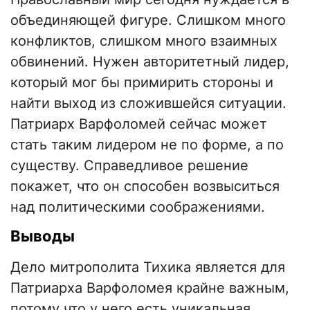
объединяющей фигуре. Слишком много
конфликтов, слишком много взаимных
обвинений. Нужен авторитетный лидер,
который мог бы примирить стороны и
найти выход из сложившейся ситуации.
Патриарх Варфоломей сейчас может
стать таким лидером не по форме, а по
существу. Справедливое решение
покажет, что он способен возвыситься
над политическими соображениями.
Выводы
Дело митрополита Тихика является для
Патриарха Варфоломея крайне важным,
потому что у него есть уникальная