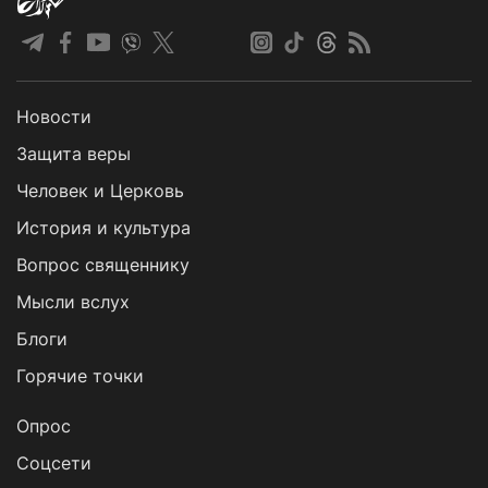
Новости
Защита веры
Человек и Церковь
История и культура
Вопрос священнику
Мысли вслух
Блоги
Горячие точки
Опрос
Cоцсети