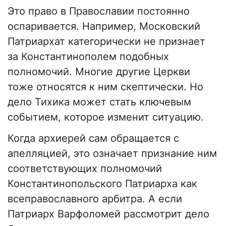
Это право в Православии постоянно
оспаривается. Например, Московский
Патриархат категорически не признает
за Константинополем подобных
полномочий. Многие другие Церкви
тоже относятся к ним скептически. Но
дело Тихика может стать ключевым
событием, которое изменит ситуацию.
Когда архиерей сам обращается с
апелляцией, это означает признание ним
соответствующих полномочий
Константинопольского Патриарха как
всеправославного арбитра. А если
Патриарх Варфоломей рассмотрит дело