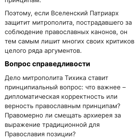
принципам.
Поэтому, если Вселенский Патриарх
защитит митрополита, пострадавшего за
соблюдение православных канонов, он
тем самым лишит многих своих критиков
целого ряда аргументов.
Вопрос справедливости
Дело митрополита Тихика ставит
принципиальный вопрос: что важнее –
дипломатическая корректность или
верность православным принципам?
Правомерно ли смещать архиерея за
выражение традиционной для
Православия позиции?