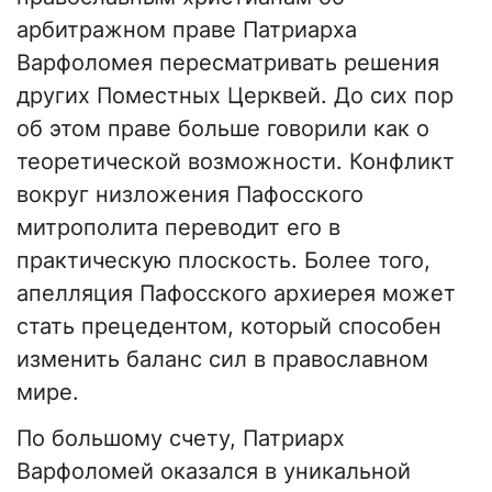
арбитражном праве Патриарха
Варфоломея пересматривать решения
других Поместных Церквей. До сих пор
об этом праве больше говорили как о
теоретической возможности. Конфликт
вокруг низложения Пафосского
митрополита переводит его в
практическую плоскость. Более того,
апелляция Пафосского архиерея может
стать прецедентом, который способен
изменить баланс сил в православном
мире.
По большому счету, Патриарх
Варфоломей оказался в уникальной