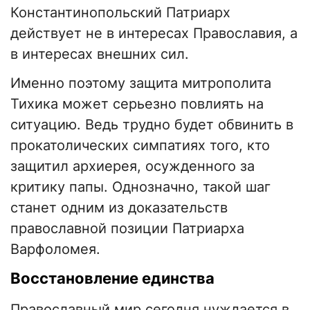
Константинопольский Патриарх
действует не в интересах Православия, а
в интересах внешних сил.
Именно поэтому защита митрополита
Тихика может серьезно повлиять на
ситуацию. Ведь трудно будет обвинить в
прокатолических симпатиях того, кто
защитил архиерея, осужденного за
критику папы. Однозначно, такой шаг
станет одним из доказательств
православной позиции Патриарха
Варфоломея.
Восстановление единства
Православный мир сегодня нуждается в