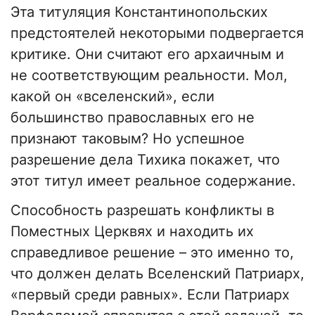
Эта титуляция Константинопольских
предстоятелей некоторыми подвергается
критике. Они считают его архаичным и
не соответствующим реальности. Мол,
какой он «вселенский», если
большинство православных его не
признают таковым? Но успешное
разрешение дела Тихика покажет, что
этот титул имеет реальное содержание.
Способность разрешать конфликты в
Поместных Церквях и находить их
справедливое решение – это именно то,
что должен делать Вселенский Патриарх,
«первый среди равных». Если Патриарх