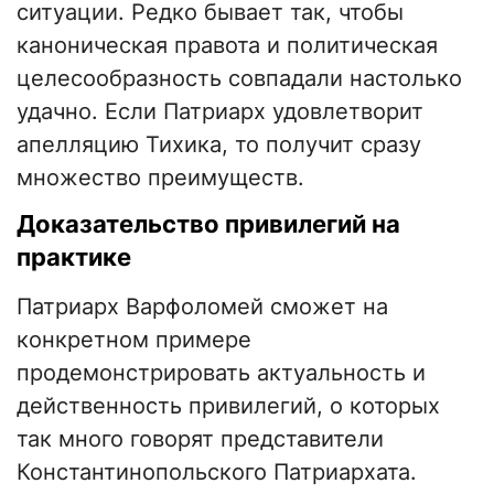
ситуации. Редко бывает так, чтобы
каноническая правота и политическая
целесообразность совпадали настолько
удачно. Если Патриарх удовлетворит
апелляцию Тихика, то получит сразу
множество преимуществ.
Доказательство привилегий на
практике
Патриарх Варфоломей сможет на
конкретном примере
продемонстрировать актуальность и
действенность привилегий, о которых
так много говорят представители
Константинопольского Патриархата.