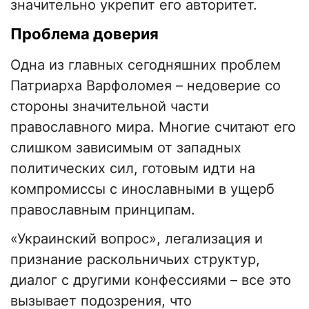
значительно укрепит его авторитет.
Проблема доверия
Одна из главных сегодняшних проблем
Патриарха Варфоломея – недоверие со
стороны значительной части
православного мира. Многие считают его
слишком зависимым от западных
политических сил, готовым идти на
компромиссы с инославными в ущерб
православным принципам.
«Украинский вопрос», легализация и
признание раскольничьих структур,
диалог с другими конфессиями – все это
вызывает подозрения, что