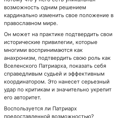
возможность одним решением
кардинально изменить свое положение в
православном мире.
Он может на практике подтвердить свои
исторические привилегии, которые
многими воспринимаются как
анахронизм, подтвердить свою роль как
Вселенского Патриарха, показать себя
справедливым судьей и эффективным
координатором. Это нанесет серьезный
удар по критикам и значительно укрепит
его авторитет.
Воспользуется ли Патриарх
предоставленной возможностью?