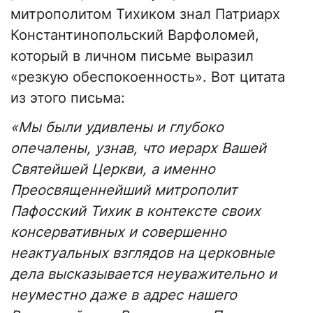
митрополитом Тихиком знал Патриарх
Константинопольский Варфоломей,
который в личном письме выразил
«резкую обеспокоенность». Вот цитата
из этого письма:
«Мы были удивлены и глубоко
опечалены, узнав, что иерарх Вашей
Святейшей Церкви, а именно
Преосвященнейший митрополит
Пафосский Тихик в контексте своих
консервативных и совершенно
неактуальных взглядов на церковные
дела высказывается неуважительно и
неуместно даже в адрес нашего