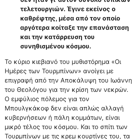
τελετουργιών. Έγινε εκείνος ο
καθρέφτης, μέσα από τον οποίο
αργότερα κοίταξε την επανάσταση
και την κατάρρευση του
συνηθισμένου κόσμου.
Το κύριο κιεβιανό του μυθιστόρημα ​«Οι
Ημέρες των Τουρμπίνων» ανοίγει με
επιγραφή από την Αποκάλυψη του Ιωάννη
του Θεολόγου για την κρίση των νεκρών.
Ο εμφύλιος πόλεμος για τον
Μπουλγκάκοφ δεν είναι απλώς αλλαγή
κυβερνήσεων ή πάλη κομμάτων, είναι
μικρό τέλος του κόσμου. Και το σπίτι των
Τουρμπίνων με τις κρεμ κουρτίνες του, τα