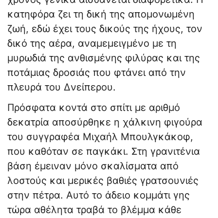
κατηφόρα ζει τη δική της απομονωμένη
ζωή, εδώ έχει τους δικούς της ήχους, τον
δικό της αέρα, αναμεμειγμένο με τη
μυρωδιά της ανθισμένης φιλύρας και της
ποτάμιας δροσιάς που φτάνει από την
πλευρά του Δνείπερου.
​Πρόσφατα κοντά στο σπίτι με αριθμό
δεκατρία αποσύρθηκε η χάλκινη φιγούρα
του συγγραφέα Μιχαήλ Μπουλγκάκοφ,
που καθόταν σε παγκάκι. Στη γρανιτένια
βάση έμειναν μόνο σκαλίσματα από
λοστούς και μερικές βαθιές γρατσουνιές
στην πέτρα. Αυτό το άδειο κομμάτι γης
τώρα αθέλητα τραβά το βλέμμα κάθε