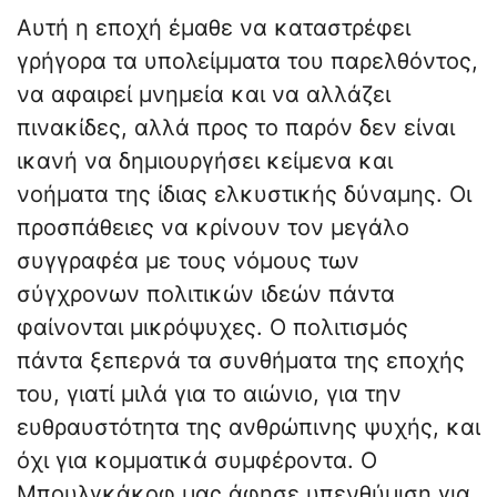
Αυτή η εποχή έμαθε να καταστρέφει
γρήγορα τα υπολείμματα του παρελθόντος,
να αφαιρεί μνημεία και να αλλάζει
πινακίδες, αλλά προς το παρόν δεν είναι
ικανή να δημιουργήσει κείμενα και
νοήματα της ίδιας ελκυστικής δύναμης. Οι
προσπάθειες να κρίνουν τον μεγάλο
συγγραφέα με τους νόμους των
σύγχρονων πολιτικών ιδεών πάντα
φαίνονται μικρόψυχες. Ο πολιτισμός
πάντα ξεπερνά τα συνθήματα της εποχής
του, γιατί μιλά για το αιώνιο, για την
ευθραυστότητα της ανθρώπινης ψυχής, και
όχι για κομματικά συμφέροντα. Ο
Μπουλγκάκοφ μας άφησε υπενθύμιση για