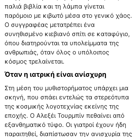
παλιά βιβλία και τη λάμπα γίνεται
παρόμοιο με κιβωτό μέσα στο γενικό χάος.
Ο συγγραφέας μετατρέπει ένα
συνηθισμένο κιεβιανό σπίτι σε καταφύγιο,
όπου διατηρούνται τα υπολείμματα της
ανθρωπιάς, όταν όλος ο υπόλοιπος
κόσμος τρελαίνεται.
​Όταν η ιατρική είναι ανίσχυρη
​Στη μέση του μυθιστορήματος υπάρχει μια
σκηνή, που σπάει εντελώς τα στερεότυπα
της κοσμικής λογοτεχνίας εκείνης της
εποχής. Ο Αλεξέι Τουρμπίν πεθαίνει από
εξανθηματικό τύφο. Οι γιατροί έχουν ήδη
παραιτηθεί, διαπίστωσαν την ανισχυρία της