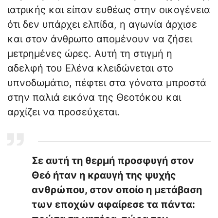
ιατρικής και είπαν ευθέως στην οικογένεια
ότι δεν υπάρχει ελπίδα, η αγωνία άρχισε
και στον άνθρωπο απομένουν να ζήσει
μετρημένες ώρες. Αυτή τη στιγμή η
αδελφή του Ελένα κλειδώνεται στο
υπνοδωμάτιο, πέφτει στα γόνατα μπροστά
στην παλιά εικόνα της Θεοτόκου και
αρχίζει να προσεύχεται.
Σε αυτή τη θερμή προσφυγή στον
Θεό ήταν η κραυγή της ψυχής
ανθρώπου, στον οποίο η μετάβαση
των εποχών αφαίρεσε τα πάντα: