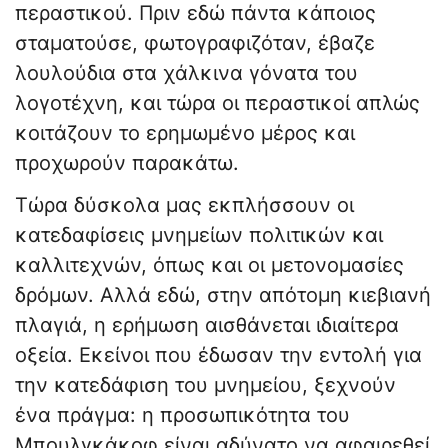
περαστικού. Πριν εδώ πάντα κάποιος
σταματούσε, φωτογραφιζόταν, έβαζε
λουλούδια στα χάλκινα γόνατα του
λογοτέχνη, και τώρα οι περαστικοί απλώς
κοιτάζουν το ερημωμένο μέρος και
προχωρούν παρακάτω.
​Τώρα δύσκολα μας εκπλήσσουν οι
κατεδαφίσεις μνημείων πολιτικών και
καλλιτεχνών, όπως και οι μετονομασίες
δρόμων. Αλλά εδώ, στην απότομη κιεβιανή
πλαγιά, η ερήμωση αισθάνεται ιδιαίτερα
οξεία. Εκείνοι που έδωσαν την εντολή για
την κατεδάφιση του μνημείου, ξεχνούν
ένα πράγμα: η προσωπικότητα του
Μπουλγκάκοφ είναι αδύνατο να αφαιρεθεί