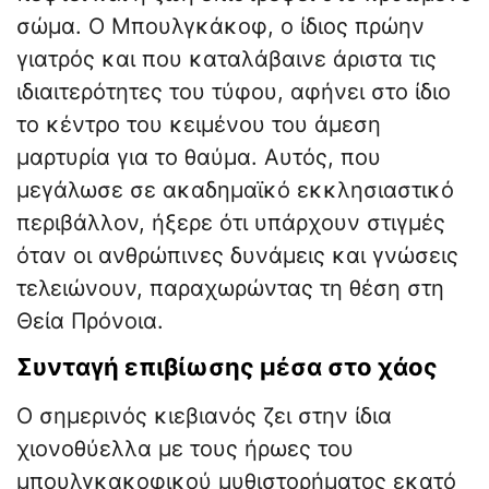
σώμα. Ο Μπουλγκάκοφ, ο ίδιος πρώην
γιατρός και που καταλάβαινε άριστα τις
ιδιαιτερότητες του τύφου, αφήνει στο ίδιο
το κέντρο του κειμένου του άμεση
μαρτυρία για το θαύμα. Αυτός, που
μεγάλωσε σε ακαδημαϊκό εκκλησιαστικό
περιβάλλον, ήξερε ότι υπάρχουν στιγμές
όταν οι ανθρώπινες δυνάμεις και γνώσεις
τελειώνουν, παραχωρώντας τη θέση στη
Θεία Πρόνοια.
​Συνταγή επιβίωσης μέσα στο χάος
​Ο σημερινός κιεβιανός ζει στην ίδια
χιονοθύελλα με τους ήρωες του
μπουλγκακοφικού μυθιστορήματος εκατό