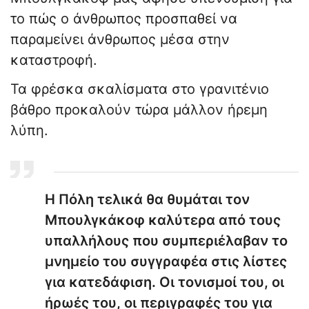
το πώς ο άνθρωπος προσπαθεί να
παραμείνει άνθρωπος μέσα στην
καταστροφή.
​Τα φρέσκα σκαλίσματα στο γρανιτένιο
βάθρο προκαλούν τώρα μάλλον ήρεμη
λύπη.
Η Πόλη τελικά θα θυμάται τον
Μπουλγκάκοφ καλύτερα από τους
υπαλλήλους που συμπεριέλαβαν το
μνημείο του συγγραφέα στις λίστες
για κατεδάφιση. Οι τονισμοί του, οι
ήρωές του, οι περιγραφές του για