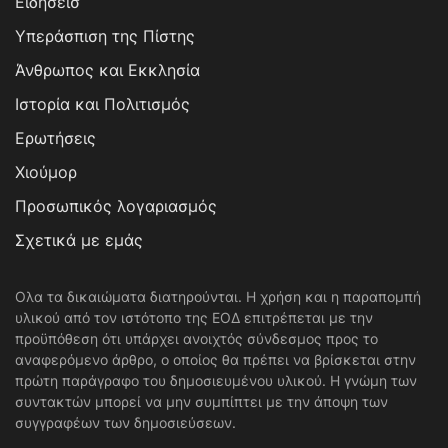
Ειδησεισ
Υπεράσπιση της Πίστης
Άνθρωπος και Εκκλησία
Ιστορία και Πολιτισμός
Ερωτήσεις
Χιούμορ
Προσωπικός λογαριασμός
Σχετικά με εμάς
Ολα τα δικαιώματα διατηρούνται. Η χρήση και η παραπομπή
υλικού από τον ιστότοπο της ΕΟΔ επιτρέπεται με την
προϋπόθεση ότι υπάρχει ανοιχτός σύνδεσμος προς το
αναφερόμενο άρθρο, ο οποίος θα πρέπει να βρίσκεται στην
πρώτη παράγραφο του δημοσιευμένου υλικού. Η γνώμη των
συντακτών μπορεί να μην συμπίπτει με την άποψη των
συγγραφέων των δημοσιεύσεων.