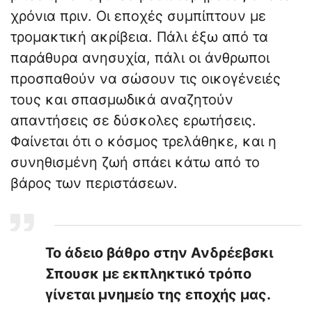
χρόνια πριν. Οι εποχές συμπίπτουν με
τρομακτική ακρίβεια. Πάλι έξω από τα
παράθυρα ανησυχία, πάλι οι άνθρωποι
προσπαθούν να σώσουν τις οικογένειές
τους και σπασμωδικά αναζητούν
απαντήσεις σε δύσκολες ερωτήσεις.
Φαίνεται ότι ο κόσμος τρελάθηκε, και η
συνηθισμένη ζωή σπάει κάτω από το
βάρος των περιστάσεων.
​Το άδειο βάθρο στην Ανδρέεβσκι
Σπουσκ με εκπληκτικό τρόπο
γίνεται μνημείο της εποχής μας.