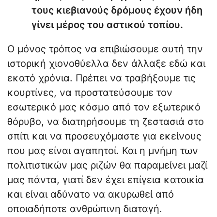
τους κιεβιανούς δρόμους έχουν ήδη
γίνει μέρος του αστικού τοπίου.
Ο μόνος τρόπος να επιβιώσουμε αυτή την
ιστορική χιονοθύελλα δεν άλλαξε εδώ και
εκατό χρόνια. Πρέπει να τραβήξουμε τις
κουρτίνες, να προστατεύσουμε τον
εσωτερικό μας κόσμο από τον εξωτερικό
θόρυβο, να διατηρήσουμε τη ζεστασιά στο
σπίτι και να προσευχόμαστε για εκείνους
που μας είναι αγαπητοί. Και η μνήμη των
πολιτιστικών μας ριζών θα παραμείνει μαζί
μας πάντα, γιατί δεν έχει επίγεια κατοικία
και είναι αδύνατο να ακυρωθεί από
οποιαδήποτε ανθρώπινη διαταγή.