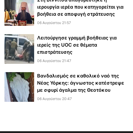
ιερουργία ιερέα που κατηγορείται για
βοήθεια σε αποφυγή στράτευσης
06 Αυγούστου 21:57
Λειτούργησε γραμμή βοήθειας για
ιερείς της UOC σε θέματα
επιστράτευσης
06 Αυγούστου 21:47
Βανδαλισμός σε καθολικό ναό της
Νέας Υόρκης: άγνωστος κατέστρεψε
με σφυρί άγαλμα της Θεοτόκου
06 Αυγούστου 20:47