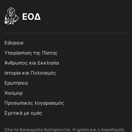
EOΔ
Ειδησεισ
Υπεράσπιση της Πίστης
Άνθρωπος και Εκκλησία
Ιστορία και Πολιτισμός
Ερωτήσεις
Χιούμορ
Προσωπικός λογαριασμός
Σχετικά με εμάς
Ολα τα δικαιώματα διατηρούνται. Η χρήση και η παραπομπή