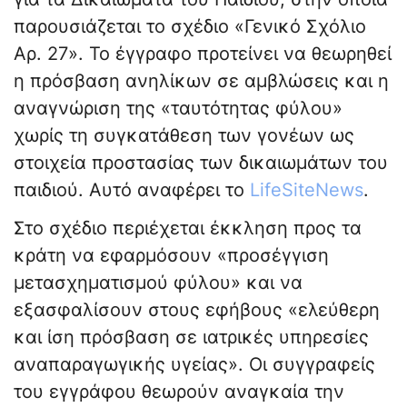
παρουσιάζεται το σχέδιο «Γενικό Σχόλιο
Αρ. 27». Το έγγραφο προτείνει να θεωρηθεί
η πρόσβαση ανηλίκων σε αμβλώσεις και η
αναγνώριση της «ταυτότητας φύλου»
χωρίς τη συγκατάθεση των γονέων ως
στοιχεία προστασίας των δικαιωμάτων του
παιδιού. Αυτό αναφέρει το
LifeSiteNews
.
Στο σχέδιο περιέχεται έκκληση προς τα
κράτη να εφαρμόσουν «προσέγγιση
μετασχηματισμού φύλου» και να
εξασφαλίσουν στους εφήβους «ελεύθερη
και ίση πρόσβαση σε ιατρικές υπηρεσίες
αναπαραγωγικής υγείας». Οι συγγραφείς
του εγγράφου θεωρούν αναγκαία την