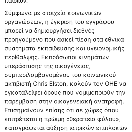
παιδιών.
Σύμφωνα με στοιχεία κοινωνικών
οργανώσεων, η έγκριση του εγγράφου
μπορεί να δημιουργήσει διεθνές
προηγούμενο που ασκεί πίεση στα εθνικά
συστήματα εκπαίδευσης και υγειονομικής
περίθαλψης. Εκπρόσωποι κινημάτων
υπεράσπισης της οικογένειας,
συμπεριλαμβανομένου του κοινωνικού
ακτιβιστή Chris Elston, καλούν τον ΟΗΕ να
εγκαταλείψει όρους που νομιμοποιούν την
παρέμβαση στην οικογενειακή ανατροφή.
Επισημαίνουν επίσης ότι σε χώρες όπου
επιτρέπεται η πρώιμη «θεραπεία φύλου»,
καταγράφεται αύξηση ιατρικών επιπλοκών