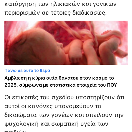
κατάργηση των ηλικιακών και γονικών
περιορισμών σε τέτοιες διαδικασίες.
Πανω σε αυτο το θεμα
Άμβλωση η κύρια αιτία θανάτου στον κόσμο το
2025, σύμφωνα με στατιστικά στοιχεία του ΠΟΥ
Οι επικριτές του σχεδίου υποστηρίζουν ότι
αυτοί οι κανόνες υπονομεύουν τα
δικαιώματα των γονέων και απειλούν την
ψυχολογική και σωματική υγεία των