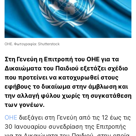
ΟΗΕ. Φωτογραφία: Shutterstock
Στη Γενεύη η Επιτροπή του ΟΗΕ για τα
Δικαιώματα του Παιδιού εξετάζει σχέδιο
που προτείνει να κατοχυρωθεί στους
εφήβους το δικαίωμα στην άμβλωση και
την αλλαγή φύλου χωρίς τη συγκατάθεση
των γονέων.
ΟΗΕ
διεξάγει στη Γενεύη από τις 12 έως τις
30 Ιανουαρίου συνεδρίαση της Επιτροπής
για τα Δικαιώματα του Παιδιού, στην οποία