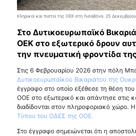
Κληρικοί και πιστοί της ΟΕΚ στη Λισαβόνα. 25 Δεκεμβρίο
Στο Δυτικοευρωπαϊκό Βικαριάτ
ΟΕΚ στο εξωτερικό δρουν αυτ
την πνευματική φροντίδα της
Στις 6 Φεβρουαρίου 2026 στην πόλη Μπάρ
Δυτικοευρωπαϊκού Βικαριάτου της Ουκ
έγγραφο στο οποίο εξέθεσε τη θέση του 
ΟΟΕ στο εξωτερικό και απάντησε στις κ
διαδίδονται στον πληροφοριακό χώρο. 
Τύπου του ΟΔΕΣ της ΟΟΕ.
Στο έγγραφο σημειώνεται ότι η αποστολ