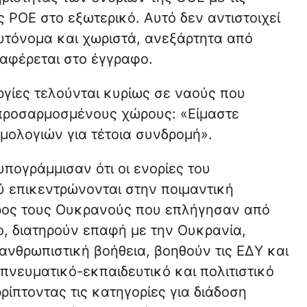
ς ΡΟΕ στο εξωτερικό. Αυτό δεν αντιστοιχεί
αυτόνομα και χωριστά, ανεξάρτητα από
αφέρεται στο έγγραφο.
υργίες τελούνται κυρίως σε ναούς που
 προσαρμοσμένους χώρους: «Είμαστε
μολογιών για τέτοια συνδρομή».
πογράμμισαν ότι οι ενορίες του
ύ επικεντρώνονται στην ποιμαντική
ρος τους Ουκρανούς που επλήγησαν από
ο, διατηρούν επαφή με την Ουκρανία,
ανθρωπιστική βοήθεια, βοηθούν τις ΕΔΥ και
πνευματικό-εκπαιδευτικό και πολιτιστικό
ρίπτοντας τις κατηγορίες για διάδοση