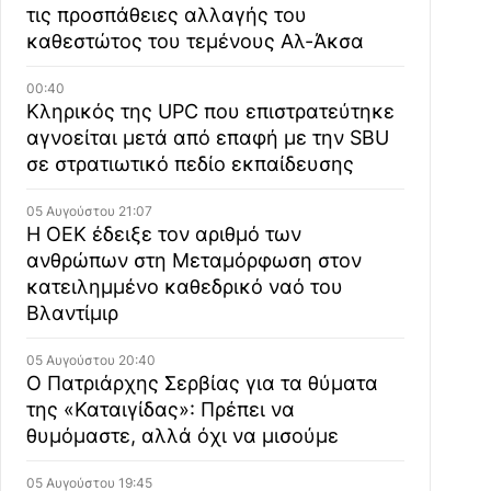
τις προσπάθειες αλλαγής του
καθεστώτος του τεμένους Αλ-Άκσα
00:40
Κληρικός της UPC που επιστρατεύτηκε
αγνοείται μετά από επαφή με την SBU
σε στρατιωτικό πεδίο εκπαίδευσης
05 Αυγούστου 21:07
Η ΟΕΚ έδειξε τον αριθμό των
ανθρώπων στη Μεταμόρφωση στον
κατειλημμένο καθεδρικό ναό του
Βλαντίμιρ
05 Αυγούστου 20:40
Ο Πατριάρχης Σερβίας για τα θύματα
της «Καταιγίδας»: Πρέπει να
θυμόμαστε, αλλά όχι να μισούμε
05 Αυγούστου 19:45