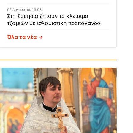
05 Αυγούστου 13:08
Στη Σουηδία ζητούν το κλείσιμο
τζαμιών με ισλαμιστική προπαγάνδα
Όλα τα νέα