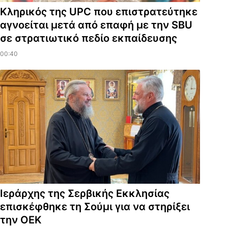
Κληρικός της UPC που επιστρατεύτηκε
αγνοείται μετά από επαφή με την SBU
σε στρατιωτικό πεδίο εκπαίδευσης
00:40
Ιεράρχης της Σερβικής Εκκλησίας
επισκέφθηκε τη Σούμι για να στηρίξει
την ΟΕΚ