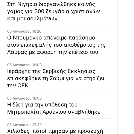
Στη Νιγηρία διοργανώθηκε κοινός
γάμος για 300 ζευγάρια χριστιανών
και μουσουλμάνων
05 Αυγούστου 18:26
Ο Ντουμένκο απένειμε παράσημο
στον επικεφαλής του αποθέματος της
Λαύρας με αφορμή την επέτειό του
05 Αυγούστου 18:08
Ιεράρχης της Σερβικής Εκκλησίας
επισκέφθηκε τη Σούμι για να στηρίξει
την ΟΕΚ
05 Αυγούστου 18:06
Η δίκη για την υπόθεση του
Μητροπολίτη Αρσένιου αναβλήθηκε
05 Αυγούστου 17:49
Χιλιάδες πιστοί τίμησαν με προσευχή