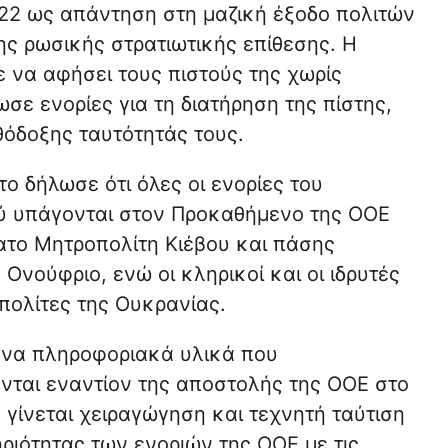
22 ως απάντηση στη μαζική έξοδο πολιτών
ης ρωσικής στρατιωτικής επίθεσης. Η
 να αφήσει τους πιστούς της χωρίς
σε ενορίες για τη διατήρηση της πίστης,
θόδοξης ταυτότητάς τους.
το δήλωσε ότι όλες οι ενορίες του
ύ υπάγονται στον Προκαθήμενο της ΟΟΕ
το Μητροπολίτη Κιέβου και πάσης
Ονούφριο, ενώ οι κληρικοί και οι ιδρυτές
 πολίτες της Ουκρανίας.
ένα πληροφοριακά υλικά που
νται εναντίον της αποστολής της ΟΟΕ στο
 γίνεται χειραγώγηση και τεχνητή ταύτιση
ριότητας των ενοριών της ΟΟΕ με τις