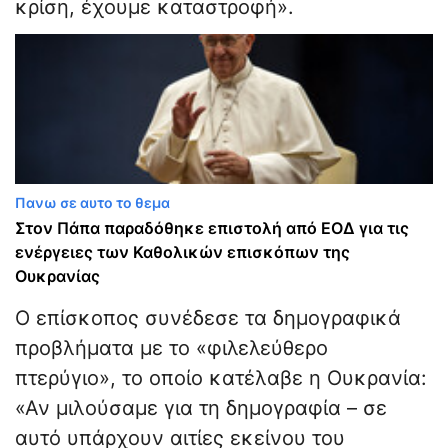
κρίση, έχουμε καταστροφή».
Πανω σε αυτο το θεμα
Στον Πάπα παραδόθηκε επιστολή από ΕΟΔ για τις
ενέργειες των Καθολικών επισκόπων της
Ουκρανίας
Ο επίσκοπος συνέδεσε τα δημογραφικά
προβλήματα με το «φιλελεύθερο
πτερύγιο», το οποίο κατέλαβε η Ουκρανία:
«Αν μιλούσαμε για τη δημογραφία – σε
αυτό υπάρχουν αιτίες εκείνου του