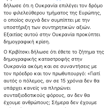
δήλωσε ότι η Ουκρανία επιλέγει τον δρόμο
του φιλελεύθερου τμήματος της Ευρώπης,
ο οποίος συχνά δεν συμπίπτει με την
υποστήριξη των συντηρητικών αξιών.
Εξαιτίας αυτού στην Ουκρανία προκύπτει
δημογραφική κρίση.
Ο Κριβίτσκι δήλωσε ότι έθετε το ζήτημα της
δημογραφικής καταστροφής στην
Ουκρανία ακόμη και σε συναντήσεις με
τον πρόεδρο και τον πρωθυπουργό: «Γιατί
αυτός ο πόλεμος, αν σε 15 χρόνια δεν θα
υπάρχει κανείς να πληρώνει
συνταξιοδοτικούς φόρους, αν δεν θα
έχουμε ανθρώπους; Σήμερα δεν έχουμε