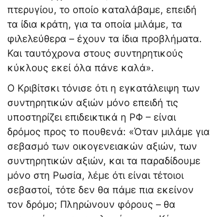
πτερυγίου, το οποίο καταλάβαμε, επειδή
τα ίδια κράτη, για τα οποία μιλάμε, τα
φιλελεύθερα – έχουν τα ίδια προβλήματα.
Και ταυτόχρονα στους συντηρητικούς
κύκλους εκεί όλα πάνε καλά».
Ο Κριβίτσκι τόνισε ότι η εγκατάλειψη των
συντηρητικών αξιών μόνο επειδή τις
υποστηρίζει επιδεικτικά η ΡΦ – είναι
δρόμος προς το πουθενά: «Όταν μιλάμε για
σεβασμό των οικογενειακών αξιών, των
συντηρητικών αξιών, και τα παραδίδουμε
μόνο στη Ρωσία, λέμε ότι είναι τέτοιοι
σεβαστοί, τότε δεν θα πάμε πια εκείνον
τον δρόμο; Πληρώνουν φόρους – θα