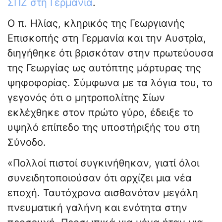
ΣΠΖ στη Γερμανία
.
Ο π. Ηλίας, κληρικός της Γεωργιανής
Επισκοπής στη Γερμανία και την Αυστρία,
διηγήθηκε ότι βρισκόταν στην πρωτεύουσα
της Γεωργίας ως αυτόπτης μάρτυρας της
ψηφοφορίας. Σύμφωνα με τα λόγια του, το
γεγονός ότι ο μητροπολίτης Σίων
εκλέχθηκε στον πρώτο γύρο, έδειξε το
υψηλό επίπεδο της υποστήριξής του στη
Σύνοδο.
«Πολλοί πιστοί συγκινήθηκαν, γιατί όλοι
συνειδητοποιούσαν ότι αρχίζει μια νέα
εποχή. Ταυτόχρονα αισθανόταν μεγάλη
πνευματική γαλήνη και ενότητα στην