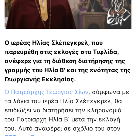
Ο ιερέας Ηλίας Σλέπεγκρελ, που
παρευρέθη στις εκλογές στο Τιφλίδα,
ανέφερε για τη διάθεση διατήρησης της
γραμμής του Ηλία Β' και της ενότητας της
Γεωργιανής Εκκλησίας.
Ο Πατριάρχης Γεωργίας Σίων
, σύμφωνα με
τα λόγια του ιερέα Ηλία Σλέπεγκρελ, θα
επιδιώξει να διατηρήσει την κληρονομιά
του Πατριάρχη Ηλία Β΄ μετά την εκλογή
του. Αυτό αναφέρει σε σχόλιό του στον