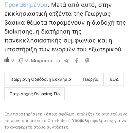
Προκαθημένου
. Μετά από αυτό, στην
εκκλησιαστική ατζέντα της Γεωργίας
βασικά θέματα παραμένουν η διαδοχή της
διοίκησης, η διατήρηση της
πανεκκλησιαστικής συμφωνίας και η
υποστήριξη των ενοριών του εξωτερικού.
0
0
Μοιράσου το
Γεωργιανή Ορθόδοξη Εκκλησία
Γεωργία
ΕΟΔ
Πατριάρχης Γεωργίας Σίο
Εάν παρατηρήσετε κάποιο σφάλμα, επιλέξτε το απαιτούμενο
κείμενο και πατήστε Ctrl+Enter ή
Υποβολή
σφάλματος για να
το αναφέρετε στους συντάκτες.