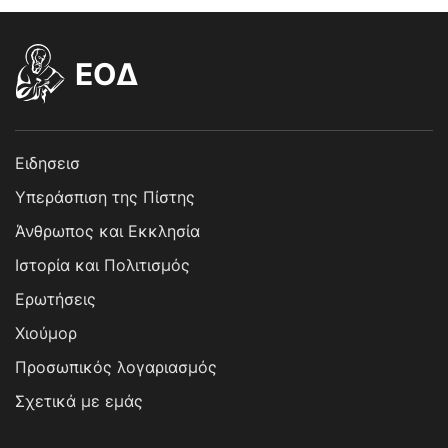
EOΔ
Ειδησεισ
Υπεράσπιση της Πίστης
Άνθρωπος και Εκκλησία
Ιστορία και Πολιτισμός
Ερωτήσεις
Χιούμορ
Προσωπικός λογαριασμός
Σχετικά με εμάς