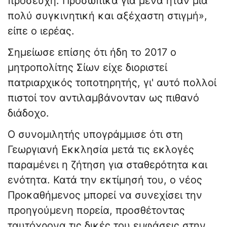
προσευχή. Προσωπικά για μένα ήταν μια
πολύ συγκινητική και αξέχαστη στιγμή»,
είπε ο ιερέας.
Σημείωσε επίσης ότι ήδη το 2017 ο
μητροπολίτης Σίων είχε διοριστεί
πατριαρχικός τοποτηρητής, γι' αυτό πολλοί
πιστοί τον αντιλαμβάνονταν ως πιθανό
διάδοχο.
Ο συνομιλητής υπογράμμισε ότι στη
Γεωργιανή Εκκλησία μετά τις εκλογές
παραμένει η ζήτηση για σταθερότητα και
ενότητα. Κατά την εκτίμησή του, ο νέος
Προκαθήμενος μπορεί να συνεχίσει την
προηγούμενη πορεία, προσθέτοντας
ταυτόχρονα τις δικές του εμφάσεις στην