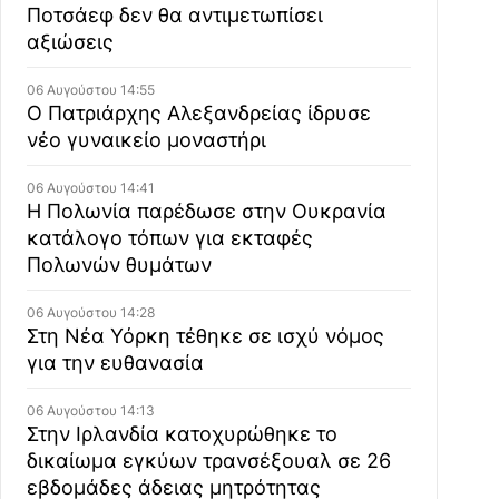
Ποτσάεφ δεν θα αντιμετωπίσει
αξιώσεις
06 Αυγούστου 14:55
Ο Πατριάρχης Αλεξανδρείας ίδρυσε
νέο γυναικείο μοναστήρι
06 Αυγούστου 14:41
Η Πολωνία παρέδωσε στην Ουκρανία
κατάλογο τόπων για εκταφές
Πολωνών θυμάτων
06 Αυγούστου 14:28
Στη Νέα Υόρκη τέθηκε σε ισχύ νόμος
για την ευθανασία
06 Αυγούστου 14:13
Στην Ιρλανδία κατοχυρώθηκε το
δικαίωμα εγκύων τρανσέξουαλ σε 26
εβδομάδες άδειας μητρότητας