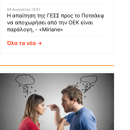
06 Αυγούστου 13:51
Η απαίτηση της ΓΕΣΣ προς το Ποτσάεφ
να αποχωρήσει από την ΟΕΚ είναι
παράλογη, - «Miriane»
Όλα τα νέα