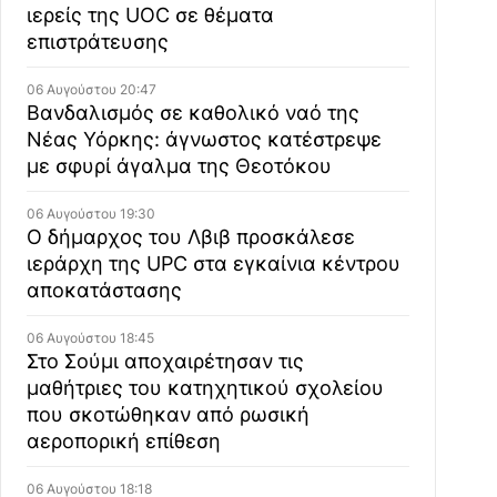
ιερείς της UOC σε θέματα
επιστράτευσης
06 Αυγούστου 20:47
Βανδαλισμός σε καθολικό ναό της
Νέας Υόρκης: άγνωστος κατέστρεψε
με σφυρί άγαλμα της Θεοτόκου
06 Αυγούστου 19:30
Ο δήμαρχος του Λβιβ προσκάλεσε
ιεράρχη της UPC στα εγκαίνια κέντρου
αποκατάστασης
06 Αυγούστου 18:45
Στο Σούμι αποχαιρέτησαν τις
μαθήτριες του κατηχητικού σχολείου
που σκοτώθηκαν από ρωσική
αεροπορική επίθεση
06 Αυγούστου 18:18