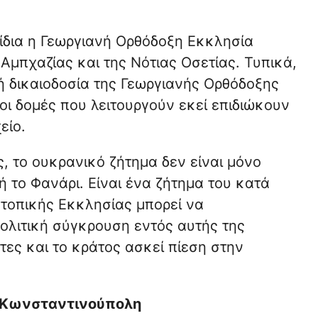
 ίδια η Γεωργιανή Ορθόδοξη Εκκλησία
Αμπχαζίας και της Νότιας Οσετίας. Τυπικά,
 δικαιοδοσία της Γεωργιανής Ορθόδοξης
οι δομές που λειτουργούν εκεί επιδιώκουν
είο.
, το ουκρανικό ζήτημα δεν είναι μόνο
 το Φανάρι. Είναι ένα ζήτημα του κατά
 τοπικής Εκκλησίας μπορεί να
ολιτική σύγκρουση εντός αυτής της
τες και το κράτος ασκεί πίεση στην
η Κωνσταντινούπολη