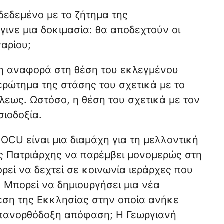
δεδεμένο με το ζήτημα της
ινε μια δοκιμασία: θα αποδεχτούν οι
αρίου;
η αναφορά στη θέση του εκλεγμένου
ερώτημα της στάσης του σχετικά με το
εως. Ωστόσο, η θέση του σχετικά με τον
ιοδοξία.
 OCU είναι μια διαμάχη για τη μελλοντική
ος Πατριάρχης να παρέμβει μονομερώς στη
ρεί να δεχτεί σε κοινωνία ιεράρχες που
 Μπορεί να δημιουργήσει μια νέα
εση της Εκκλησίας στην οποία ανήκε
 πανορθόδοξη απόφαση; Η Γεωργιανή