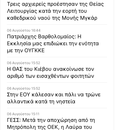
Τρεις αρχιερείς προέστησαν της Θείας
Λειτουργίας κατά την εορτή του
καθεδρικού ναού της Μονής Μγκάρ
06 Αυγούστου 16:44
Πατριάρχης Βαρθολομαίος: Η
Εκκλησία μας επιδιώκει την ενότητα
με την ΟΥΓΚΚΕ
06 Αυγούστου 15:52
Η ΘΑΣ του Κιέβου ανακοίνωσε τον
αριθμό των εισαχθέντων φοιτητών
06 Αυγούστου 15:52
Στην ΕΟΥ κάλεσαν και πάλι να τρώνε
αλλαντικά κατά τη νηστεία
06 Αυγούστου 15:11
ΓΕΣΣ: Μετά την αποχώρηση από τη
Μητρόπολη της ΟΕΚ, η Λαύρα του