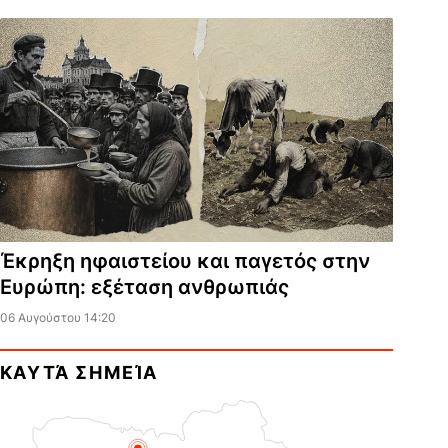
Έκρηξη ηφαιστείου και παγετός στην
Ευρώπη: εξέταση ανθρωπιάς
06 Αυγούστου 14:20
ΚΑΥΤΆ ΣΗΜΕΊΑ