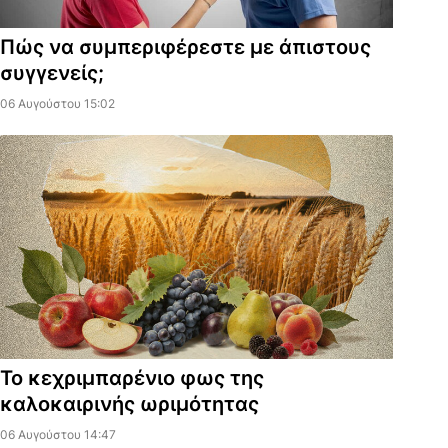
Πώς να συμπεριφέρεστε με άπιστους
συγγενείς;
06 Αυγούστου 15:02
Το κεχριμπαρένιο φως της
καλοκαιρινής ωριμότητας
06 Αυγούστου 14:47