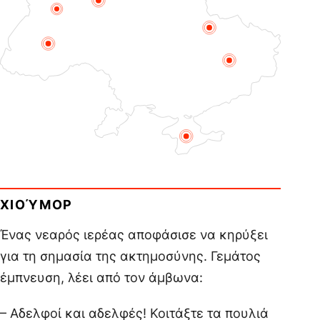
ΧΙΟΎΜΟΡ
Ένας νεαρός ιερέας αποφάσισε να κηρύξει
για τη σημασία της ακτημοσύνης. Γεμάτος
έμπνευση, λέει από τον άμβωνα:
– Αδελφοί και αδελφές! Κοιτάξτε τα πουλιά