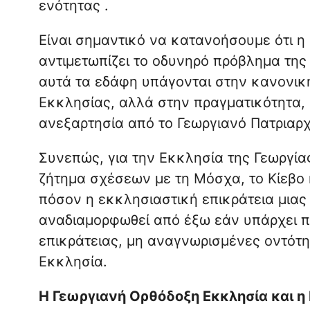
ενότητας .
Είναι σημαντικό να κατανοήσουμε ότι η
αντιμετωπίζει το οδυνηρό πρόβλημα της 
αυτά τα εδάφη υπάγονται στην κανονική
Εκκλησίας, αλλά στην πραγματικότητα, 
ανεξαρτησία από το Γεωργιανό Πατριαρχ
Συνεπώς, για την Εκκλησία της Γεωργίας
ζήτημα σχέσεων με τη Μόσχα, το Κίεβο ή
πόσον η εκκλησιαστική επικράτεια μιας
αναδιαμορφωθεί από έξω εάν υπάρχει π
επικράτειας, μη αναγνωρισμένες οντότη
Εκκλησία.
Η Γεωργιανή Ορθόδοξη Εκκλησία και 