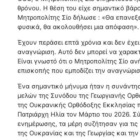
θρόνου. Η θέση του είχε σημαντικό βάρ
Μητροπολίτης Σίο δήλωσε : «Θα επανεξε
φυσικά, θα ακολουθήσει μια απόφαση».
Έχουν περάσει επτά χρόνια και δεν έχε
αναγνώριση. Αυτό δεν μπορεί να χαρακτη
Είναι γνωστό ότι ο Μητροπολίτης Σίο αν
επισκοπής που εμποδίζει την αναγνώρι
Ένα σημαντικό μήνυμα ήταν η συνάντησ
μελών της Συνόδου της Γεωργιανής Ορθ
της Ουκρανικής Ορθόδοξης Εκκλησίας π
Πατριάρχη Ηλία τον Μάρτιο του 2026. 
ενημέρωσης, τα μέρη συζήτησαν για τις
της Ουκρανίας και της Γεωργίας και την