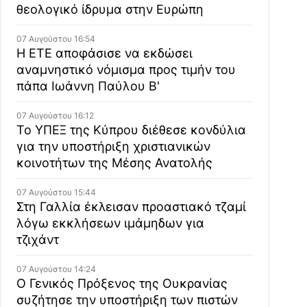
θεολογικό ίδρυμα στην Ευρώπη
07 Αυγούστου 16:54
Η ΕΤΕ αποφάσισε να εκδώσει
αναμνηστικό νόμισμα προς τιμήν του
πάπα Ιωάννη Παύλου Β'
07 Αυγούστου 16:12
Το ΥΠΕΞ της Κύπρου διέθεσε κονδύλια
για την υποστήριξη χριστιανικών
κοινοτήτων της Μέσης Ανατολής
07 Αυγούστου 15:44
Στη Γαλλία έκλεισαν προαστιακό τζαμί
λόγω εκκλήσεων ιμάμηδων για
τζιχάντ
07 Αυγούστου 14:24
Ο Γενικός Πρόξενος της Ουκρανίας
συζήτησε την υποστήριξη των πιστών