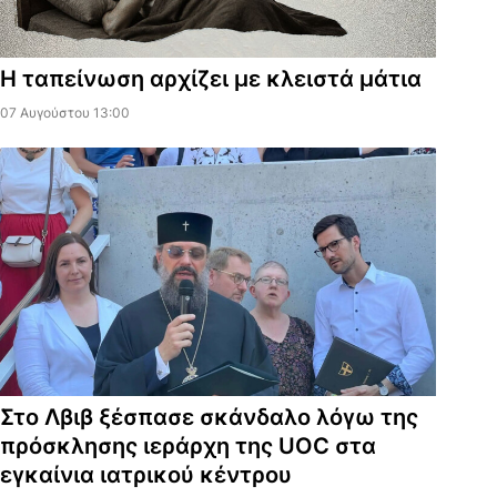
Η ταπείνωση αρχίζει με κλειστά μάτια
07 Αυγούστου 13:00
Στο Λβιβ ξέσπασε σκάνδαλο λόγω της
πρόσκλησης ιεράρχη της UOC στα
εγκαίνια ιατρικού κέντρου