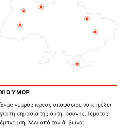
ΧΙΟΎΜΟΡ
Ένας νεαρός ιερέας αποφάσισε να κηρύξει
για τη σημασία της ακτημοσύνης. Γεμάτος
έμπνευση, λέει από τον άμβωνα: