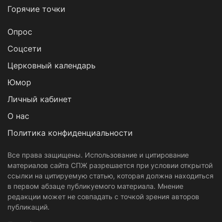
Горячие точки
Опрос
Cоцсети
Церковный календарь
Юмор
Личный кабинет
О нас
Политика конфиденциальности
Все права защищены. Использование и цитирование
материалов сайта СПЖ разрешается при условии открытой
ссылки на цитируемую статью, которая должна находиться
в первом абзаце публикуемого материала. Мнение
редакции может не совпадать с точкой зрения авторов
публикаций.