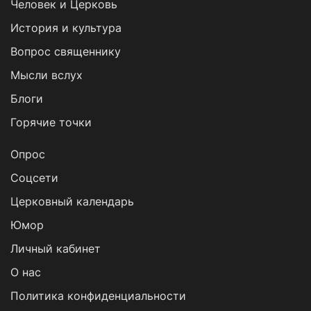
Человек и Церковь
История и культура
Вопрос священнику
Мысли вслух
Блоги
Горячие точки
Опрос
Cоцсети
Церковный календарь
Юмор
Личный кабинет
О нас
Политика конфиденциальности