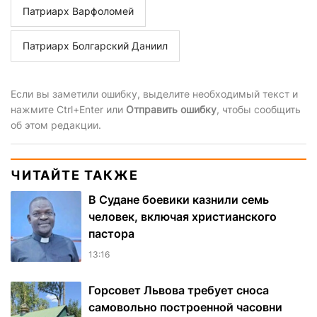
Патриарх Варфоломей
Патриарх Болгарский Даниил
Если вы заметили ошибку, выделите необходимый текст и
нажмите Ctrl+Enter или
Отправить ошибку
, чтобы сообщить
об этом редакции.
ЧИТАЙТЕ ТАКЖЕ
В Судане боевики казнили семь
человек, включая христианского
пастора
13:16
Горсовет Львова требует сноса
самовольно построенной часовни