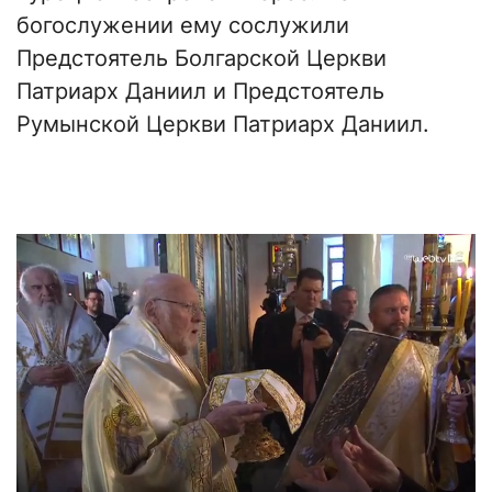
богослужении ему сослужили
Предстоятель Болгарской Церкви
Патриарх Даниил и Предстоятель
Румынской Церкви Патриарх Даниил.