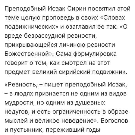
Преподобный Исаак Сирин посвятил этой
теме целую проповедь в своих «Словах
подвижнических» и озаглавил ее так: «О
вреде безрассудной ревности,
прикрывающейся личиною ревности
Божественной». Сама формулировка
говорит о том, как смотрел на этот
предмет великий сирийский подвижник.
«Ревность, – пишет преподобный Исаак,
– в людях признается не одним из видов
мудрости, но одним из душевных
недугов, и есть ограниченность в образе
мыслей и великое неведение». Богослов
и пустынник, переживший годы