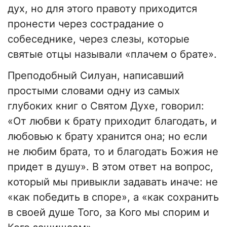
дух, но для этого правоту приходится
пронести через сострадание о
собеседнике, через слезы, которые
святые отцы называли «плачем о брате».
Преподобный Силуан, написавший
простыми словами одну из самых
глубоких книг о Святом Духе, говорил:
«От любви к брату приходит благодать, и
любовью к брату хранится она; но если
не любим брата, то и благодать Божия не
придет в душу». В этом ответ на вопрос,
который мы привыкли задавать иначе: не
«как победить в споре», а «как сохранить
в своей душе Того, за Кого мы спорим и