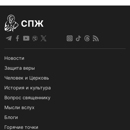
СПЖ
Новости
Защита веры
Человек и Церковь
История и культура
Вопрос священнику
Мысли вслух
Блоги
Горячие точки