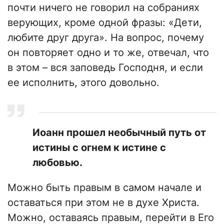
почти ничего не говорил на собраниях
верующих, кроме одной фразы: «Дети,
любите друг друга». На вопрос, почему
он повторяет одно и то же, отвечал, что
в этом – вся заповедь Господня, и если
ее исполнить, этого довольно.
Иоанн прошел необычный путь от
истины с огнем к истине с
любовью.
Можно быть правым в самом начале и
оставаться при этом не в духе Христа.
Можно, оставаясь правым, перейти в Его