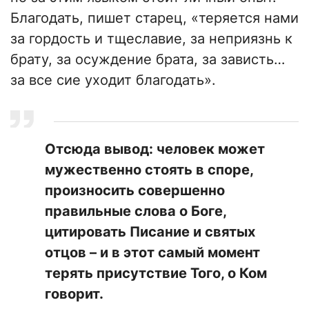
Благодать, пишет старец, «теряется нами
за гордость и тщеславие, за неприязнь к
брату, за осуждение брата, за зависть…
за все сие уходит благодать».
Отсюда вывод: человек может
мужественно стоять в споре,
произносить совершенно
правильные слова о Боге,
цитировать Писание и святых
отцов – и в этот самый момент
терять присутствие Того, о Ком
говорит.