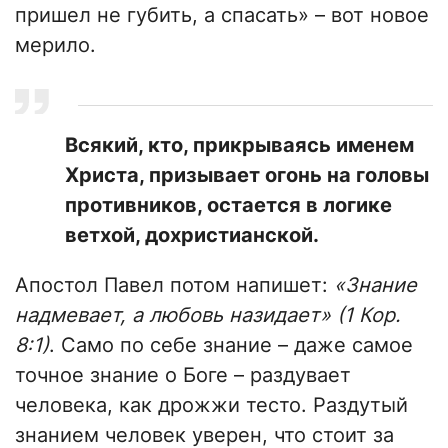
пришел не губить, а спасать» – вот новое
мерило.
Всякий, кто, прикрываясь именем
Христа, призывает огонь на головы
противников, остается в логике
ветхой, дохристианской.
Апостол Павел потом напишет:
«Знание
надмевает, а любовь назидает» (1 Кор.
8:1)
. Само по себе знание – даже самое
точное знание о Боге – раздувает
человека, как дрожжи тесто. Раздутый
знанием человек уверен, что стоит за