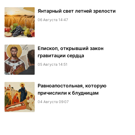
Янтарный свет летней зрелости
06 Августа 14:47
Епископ, открывший закон
гравитации сердца
05 Августа 14:51
Равноапостольная, которую
причислили к блудницам
04 Августа 09:07