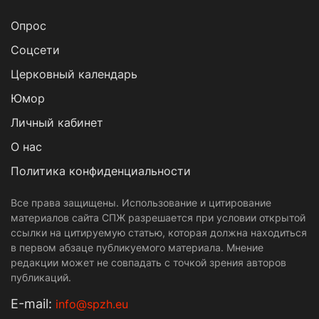
Опрос
Cоцсети
Церковный календарь
Юмор
Личный кабинет
О нас
Политика конфиденциальности
Все права защищены. Использование и цитирование
материалов сайта СПЖ разрешается при условии открытой
ссылки на цитируемую статью, которая должна находиться
в первом абзаце публикуемого материала. Мнение
редакции может не совпадать с точкой зрения авторов
публикаций.
Е-mail:
info@spzh.eu