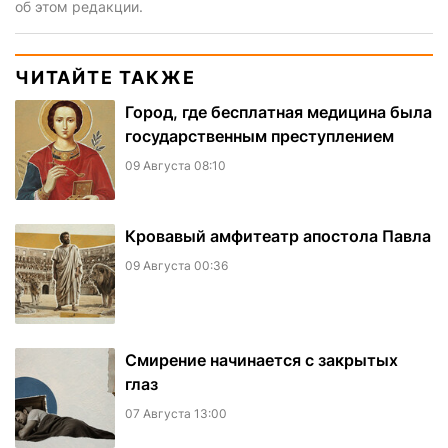
об этом редакции.
ЧИТАЙТЕ ТАКЖЕ
Город, где бесплатная медицина была
государственным преступлением
09 Августа 08:10
​Кровавый амфитеатр апостола Павла
09 Августа 00:36
Смирение начинается с закрытых
глаз
07 Августа 13:00