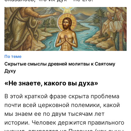
По теме
Скрытые смыслы древней молитвы к Святому
Духу
«Не знаете, какого вы духа»
В этой краткой фразе скрыта проблема
почти всей церковной полемики, какой
мы знаем ее по двум тысячам лет
истории. Человек держится правильного