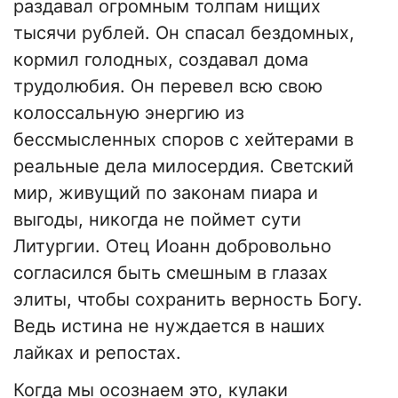
раздавал огромным толпам нищих
тысячи рублей. Он спасал бездомных,
кормил голодных, создавал дома
трудолюбия. Он перевел всю свою
колоссальную энергию из
бессмысленных споров с хейтерами в
реальные дела милосердия. Светский
мир, живущий по законам пиара и
выгоды, никогда не поймет сути
Литургии. Отец Иоанн добровольно
согласился быть смешным в глазах
элиты, чтобы сохранить верность Богу.
Ведь истина не нуждается в наших
лайках и репостах.
Когда мы осознаем это, кулаки