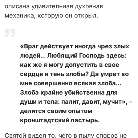
описана удивительная духовная
механика, которую он открыл.
«Враг действует иногда чрез злых
людей... Любящий Господь здесь:
как же я могу допустить в свое
сердце и тень злобы? Да умрет во
мне совершенно всякая злоба...
Злоба крайне убийственна для
души и тела: палит, давит, мучит», –
делится своим опытом
кронштадтский пастырь.
Святой видел то, чего в пылу споров не