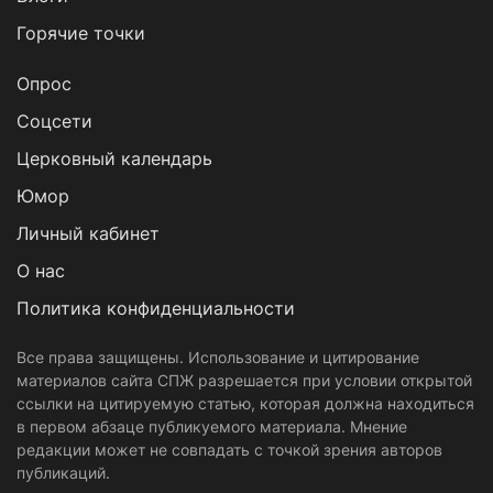
Горячие точки
Опрос
Cоцсети
Церковный календарь
Юмор
Личный кабинет
О нас
Политика конфиденциальности
Все права защищены. Использование и цитирование
материалов сайта СПЖ разрешается при условии открытой
ссылки на цитируемую статью, которая должна находиться
в первом абзаце публикуемого материала. Мнение
редакции может не совпадать с точкой зрения авторов
публикаций.