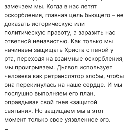
замечаем мы. Когда в нас летят
оскорбления, главная цель бьющего – не
доказать историческую или
политическую правоту, а заразить нас
ответной ненавистью. Как только мы
начинаем защищать Христа с пеной у
рта, переходя на взаимные оскорбления,
мы проигрываем. Дьявол использует
человека как ретранслятор злобы, чтобы
она перекинулась на наше сердце. И мы
послушно выполняем его план,
оправдывая свой гнев «защитой
святыни». Но защищаем мы в этот
момент только свое уязвленное эго.