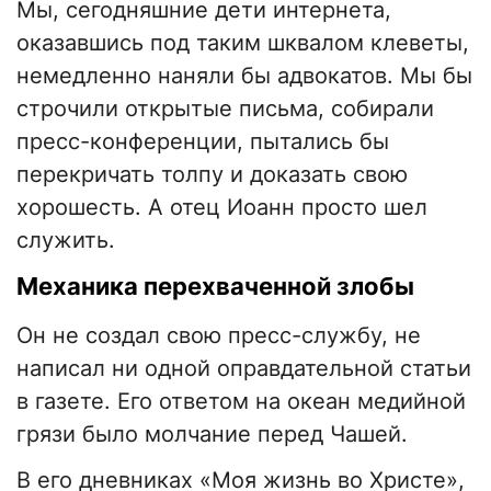
Мы, сегодняшние дети интернета,
оказавшись под таким шквалом клеветы,
немедленно наняли бы адвокатов. Мы бы
строчили открытые письма, собирали
пресс-конференции, пытались бы
перекричать толпу и доказать свою
хорошесть. А отец Иоанн просто шел
служить.
Механика перехваченной злобы
Он не создал свою пресс-службу, не
написал ни одной оправдательной статьи
в газете. Его ответом на океан медийной
грязи было молчание перед Чашей.
В его дневниках «Моя жизнь во Христе»,