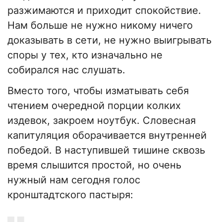
разжимаются и приходит спокойствие.
Нам больше не нужно никому ничего
доказывать в сети, не нужно выигрывать
споры у тех, кто изначально не
собирался нас слушать.
Вместо того, чтобы изматывать себя
чтением очередной порции колких
издевок, закроем ноутбук. Словесная
капитуляция оборачивается внутренней
победой. В наступившей тишине сквозь
время слышится простой, но очень
нужный нам сегодня голос
кронштадтского пастыря: