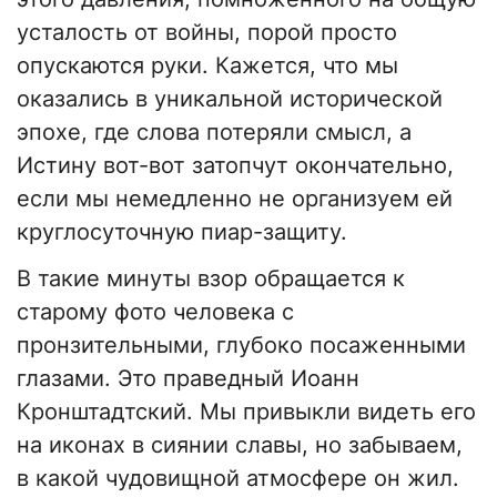
усталость от войны, порой просто
опускаются руки. Кажется, что мы
оказались в уникальной исторической
эпохе, где слова потеряли смысл, а
Истину вот-вот затопчут окончательно,
если мы немедленно не организуем ей
круглосуточную пиар-защиту.
В такие минуты взор обращается к
старому фото человека с
пронзительными, глубоко посаженными
глазами. Это праведный Иоанн
Кронштадтский. Мы привыкли видеть его
на иконах в сиянии славы, но забываем,
в какой чудовищной атмосфере он жил.