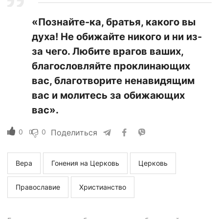
«Познайте-ка, братья, какого вы
духа! Не обижайте никого и ни из-
за чего. Любите врагов ваших,
благословляйте проклинающих
вас, благотворите ненавидящим
вас и молитесь за обижающих
вас».
0
0
Поделиться
Вера
Гонения на Церковь
Церковь
Православие
Христианство