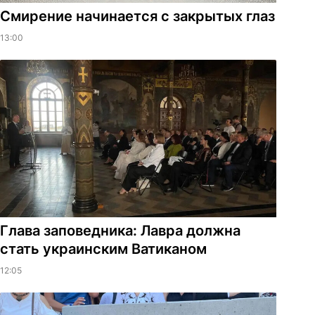
Смирение начинается с закрытых глаз
13:00
Глава заповедника: Лавра должна
стать украинским Ватиканом
12:05