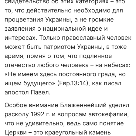
свидетельство об этих категориях – это
то, что действительно необходимо для
процветания Украины, а не громкие
заявления о национальной идее и
интересах. Только православный человек
может быть патриотом Украины, в тоже
время, помня о том, что подлинное
отечество любого человека – на небесах:
«Не имеем здесь постоянного града, но
ищем будущего» (Евр.13:14), как писал
апостол Павел.
Особое внимание Блаженнейший уделял
расколу 1992 г. и вопросам автокефалии,
что не удивительно, ведь само понятие
Церкви – это краеугольный камень