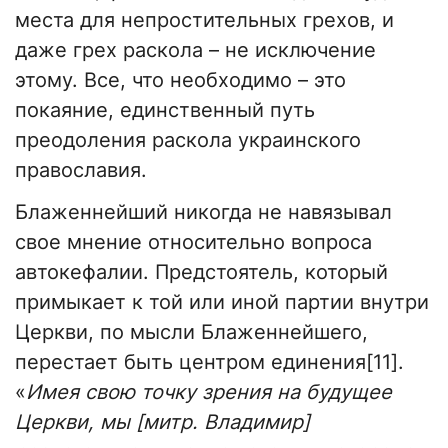
места для непростительных грехов, и
даже грех раскола – не исключение
этому. Все, что необходимо – это
покаяние, единственный путь
преодоления раскола украинского
православия.
Блаженнейший никогда не навязывал
свое мнение относительно вопроса
автокефалии. Предстоятель, который
примыкает к той или иной партии внутри
Церкви, по мысли Блаженнейшего,
перестает быть центром единения[11].
«
Имея свою точку зрения на будущее
Церкви, мы [митр. Владимир]