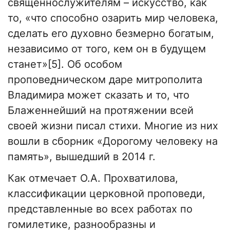
священнослужителям – искусство, как
то, «что способно озарить мир человека,
сделать его духовно безмерно богатым,
независимо от того, кем он в будущем
станет»[5]. Об особом
проповедническом даре митрополита
Владимира может сказать и то, что
Блаженнейший на протяжении всей
своей жизни писал стихи. Многие из них
вошли в сборник «Дорогому человеку на
память», вышедший в 2014 г.
Как отмечает О.А. Прохватилова,
классификации церковной проповеди,
представленные во всех работах по
гомилетике, разнообразны и