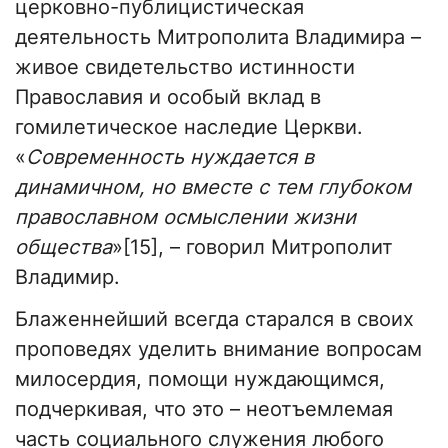
церковно-публицистическая
деятельность Митрополита Владимира –
живое свидетельство истинности
Православия и особый вклад в
гомилетическое наследие Церкви.
«
Современность нуждается в
динамичном, но вместе с тем глубоком
православном осмыслении жизни
общества
»[15], – говорил Митрополит
Владимир.
Блаженнейший всегда старался в своих
проповедях уделить внимание вопросам
милосердия, помощи нуждающимся,
подчеркивая, что это – неотъемлемая
часть социального служения любого