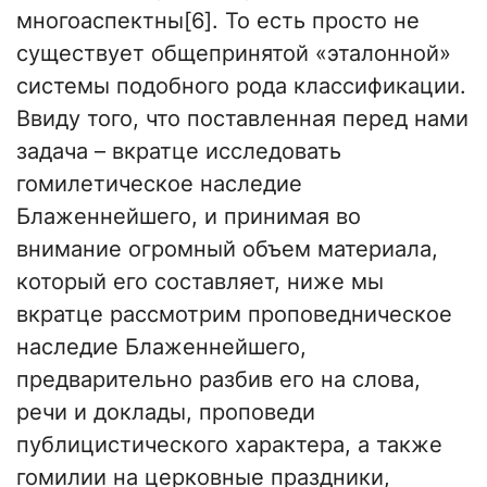
многоаспектны[6]. То есть просто не
существует общепринятой «эталонной»
системы подобного рода классификации.
Ввиду того, что поставленная перед нами
задача – вкратце исследовать
гомилетическое наследие
Блаженнейшего, и принимая во
внимание огромный объем материала,
который его составляет, ниже мы
вкратце рассмотрим проповедническое
наследие Блаженнейшего,
предварительно разбив его на слова,
речи и доклады, проповеди
публицистического характера, а также
гомилии на церковные праздники,