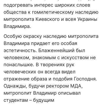
подогревать интерес широких слоев
общества к гомилетическому наследию
митрополита Киевского и всея Украины
Владимира.
Особую окраску наследию митрополита
Владимира придает его особая
эстетичность. Блаженнейший был
человеком, знакомым с искусством не
понаслышке. В творениях рук
человеческих он всегда видел
отражение образа и подобия Господня.
Однажды, будучи ректором МДА,
митрополит Владимир описывал
студентам – будущим