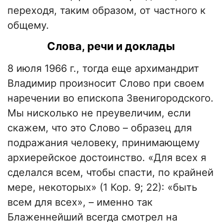
переходя, таким образом, от частного к
общему.
Слова, речи и доклады
8 июля 1966 г., тогда еще архимандрит
Владимир произносит Слово при своем
наречении во епископа Звенигородского.
Мы нисколько не преувеличим, если
скажем, что это Слово – образец для
подражания человеку, принимающему
архиерейское достоинство. «Для всех я
сделался всем, чтобы спасти, по крайней
мере, некоторых» (1 Кор. 9; 22): «быть
всем для всех», – именно так
Блаженнейший всегда смотрел на