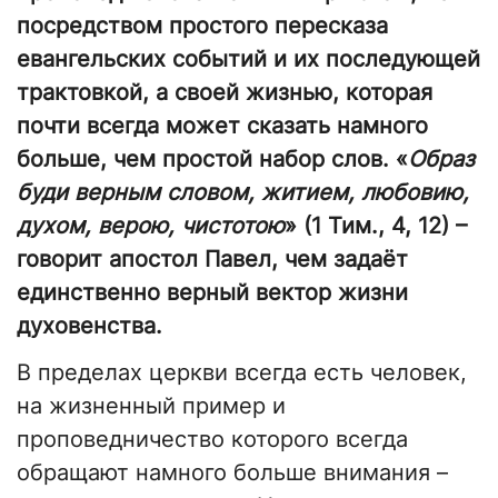
посредством простого пересказа
евангельских событий и их последующей
трактовкой, а своей жизнью, которая
почти всегда может сказать намного
больше, чем простой набор слов. «
Образ
буди верным словом, житием, любовию,
духом, верою, чистотою
» (1 Тим., 4, 12) –
говорит апостол Павел, чем задаёт
единственно верный вектор жизни
духовенства.
В пределах церкви всегда есть человек,
на жизненный пример и
проповедничество которого всегда
обращают намного больше внимания –