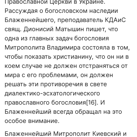
Православной Церкви в Украине.
Рассуждая о богословском наследии
Блаженнейшего, преподаватель КДАиС
свящ. Дионисий Матышин пишет, что
одна из главных задач богословия
Митрополита Владимира состояла в том,
чтобы показать христианину, что он ни в
коем случае не должен отстраняться от
мира с его проблемами, он должен
решать эти противоречия в свете
диалектико-эсхатологического
православного богословия[16]. И
Блаженнейший всегда обращал на это
особое внимание.
Блаженнейший Митрополит Киевский и