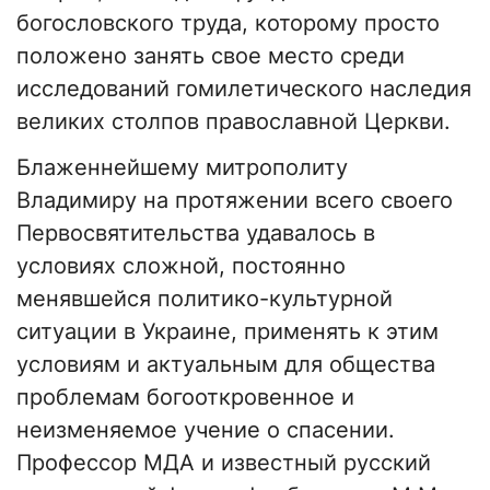
богословского труда, которому просто
положено занять свое место среди
исследований гомилетического наследия
великих столпов православной Церкви.
Блаженнейшему митрополиту
Владимиру на протяжении всего своего
Первосвятительства удавалось в
условиях сложной, постоянно
менявшейся политико-культурной
ситуации в Украине, применять к этим
условиям и актуальным для общества
проблемам богооткровенное и
неизменяемое учение о спасении.
Профессор МДА и известный русский