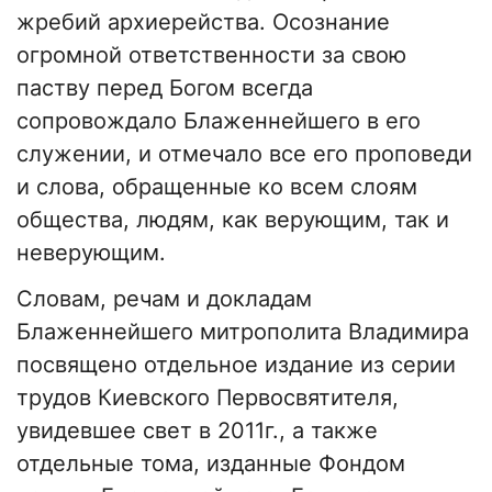
жребий архиерейства. Осознание
огромной ответственности за свою
паству перед Богом всегда
сопровождало Блаженнейшего в его
служении, и отмечало все его проповеди
и слова, обращенные ко всем слоям
общества, людям, как верующим, так и
неверующим.
Словам, речам и докладам
Блаженнейшего митрополита Владимира
посвящено отдельное издание из серии
трудов Киевского Первосвятителя,
увидевшее свет в 2011г., а также
отдельные тома, изданные Фондом