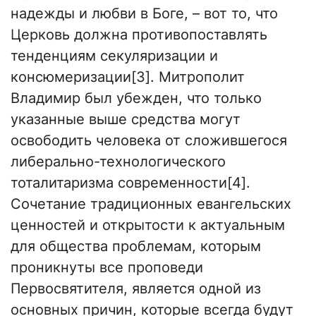
надежды и любви в Боге, – вот то, что
Церковь должна противопоставлять
тенденциям секуляризации и
консюмеризации[3]. Митрополит
Владимир был убежден, что только
указанные выше средства могут
освободить человека от сложившегося
либерально-технологического
тоталитаризма современности[4].
Сочетание традиционных евангельских
ценностей и открытости к актуальным
для общества проблемам, которым
проникнуты все проповеди
Первосвятителя, является одной из
основных причин, которые всегда будут