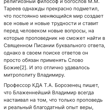
религиозный философ и богослов М.М.
Тареев однажды прекрасно подметил,
что постоянно меняющийся мир создает
все новые и новые трудности и ставит
перед человеком новые вопросы, на
которые проповедник не сможет найти в
Священном Писании буквального ответа,
однако в своем поиске ответов он
просто обязан применять Слово
Божие[2]. И это отлично удавалось
митрополиту Владимиру.
Профессор КДА Т.А. Борозенец пишет,
что Блаженнейший Владимир всегда
настаивал на том, что только проповедь
и реальный благодатный опыт веры,