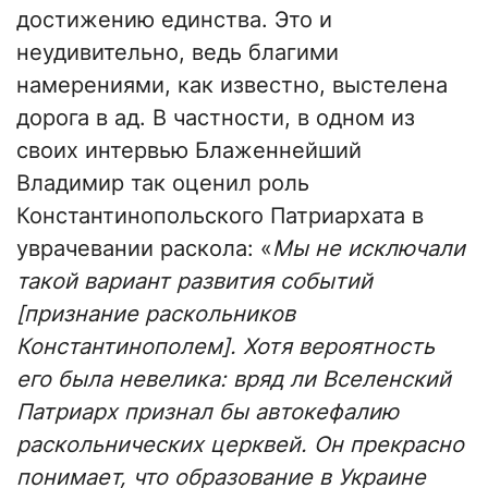
достижению единства. Это и
неудивительно, ведь благими
намерениями, как известно, выстелена
дорога в ад. В частности, в одном из
своих интервью Блаженнейший
Владимир так оценил роль
Константинопольского Патриархата в
уврачевании раскола: «
Мы не исключали
такой вариант развития событий
[признание раскольников
Константинополем]. Хотя вероятность
его была невелика: вряд ли Вселенский
Патриарх признал бы автокефалию
раскольнических церквей. Он прекрасно
понимает, что образование в Украине