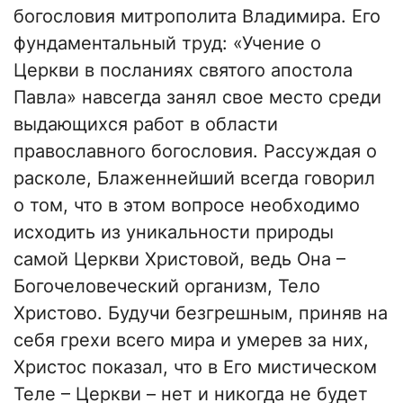
богословия митрополита Владимира. Его
фундаментальный труд: «Учение о
Церкви в посланиях святого апостола
Павла» навсегда занял свое место среди
выдающихся работ в области
православного богословия. Рассуждая о
расколе, Блаженнейший всегда говорил
о том, что в этом вопросе необходимо
исходить из уникальности природы
самой Церкви Христовой, ведь Она –
Богочеловеческий организм, Тело
Христово. Будучи безгрешным, приняв на
себя грехи всего мира и умерев за них,
Христос показал, что в Его мистическом
Теле – Церкви – нет и никогда не будет