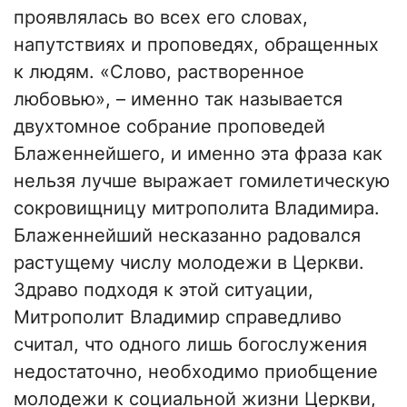
проявлялась во всех его словах,
напутствиях и проповедях, обращенных
к людям. «Слово, растворенное
любовью», – именно так называется
двухтомное собрание проповедей
Блаженнейшего, и именно эта фраза как
нельзя лучше выражает гомилетическую
сокровищницу митрополита Владимира.
Блаженнейший несказанно радовался
растущему числу молодежи в Церкви.
Здраво подходя к этой ситуации,
Митрополит Владимир справедливо
считал, что одного лишь богослужения
недостаточно, необходимо приобщение
молодежи к социальной жизни Церкви,