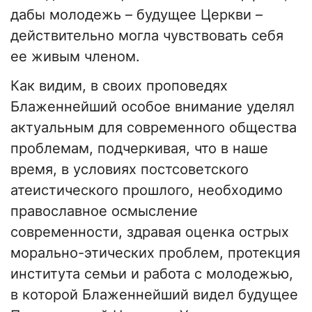
дабы молодежь – будущее Церкви –
действительно могла чувствовать себя
ее живым членом.
Как видим, в своих проповедях
Блаженнейший особое внимание уделял
актуальным для современного общества
проблемам, подчеркивая, что в наше
время, в условиях постсоветского
атеистического прошлого, необходимо
православное осмысление
современности, здравая оценка острых
морально-этических проблем, протекция
института семьи и работа с молодежью,
в которой Блаженнейший видел будущее