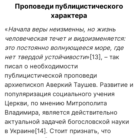
Проповеди публицистического
характера
«
Начала веры неизменны, но жизнь
человеческая течет и видоизменяется:
это постоянно волнующееся море, где
нет твердой устойчивости
»[13], – так
писал о необходимости
публицистической проповеди
архиепископ Аверкий Таушев. Развитие и
популяризация социального учения
Церкви, по мнению Митрополита
Владимира, является действительно
актуальной задачей богословской науки
в Украине[14]. Стоит признать, что