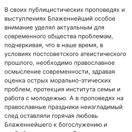
В своих публицистических проповедях и
выступлениях Блаженнейший особое
внимание уделял актуальным для
современного общества проблемам,
подчеркивая, что в наше время, в
условиях постсоветского атеистического
прошлого, необходимо православное
осмысление современности, здравая
оценка острых морально-этических
проблем, протекция института семьи и
работа с молодежью. А в проповедях на
православные праздники неизгладимый
след оставляли горячая любовь
Блаженнейшего к богослужению и