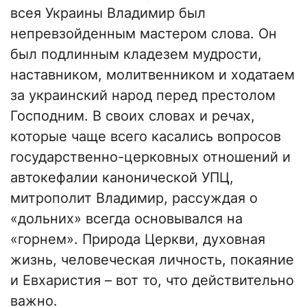
всея Украины Владимир был
непревзойденным мастером слова. Он
был подлинным кладезем мудрости,
наставником, молитвенником и ходатаем
за украинский народ перед престолом
Господним. В своих словах и речах,
которые чаще всего касались вопросов
государственно-церковных отношений и
автокефалии канонической УПЦ,
митрополит Владимир, рассуждая о
«дольних» всегда основывался на
«горнем». Природа Церкви, духовная
жизнь, человеческая личность, покаяние
и Евхаристия – вот то, что действительно
важно.