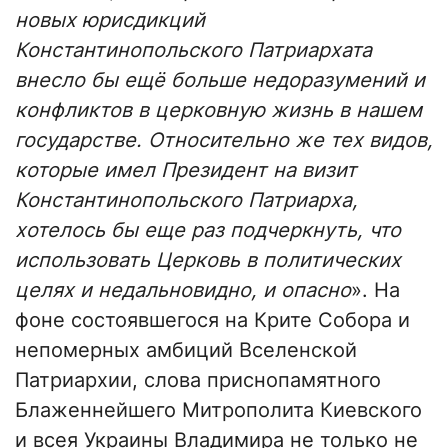
новых юрисдикций
Константинопольского Патриархата
внесло бы ещё больше недоразумений и
конфликтов в церковную жизнь в нашем
государстве. Относительно же тех видов,
которые имел Президент на визит
Константинопольского Патриарха,
хотелось бы еще раз подчеркнуть, что
использовать Церковь в политических
целях и недальновидно, и опасно
». На
фоне состоявшегося на Крите Собора и
непомерных амбиций Вселенской
Патриархии, слова приснопамятного
Блаженнейшего Митрополита Киевского
и всея Украины Владимира не только не