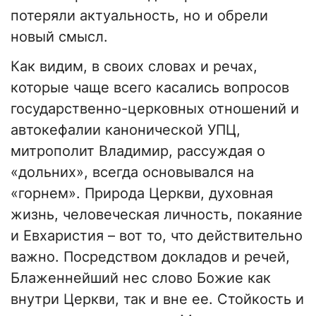
потеряли актуальность, но и обрели
новый смысл.
Как видим, в своих словах и речах,
которые чаще всего касались вопросов
государственно-церковных отношений и
автокефалии канонической УПЦ,
митрополит Владимир, рассуждая о
«дольних», всегда основывался на
«горнем». Природа Церкви, духовная
жизнь, человеческая личность, покаяние
и Евхаристия – вот то, что действительно
важно. Посредством докладов и речей,
Блаженнейший нес слово Божие как
внутри Церкви, так и вне ее. Стойкость и