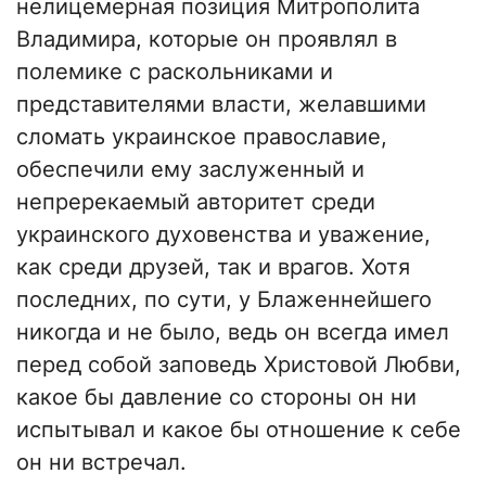
нелицемерная позиция Митрополита
Владимира, которые он проявлял в
полемике с раскольниками и
представителями власти, желавшими
сломать украинское православие,
обеспечили ему заслуженный и
непререкаемый авторитет среди
украинского духовенства и уважение,
как среди друзей, так и врагов. Хотя
последних, по сути, у Блаженнейшего
никогда и не было, ведь он всегда имел
перед собой заповедь Христовой Любви,
какое бы давление со стороны он ни
испытывал и какое бы отношение к себе
он ни встречал.