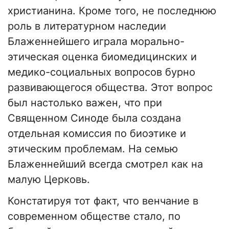
христианина. Кроме того, не последнюю
роль в литературном наследии
Блаженнейшего играла морально-
этическая оценка биомедицинских и
медико-социальных вопросов бурно
развивающегося общества. Этот вопрос
был настолько важен, что при
Священном Синоде была создана
отдельная комиссия по биоэтике и
этическим проблемам. На семью
Блаженнейший всегда смотрел как на
малую Церковь.
Констатируя тот факт, что венчание в
современном обществе стало, по