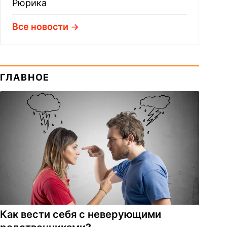
Рюрика
Все новости
ГЛАВНОЕ
Как вести себя с неверующими