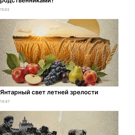
родственниками?
15:02
Янтарный свет летней зрелости
14:47