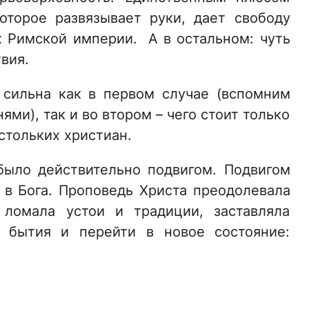
оторое развязывает руки, дает свободу
 Римской империи. А в остальном: чуть
твия.
 сильна как в первом случае (вспомним
ми), так и во втором – чего стоит только
стольких христиан.
было действительно подвигом. Подвигом
 в Бога. Проповедь Христа преодолевала
 ломала устои и традиции, заставляла
 бытия и перейти в новое состояние: