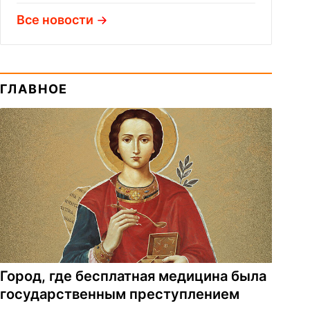
Все новости
ГЛАВНОЕ
Город, где бесплатная медицина была
государственным преступлением