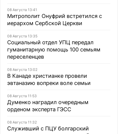
08 Августа 13:41
Митрополит Онуфрий встретился с
иерархом Сербской Церкви
08 Августа 13:35
Социальный отдел УПЦ передал
гуманитарную помощь 100 семьям
переселенцев
08 Августа 13:02
В Канаде христианке провели
эвтаназию вопреки воле семьи
08 Августа 11:53
Думенко наградил очередным
орденом эксперта ГЭСС
08 Августа 11:32
Служивший с ПЦУ болгарский